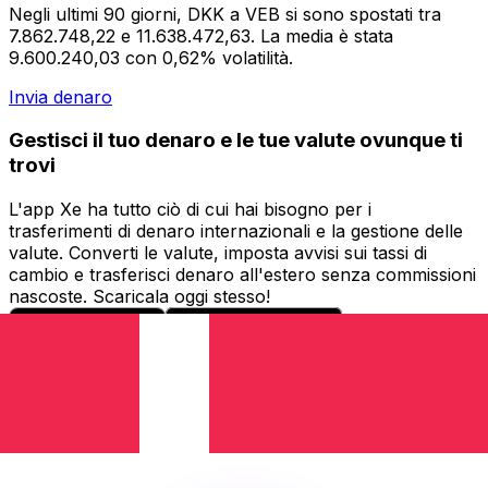
Negli ultimi 90 giorni, DKK a VEB si sono spostati tra
7.862.748,22 e 11.638.472,63. La media è stata
9.600.240,03 con 0,62% volatilità.
Invia denaro
Gestisci il tuo denaro e le tue valute ovunque ti
trovi
L'app Xe ha tutto ciò di cui hai bisogno per i
trasferimenti di denaro internazionali e la gestione delle
valute. Converti le valute, imposta avvisi sui tassi di
cambio e trasferisci denaro all'estero senza commissioni
nascoste. Scaricala oggi stesso!