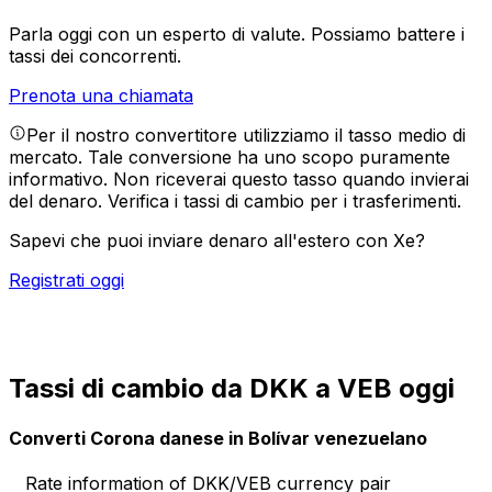
Parla oggi con un esperto di valute.
Possiamo battere i
tassi dei concorrenti.
Prenota una chiamata
Per il nostro convertitore utilizziamo il tasso medio di
mercato. Tale conversione ha uno scopo puramente
informativo. Non riceverai questo tasso quando invierai
del denaro.
Verifica i tassi di cambio per i trasferimenti.
Sapevi che puoi inviare denaro all'estero con Xe?
Registrati oggi
Tassi di cambio da DKK a VEB oggi
Converti Corona danese in Bolívar venezuelano
Rate information of DKK/VEB currency pair