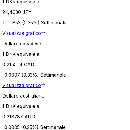
1 DKK equivale a
24,4030 JPY
+0.0853 (0.35%)
Settimanale
Visualizza grafico
Dollaro canadese
1 DKK equivale a
0,215564 CAD
-0.0007 (0.33%)
Settimanale
Visualizza grafico
Dollaro australiano
1 DKK equivale a
0,218787 AUD
-0.0005 (0.25%)
Settimanale