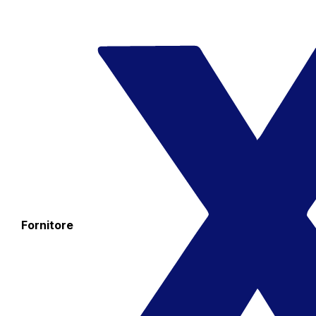
Fornitore