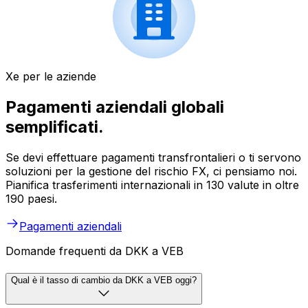
Xe per le aziende
Pagamenti aziendali globali
semplificati.
Se devi effettuare pagamenti transfrontalieri o ti servono
soluzioni per la gestione del rischio FX, ci pensiamo noi.
Pianifica trasferimenti internazionali in 130 valute in oltre
190 paesi.
Pagamenti aziendali
Domande frequenti da DKK a VEB
Qual è il tasso di cambio da DKK a VEB oggi?