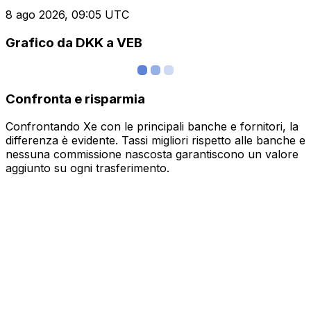
8 ago 2026, 09:05 UTC
Grafico da DKK a VEB
Confronta e risparmia
Confrontando Xe con le principali banche e fornitori, la
differenza è evidente. Tassi migliori rispetto alle banche e
nessuna commissione nascosta garantiscono un valore
aggiunto su ogni trasferimento.