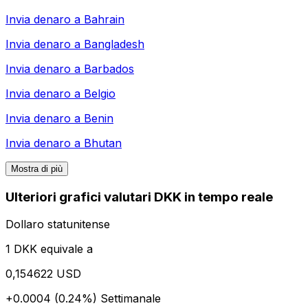
Invia denaro a
Bahrain
Invia denaro a
Bangladesh
Invia denaro a
Barbados
Invia denaro a
Belgio
Invia denaro a
Benin
Invia denaro a
Bhutan
Mostra di più
Ulteriori grafici valutari DKK in tempo reale
Dollaro statunitense
1 DKK equivale a
0,154622 USD
+0.0004 (0.24%)
Settimanale