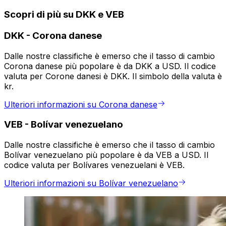
Scopri di più su DKK e VEB
DKK
-
Corona danese
Dalle nostre classifiche è emerso che il tasso di cambio
Corona danese più popolare è da DKK a USD. Il codice
valuta per Corone danesi è DKK. Il simbolo della valuta è
kr.
Ulteriori informazioni su Corona danese
VEB
-
Bolívar venezuelano
Dalle nostre classifiche è emerso che il tasso di cambio
Bolívar venezuelano più popolare è da VEB a USD. Il
codice valuta per Bolívares venezuelani è VEB.
Ulteriori informazioni su Bolívar venezuelano