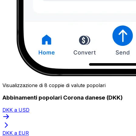
Visualizzazione di 8 coppie di valute popolari
Abbinamenti popolari Corona danese (DKK)
DKK a USD
DKK a EUR