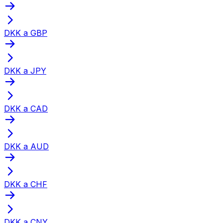
DKK a GBP
DKK a JPY
DKK a CAD
DKK a AUD
DKK a CHF
DKK a CNY