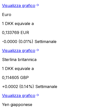
Visualizza grafico
Euro
1 DKK equivale a
0,133769 EUR
-0.0000 (0.01%)
Settimanale
Visualizza grafico
Sterlina britannica
1 DKK equivale a
0,114605 GBP
+0.0002 (0.14%)
Settimanale
Visualizza grafico
Yen giapponese