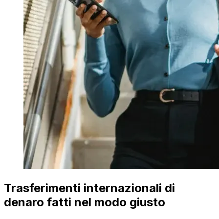
Trasferimenti internazionali di
denaro fatti nel modo giusto