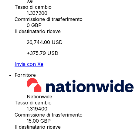
Xe
Tasso di cambio
1.337200
Commissione di trasferimento
0 GBP
Il destinatario riceve
26,744.00 USD
+375.79 USD
Invia con Xe
Fornitore
Nationwide
Tasso di cambio
1.319400
Commissione di trasferimento
15.00 GBP
Il destinatario riceve