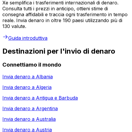
Xe semplifica i trasferimenti internazionali di denaro.
Consulta tutti i prezzi in anticipo, ottieni stime di
consegna affidabili e traccia ogni trasferimento in tempo
reale. Invia denaro in oltre 190 paesi utilizzando più di
130 valute.
Guida introduttiva
Destinazioni per l'invio di denaro
Connettiamo il mondo
Invia denaro a
Albania
Invia denaro a
Algeria
Invia denaro a
Antigua e Barbuda
Invia denaro a
Argentina
Invia denaro a
Australia
Invia denaro a
Austria