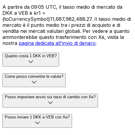
A partire da 09:05 UTC, il tasso medio di mercato da
DKK a VEB è kr1 =
{toCurrencySymbol}11,687,982,488.27. Il tasso medio di
mercato è il punto medio tra i prezzi di acquisto e di
vendita nei mercati valutari globali. Per vedere a quanto
ammonterebbe questo trasferimento con Xe, visita la
nostra
pagina dedicata all'invio di denaro
.
Quanto costa 1 DKK in VEB?
Come posso convertire le valute?
Posso impostare avvisi sui tassi di cambio con Xe?
Posso inviare 1 DKK a VEB con Xe?