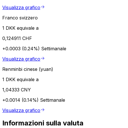
Visualizza grafico
Franco svizzero
1 DKK equivale a
0,124911 CHF
+0.0003 (0.24%)
Settimanale
Visualizza grafico
Renminbi cinese (yuan)
1 DKK equivale a
1,04333 CNY
+0.0014 (0.14%)
Settimanale
Visualizza grafico
Informazioni sulla valuta