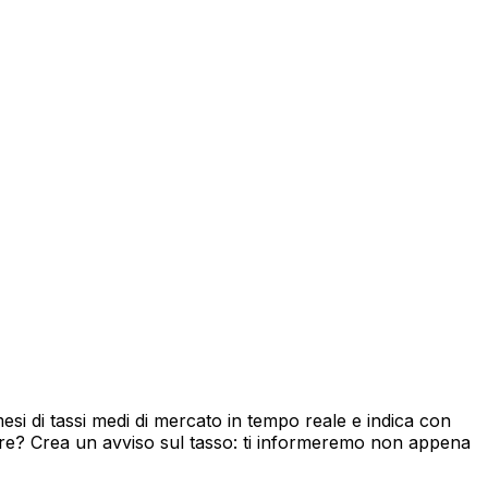
i di tassi medi di mercato in tempo reale e indica con
ore? Crea un avviso sul tasso: ti informeremo non appena