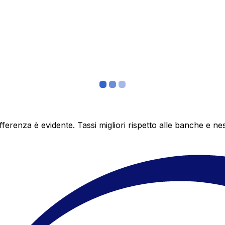
differenza è evidente. Tassi migliori rispetto alle banche 