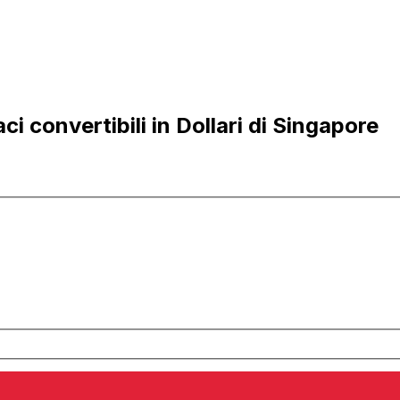
 convertibili in Dollari di Singapore