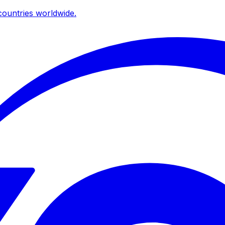
ountries worldwide.