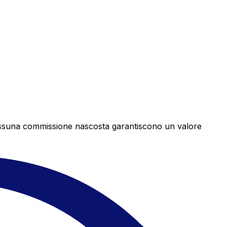
e nessuna commissione nascosta garantiscono un valore