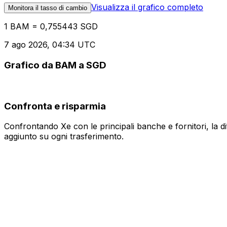
Visualizza il grafico completo
Monitora il tasso di cambio
1 BAM = 0,755443 SGD
7 ago 2026, 04:34 UTC
Grafico da BAM a SGD
Confronta e risparmia
Confrontando Xe con le principali banche e fornitori, la 
aggiunto su ogni trasferimento.