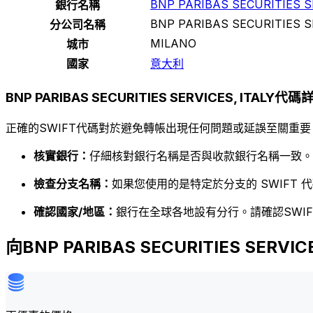
BNP PARIBAS SECURITIES S
銀行名稱
BNP PARIBAS SECURITIES S
分公司名稱
MILANO
城市
國家
意大利
BNP PARIBAS SECURITIES SERVICES, ITALY代碼
正確的SWIFT代碼對於避免轉帳出現任何問題或延誤至關重要
核實銀行：
仔細核對銀行名稱是否與收款銀行名稱一致。
檢查分支名稱：
如果您使用的是特定於分支的 SWIFT
確認國家/地區：
銀行在全球各地設有分行。請確認SWI
向BNP PARIBAS SECURITIES SERVI