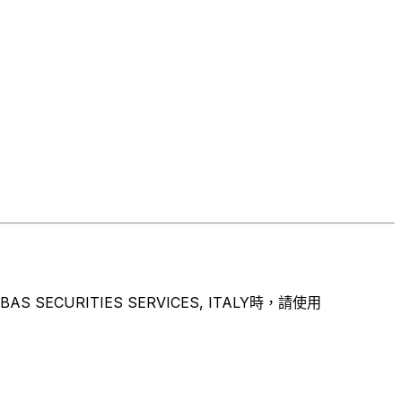
URITIES SERVICES, ITALY時，請使用