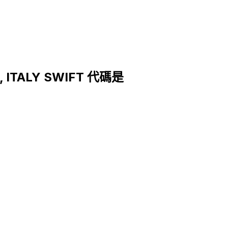
S, ITALY SWIFT 代碼是