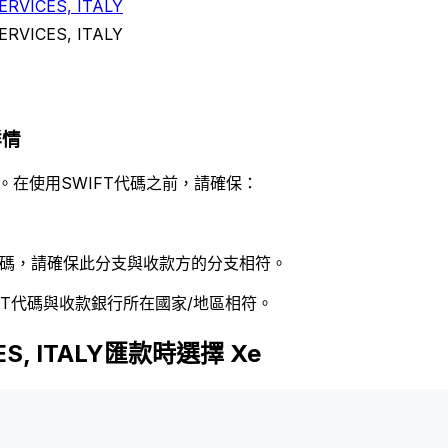
ERVICES, ITALY
ERVICES, ITALY
詳情
。在使用SWIFT代碼之前，請確保：
 代碼，請確保此分支與收款方的分支相符。
FT代碼與收款銀行所在國家/地區相符。
CES, ITALY匯款時選擇 Xe