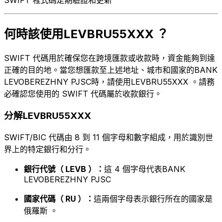
何時該使用LEVBRU55XXX ？
SWIFT 代碼用於確保您在跨境匯款或收款時，資金能夠到達
正確的目的地。當您想匯款至上述地址、城市和國家的BANK
LEVOBEREZHNY PJSC時，請使用LEVBRU55XXX 。請務
必確認您使用的 SWIFT 代碼屬於收款銀行。
分解LEVBRU55XXX
SWIFT/BIC 代碼由 8 到 11 個字母和數字組成，用於識別世
界上的特定銀行和分行。
銀行代號（ LEVB ）：
這 4 個字母代表BANK
LEVOBEREZHNY PJSC
國家代碼（ RU ）：
這兩個字母表示銀行所在的國家是
俄羅斯 。