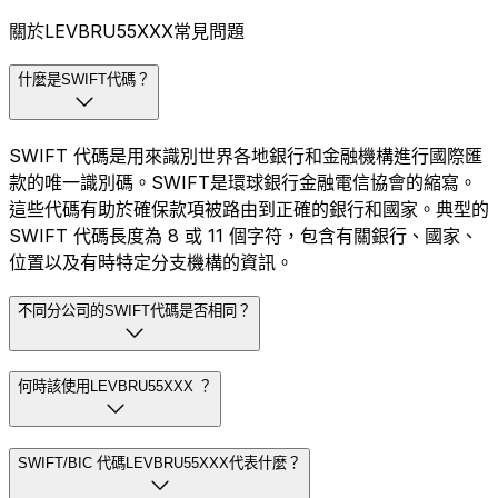
關於LEVBRU55XXX常見問題
什麼是SWIFT代碼？
SWIFT 代碼是用來識別世界各地銀行和金融機構進行國際匯
款的唯一識別碼。SWIFT是環球銀行金融電信協會的縮寫。
這些代碼有助於確保款項被路由到正確的銀行和國家。典型的
SWIFT 代碼長度為 8 或 11 個字符，包含有關銀行、國家、
位置以及有時特定分支機構的資訊。
不同分公司的SWIFT代碼是否相同？
何時該使用LEVBRU55XXX ？
SWIFT/BIC 代碼LEVBRU55XXX代表什麼？