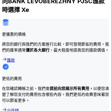
向BANK LEVOBEREZHNY PJSC匯款
時選擇 Xe
更優惠的價格
將您的銀行與我們的方案進行比較，即可發現節省的費用。我
們的匯率通常
優於各大銀行
，最大程度地提高您的匯款價值。
匯款
更低的費用
在您確認轉帳之前，我們會
提前向您展示所有費用，
以便您清
楚了解您支付的費用包含哪些內容。我們更低的收費意味著您
可以節省更多。
少花錢