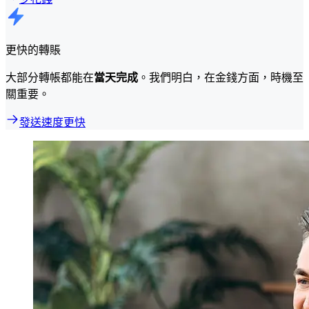
更快的轉賬
大部分轉帳都能在
當天完成
。我們明白，在金錢方面，時機至
關重要。
發送速度更快