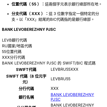
位置代碼（ 55 ）：
這兩個字元表示銀行總部所在地。
分支代碼（ XXX ）：
這 3 位數字指定一個特定的分
支。以「XXX」結尾的BIC代碼指的是銀行總部。
BANK LEVOBEREZHNY PJSC
LEVB
銀行代碼
RU
國家/地區代碼
55
位置代碼
XXX
分行代碼
BANK LEVOBEREZHNY PJSC 的 SWIFT/BIC 程式碼
LEVBRU55XXX
SWIFT代碼
SWIFT 代碼（8 位元字
LEVBRU55
元）
XXX
分行代碼
BANK LEVOBEREZHNY
銀行名稱
PJSC
BANK LEVOBEREZHNY