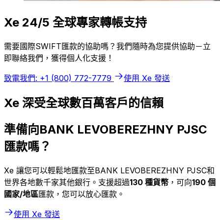
Xe 24/5 全球專家轉帳支持
需要國際SWIFT匯款的協助嗎？我們隨時為您提供協助－立
即聯絡我們，獲得個人化支援！
致電我們: +1 (800) 772-7779
使用 Xe 發送
Xe 深受全球數百萬客戶的信賴
準備向BANK LEVOBEREZHNY PJSC
匯款嗎？
Xe 讓您可以輕鬆地匯款至BANK LEVOBEREZHNY PJSC和
世界各地數千家其他銀行。支援超過
130 種貨幣
，可向
190 個
國家/地區
匯款，您可以放心匯款。
使用 Xe 發送