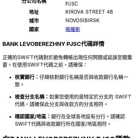
分公司名稱
PJSC
KIROVA STREET 48
地址
NOVOSIBIRSK
城市
國家
俄羅斯
BANK LEVOBEREZHNY PJSC代碼詳情
正確的SWIFT代碼對於避免轉帳出現任何問題或延誤至關重
要。在使用SWIFT代碼之前，請確保：
核實銀行：
仔細核對銀行名稱是否與收款銀行名稱一
致。
檢查分支名稱：
如果您使用的是特定於分支的 SWIFT
代碼，請確保此分支與收款方的分支相符。
確認國家/地區：
銀行在全球各地設有分行。請確認
SWIFT代碼與收款銀行所在國家/地區相符。