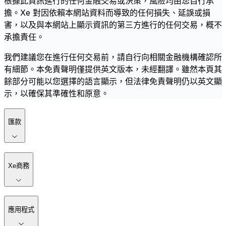
根據此資訊進行的任何金融交易或決策，風險均由您自行承
擔。Xe 對因依賴本網站資料而導致的任何損失、延誤或損
害，以及與本網站上顯示資訊的第三方進行的任何交易，概不
承擔責任。
我們建議您在進行任何交易前，請自行向相關金融機構確認所
有細節。本免責聲明僅提供英文版本，未經翻譯。雖然本頁其
餘部分可能以您選擇的語言顯示，但法律免責聲明仍以英文顯
示，以確保其準確性和原意。
匯款
Xe商務
應用程式