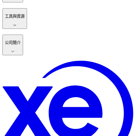
工具與資源
公司簡介