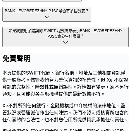
BANK LEVOBEREZHNY PJSC是否有多個分支？
如果我使用了錯誤的 SWIFT 程式碼來表示BANK LEVOBEREZHNY
PJSC會發生什麼事？
免責聲明
本頁提供的SWIFT代碼、銀行名稱、地址及其他相關資訊僅
供一般參考。儘管我們努力確保資訊的準確性，但 Xe 不保證
資訊的完整性、時效性或無錯誤性。詳情如有變更，恕不另行
通知，且可能與各金融機構提供的最新數據不符。
Xe不對所列任何銀行、金融機構或中介機構的法律地位、監
管狀況或營運誠信作出任何陳述。我們不認可或核實所包含的
任何實體的合法性，也不對您使用所提供資訊承擔任何責任。