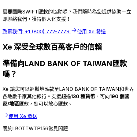
需要國際SWIFT匯款的協助嗎？我們隨時為您提供協助－立
即聯絡我們，獲得個人化支援！
致電我們: +1 (800) 772-7779
使用 Xe 發送
Xe 深受全球數百萬客戶的信賴
準備向LAND BANK OF TAIWAN匯款
嗎？
Xe 讓您可以輕鬆地匯款至LAND BANK OF TAIWAN和世界
各地數千家其他銀行。支援超過
130 種貨幣
，可向
190 個國
家/地區
匯款，您可以放心匯款。
使用 Xe 發送
關於LBOTTWTP156常見問題