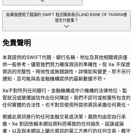
如果我使用了錯誤的 SWIFT 程式碼來表示LAND BANK OF TAIWAN會
發生什麼事？
免責聲明
本頁提供的SWIFT代碼、銀行名稱、地址及其他相關資訊僅
供一般參考。儘管我們努力確保資訊的準確性，但 Xe 不保證
資訊的完整性、時效性或無錯誤性。詳情如有變更，恕不另行
通知，且可能與各金融機構提供的最新數據不符。
Xe不對所列任何銀行、金融機構或中介機構的法律地位、監
管狀況或營運誠信作出任何陳述。我們不認可或核實所包含的
任何實體的合法性，也不對您使用所提供資訊承擔任何責任。
根據此資訊進行的任何金融交易或決策，風險均由您自行承
擔。Xe 對因依賴本網站資料而導致的任何損失、延誤或損
害，以及與本網站上顯示資訊的第三方進行的任何交易，概不