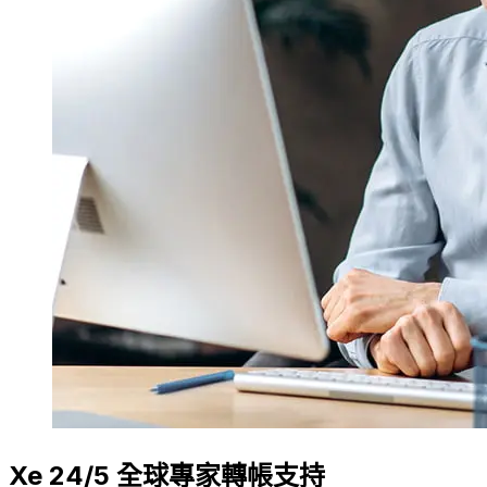
Xe 24/5 全球專家轉帳支持