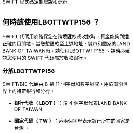
SWIFT 程式碼定期驗證和更新
何時該使用LBOTTWTP156 ？
SWIFT 代碼用於確保您在跨境匯款或收款時，資金能夠到達
正確的目的地。當您想匯款至上述地址、城市和國家的LAND
BANK OF TAIWAN時，請使用LBOTTWTP156 。請務必確
認您使用的 SWIFT 代碼屬於收款銀行。
分解LBOTTWTP156
SWIFT/BIC 代碼由 8 到 11 個字母和數字組成，用於識別世
界上的特定銀行和分行。
銀行代號（ LBOT ）：
這 4 個字母代表LAND BANK
OF TAIWAN
國家代碼（ TW ）：
這兩個字母表示銀行所在的國家是
台灣 。