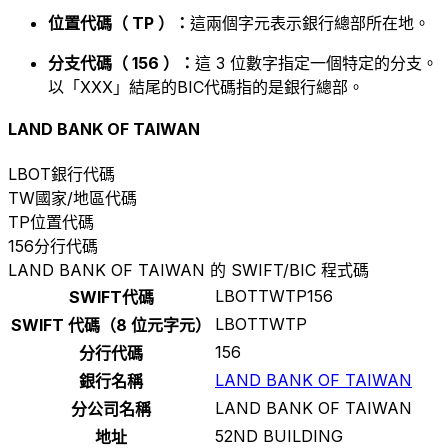
位置代碼（ TP ）：
這兩個字元表示銀行總部所在地。
分支代碼（ 156 ）：
這 3 位數字指定一個特定的分支。
以「XXX」結尾的BIC代碼指的是銀行總部。
LAND BANK OF TAIWAN
LBOT
銀行代碼
TW
國家/地區代碼
TP
位置代碼
156
分行代碼
LAND BANK OF TAIWAN 的 SWIFT/BIC 程式碼
LBOTTWTP156
SWIFT代碼
LBOTTWTP
SWIFT 代碼（8 位元字元）
156
分行代碼
LAND BANK OF TAIWAN
銀行名稱
LAND BANK OF TAIWAN
分公司名稱
52ND BUILDING
地址