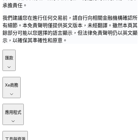
承擔責任。
我們建議您在進行任何交易前，請自行向相關金融機構確認所
有細節。本免責聲明僅提供英文版本，未經翻譯。雖然本頁其
餘部分可能以您選擇的語言顯示，但法律免責聲明仍以英文顯
示，以確保其準確性和原意。
匯款
Xe商務
應用程式
工具與資源