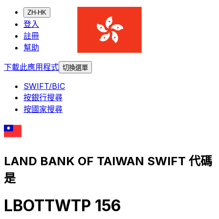
ZH-HK
登入
註冊
幫助
下載此應用程式
切換選單
SWIFT/BIC
按銀行搜尋
按國家搜尋
LAND BANK OF TAIWAN SWIFT 代碼
是
LBOTTWTP 156