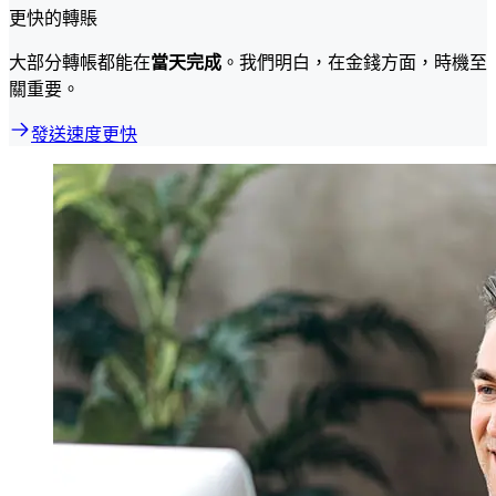
更快的轉賬
大部分轉帳都能在
當天完成
。我們明白，在金錢方面，時機至
關重要。
發送速度更快