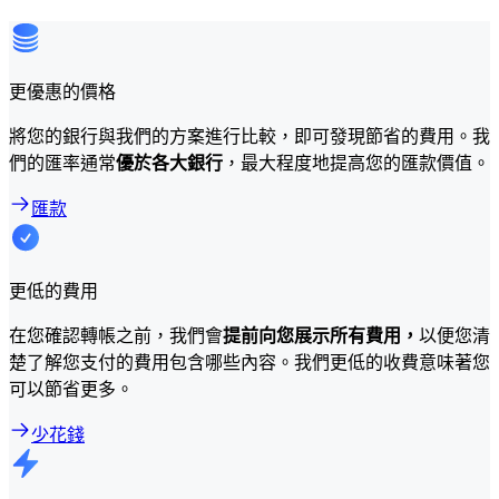
更優惠的價格
將您的銀行與我們的方案進行比較，即可發現節省的費用。我
們的匯率通常
優於各大銀行
，最大程度地提高您的匯款價值。
匯款
更低的費用
在您確認轉帳之前，我們會
提前向您展示所有費用，
以便您清
楚了解您支付的費用包含哪些內容。我們更低的收費意味著您
可以節省更多。
少花錢