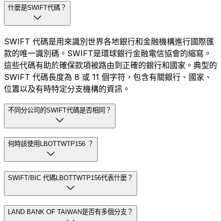
什麼是SWIFT代碼？
SWIFT 代碼是用來識別世界各地銀行和金融機構進行國際匯
款的唯一識別碼。SWIFT是環球銀行金融電信協會的縮寫。
這些代碼有助於確保款項被路由到正確的銀行和國家。典型的
SWIFT 代碼長度為 8 或 11 個字符，包含有關銀行、國家、
位置以及有時特定分支機構的資訊。
不同分公司的SWIFT代碼是否相同？
何時該使用LBOTTWTP156 ？
SWIFT/BIC 代碼LBOTTWTP156代表什麼？
LAND BANK OF TAIWAN是否有多個分支？