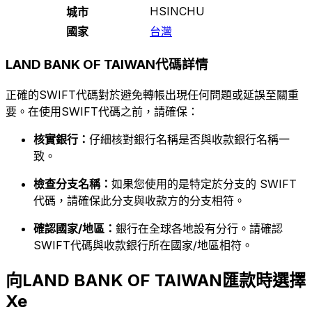
HSINCHU
城市
國家
台灣
LAND BANK OF TAIWAN代碼詳情
正確的SWIFT代碼對於避免轉帳出現任何問題或延誤至關重
要。在使用SWIFT代碼之前，請確保：
核實銀行：
仔細核對銀行名稱是否與收款銀行名稱一
致。
檢查分支名稱：
如果您使用的是特定於分支的 SWIFT
代碼，請確保此分支與收款方的分支相符。
確認國家/地區：
銀行在全球各地設有分行。請確認
SWIFT代碼與收款銀行所在國家/地區相符。
向LAND BANK OF TAIWAN匯款時選擇
Xe