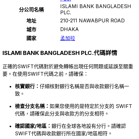
ISLAMI BANK BANGLADESH
分公司名稱
PLC.
210-211 NAWABPUR ROAD
地址
DHAKA
城市
國家
孟加拉
ISLAMI BANK BANGLADESH PLC.代碼詳情
正確的SWIFT代碼對於避免轉帳出現任何問題或延誤至關重
要。在使用SWIFT代碼之前，請確保：
核實銀行：
仔細核對銀行名稱是否與收款銀行名稱一
致。
檢查分支名稱：
如果您使用的是特定於分支的 SWIFT
代碼，請確保此分支與收款方的分支相符。
確認國家/地區：
銀行在全球各地設有分行。請確認
SWIFT代碼與收款銀行所在國家/地區相符。