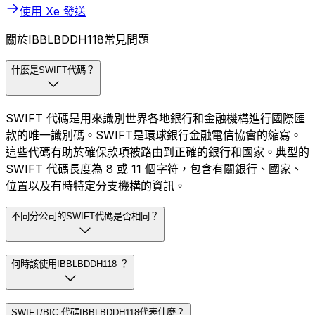
使用 Xe 發送
關於IBBLBDDH118常見問題
什麼是SWIFT代碼？
SWIFT 代碼是用來識別世界各地銀行和金融機構進行國際匯
款的唯一識別碼。SWIFT是環球銀行金融電信協會的縮寫。
這些代碼有助於確保款項被路由到正確的銀行和國家。典型的
SWIFT 代碼長度為 8 或 11 個字符，包含有關銀行、國家、
位置以及有時特定分支機構的資訊。
不同分公司的SWIFT代碼是否相同？
何時該使用IBBLBDDH118 ？
SWIFT/BIC 代碼IBBLBDDH118代表什麼？