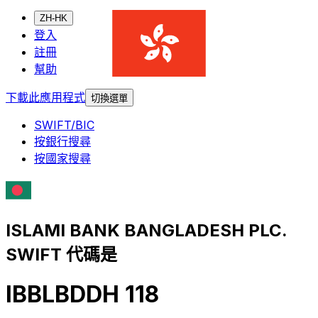
ZH-HK
登入
註冊
幫助
下載此應用程式
切換選單
SWIFT/BIC
按銀行搜尋
按國家搜尋
ISLAMI BANK BANGLADESH PLC.
SWIFT 代碼是
IBBLBDDH 118