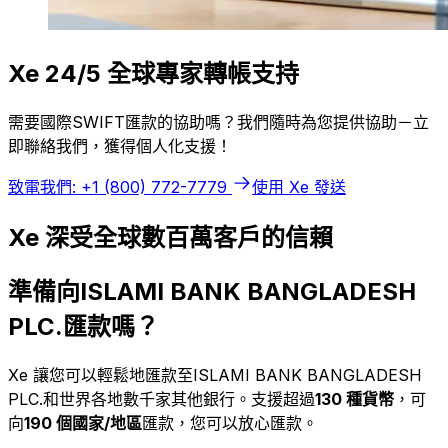
Xe 24/5 全球專家轉帳支持
需要國際SWIFT匯款的協助嗎？我們隨時為您提供協助－立
即聯絡我們，獲得個人化支援！
致電我們: +1 (800) 772-7779
使用 Xe 發送
Xe 深受全球數百萬客戶的信賴
準備向ISLAMI BANK BANGLADESH
PLC.匯款嗎？
Xe 讓您可以輕鬆地匯款至ISLAMI BANK BANGLADESH
PLC.和世界各地數千家其他銀行。支援超過
130 種貨幣
，可
向
190 個國家/地區
匯款，您可以放心匯款。