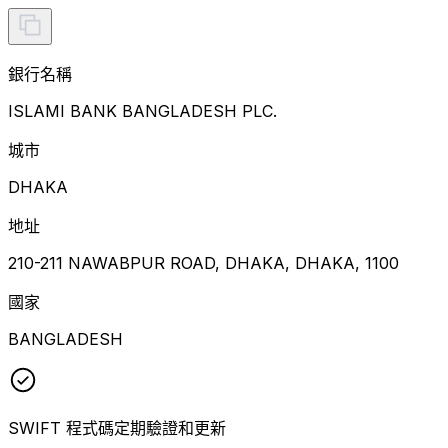
銀行名稱
ISLAMI BANK BANGLADESH PLC.
城市
DHAKA
地址
210-211 NAWABPUR ROAD, DHAKA, DHAKA, 1100
國家
BANGLADESH
SWIFT 程式碼定期驗證和更新