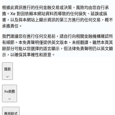
根據此資訊進行的任何金融交易或決策，風險均由您自行承
擔。Xe 對因依賴本網站資料而導致的任何損失、延誤或損
害，以及與本網站上顯示資訊的第三方進行的任何交易，概不
承擔責任。
我們建議您在進行任何交易前，請自行向相關金融機構確認所
有細節。本免責聲明僅提供英文版本，未經翻譯。雖然本頁其
餘部分可能以您選擇的語言顯示，但法律免責聲明仍以英文顯
示，以確保其準確性和原意。
匯款
Xe商務
應用程式