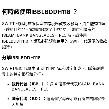
何時該使用IBBLBDDH118 ？
SWIFT 代碼用於確保您在跨境匯款或收款時，資金能夠到達
正確的目的地。當您想匯款至上述地址、城市和國家的
ISLAMI BANK BANGLADESH PLC.時，請使用
IBBLBDDH118 。請務必確認您使用的 SWIFT 代碼屬於收款
銀行。
分解IBBLBDDH118
SWIFT/BIC 代碼由 8 到 11 個字母和數字組成，用於識別世
界上的特定銀行和分行。
銀行代號（ IBBL ）：
這 4 個字母代表ISLAMI BANK
BANGLADESH PLC.
國家代碼（ BD ）：
這兩個字母表示銀行所在的國家是
孟加拉 。