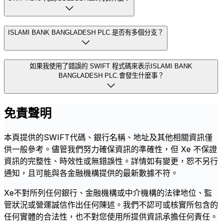
ISLAMI BANK BANGLADESH PLC.是否有多個分支？
如果我使用了錯誤的 SWIFT 程式碼來表示ISLAMI BANK
BANGLADESH PLC.會發生什麼事？
免責聲明
本頁提供的SWIFT代碼、銀行名稱、地址及其他相關資訊僅
供一般參考。儘管我們努力確保資訊的準確性，但 Xe 不保證
資訊的完整性、時效性或無錯誤性。詳情如有變更，恕不另行
通知，且可能與各金融機構提供的最新數據不符。
Xe不對所列任何銀行、金融機構或中介機構的法律地位、監
管狀況或營運誠信作出任何陳述。我們不認可或核實所包含的
任何實體的合法性，也不對您使用所提供資訊承擔任何責任。