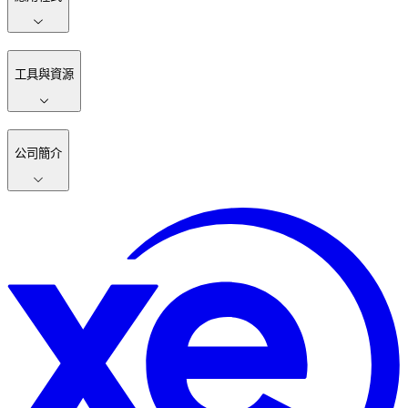
工具與資源
公司簡介