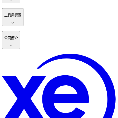
工具與資源
公司簡介