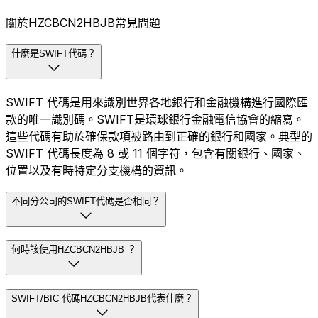
關於HZCBCN2HBJB常見問題
什麼是SWIFT代碼？
SWIFT 代碼是用來識別世界各地銀行和金融機構進行國際匯
款的唯一識別碼。SWIFT是環球銀行金融電信協會的縮寫。
這些代碼有助於確保款項被路由到正確的銀行和國家。典型的
SWIFT 代碼長度為 8 或 11 個字符，包含有關銀行、國家、
位置以及有時特定分支機構的資訊。
不同分公司的SWIFT代碼是否相同？
何時該使用HZCBCN2HBJB ？
SWIFT/BIC 代碼HZCBCN2HBJB代表什麼？