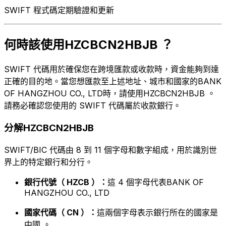
SWIFT 程式碼定期驗證和更新
何時該使用HZCBCN2HBJB ？
SWIFT 代碼用於確保您在跨境匯款或收款時，資金能夠到達
正確的目的地。當您想匯款至上述地址、城市和國家的BANK
OF HANGZHOU CO., LTD時，請使用HZCBCN2HBJB 。
請務必確認您使用的 SWIFT 代碼屬於收款銀行。
分解HZCBCN2HBJB
SWIFT/BIC 代碼由 8 到 11 個字母和數字組成，用於識別世
界上的特定銀行和分行。
銀行代號（ HZCB ）：
這 4 個字母代表BANK OF
HANGZHOU CO., LTD
國家代碼（ CN ）：
這兩個字母表示銀行所在的國家是
中國 。