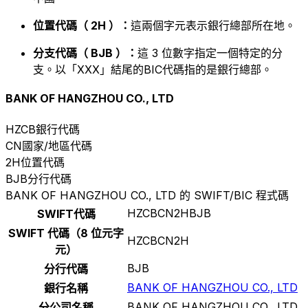
位置代碼（ 2H ）：
這兩個字元表示銀行總部所在地。
分支代碼（ BJB ）：
這 3 位數字指定一個特定的分
支。以「XXX」結尾的BIC代碼指的是銀行總部。
BANK OF HANGZHOU CO., LTD
HZCB
銀行代碼
CN
國家/地區代碼
2H
位置代碼
BJB
分行代碼
BANK OF HANGZHOU CO., LTD 的 SWIFT/BIC 程式碼
HZCBCN2HBJB
SWIFT代碼
SWIFT 代碼（8 位元字
HZCBCN2H
元）
BJB
分行代碼
BANK OF HANGZHOU CO., LTD
銀行名稱
BANK OF HANGZHOU CO., LTD
分公司名稱