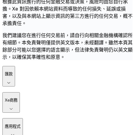
根據此資訊進行的任何金融交易或決策，風險均由您自行承
擔。Xe 對因依賴本網站資料而導致的任何損失、延誤或損
害，以及與本網站上顯示資訊的第三方進行的任何交易，概不
承擔責任。
我們建議您在進行任何交易前，請自行向相關金融機構確認所
有細節。本免責聲明僅提供英文版本，未經翻譯。雖然本頁其
餘部分可能以您選擇的語言顯示，但法律免責聲明仍以英文顯
示，以確保其準確性和原意。
匯款
Xe商務
應用程式