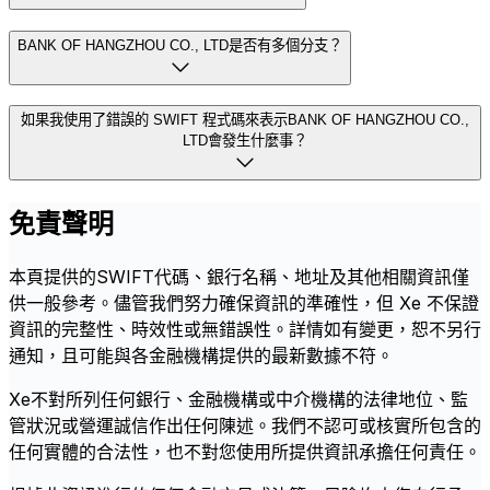
BANK OF HANGZHOU CO., LTD是否有多個分支？
如果我使用了錯誤的 SWIFT 程式碼來表示BANK OF HANGZHOU CO.,
LTD會發生什麼事？
免責聲明
本頁提供的SWIFT代碼、銀行名稱、地址及其他相關資訊僅
供一般參考。儘管我們努力確保資訊的準確性，但 Xe 不保證
資訊的完整性、時效性或無錯誤性。詳情如有變更，恕不另行
通知，且可能與各金融機構提供的最新數據不符。
Xe不對所列任何銀行、金融機構或中介機構的法律地位、監
管狀況或營運誠信作出任何陳述。我們不認可或核實所包含的
任何實體的合法性，也不對您使用所提供資訊承擔任何責任。