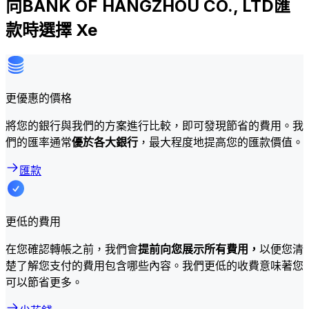
向BANK OF HANGZHOU CO., LTD匯
款時選擇 Xe
更優惠的價格
將您的銀行與我們的方案進行比較，即可發現節省的費用。我
們的匯率通常
優於各大銀行
，最大程度地提高您的匯款價值。
匯款
更低的費用
在您確認轉帳之前，我們會
提前向您展示所有費用，
以便您清
楚了解您支付的費用包含哪些內容。我們更低的收費意味著您
可以節省更多。