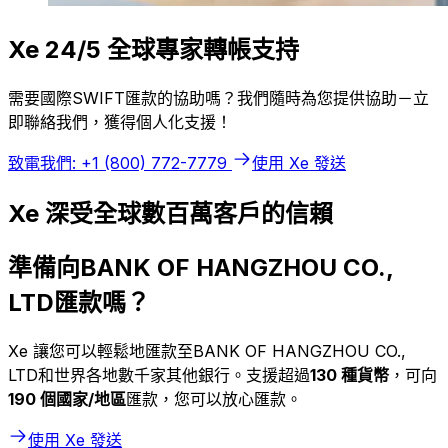
Xe 24/5 全球專家轉帳支持
需要國際SWIFT匯款的協助嗎？我們隨時為您提供協助－立
即聯絡我們，獲得個人化支援！
致電我們: +1 (800) 772-7779
使用 Xe 發送
Xe 深受全球數百萬客戶的信賴
準備向BANK OF HANGZHOU CO.,
LTD匯款嗎？
Xe 讓您可以輕鬆地匯款至BANK OF HANGZHOU CO.,
LTD和世界各地數千家其他銀行。支援超過
130 種貨幣
，可向
190 個國家/地區
匯款，您可以放心匯款。
使用 Xe 發送