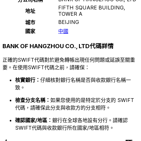
FIFTH SQUARE BUILDING,
地址
TOWER A
BEIJING
城市
國家
中國
BANK OF HANGZHOU CO., LTD代碼詳情
正確的SWIFT代碼對於避免轉帳出現任何問題或延誤至關重
要。在使用SWIFT代碼之前，請確保：
核實銀行：
仔細核對銀行名稱是否與收款銀行名稱一
致。
檢查分支名稱：
如果您使用的是特定於分支的 SWIFT
代碼，請確保此分支與收款方的分支相符。
確認國家/地區：
銀行在全球各地設有分行。請確認
SWIFT代碼與收款銀行所在國家/地區相符。