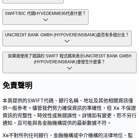
SWIFT/BIC 代碼HYVEDEMME95代表什麼？
UNICREDIT BANK GMBH (HYPOVEREINSBANK)是否有多個分支？
如果我使用了錯誤的 SWIFT 程式碼來表示UNICREDIT BANK GMBH
(HYPOVEREINSBANK)會發生什麼事？
免責聲明
本頁提供的SWIFT代碼、銀行名稱、地址及其他相關資訊僅
供一般參考。儘管我們努力確保資訊的準確性，但 Xe 不保證
資訊的完整性、時效性或無錯誤性。詳情如有變更，恕不另行
通知，且可能與各金融機構提供的最新數據不符。
Xe不對所列任何銀行、金融機構或中介機構的法律地位、監