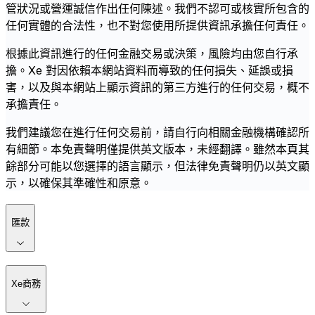
管狀況或營運誠信作出任何陳述。我們不認可或核實所包含的
任何實體的合法性，也不對您使用所提供資訊承擔任何責任。
根據此資訊進行的任何金融交易或決策，風險均由您自行承
擔。Xe 對因依賴本網站資料而導致的任何損失、延誤或損
害，以及與本網站上顯示資訊的第三方進行的任何交易，概不
承擔責任。
我們建議您在進行任何交易前，請自行向相關金融機構確認所
有細節。本免責聲明僅提供英文版本，未經翻譯。雖然本頁其
餘部分可能以您選擇的語言顯示，但法律免責聲明仍以英文顯
示，以確保其準確性和原意。
匯款
Xe商務