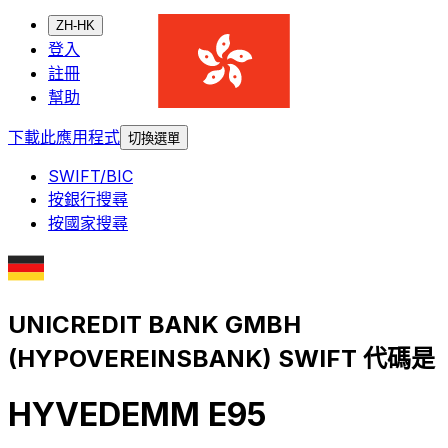
ZH-HK
登入
註冊
幫助
下載此應用程式
切換選單
SWIFT/BIC
按銀行搜尋
按國家搜尋
UNICREDIT BANK GMBH
(HYPOVEREINSBANK) SWIFT 代碼是
HYVEDEMM E95