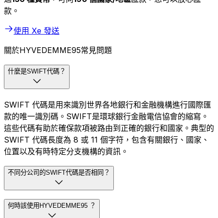
款。
使用 Xe 發送
關於HYVEDEMME95常見問題
什麼是SWIFT代碼？
SWIFT 代碼是用來識別世界各地銀行和金融機構進行國際匯
款的唯一識別碼。SWIFT是環球銀行金融電信協會的縮寫。
這些代碼有助於確保款項被路由到正確的銀行和國家。典型的
SWIFT 代碼長度為 8 或 11 個字符，包含有關銀行、國家、
位置以及有時特定分支機構的資訊。
不同分公司的SWIFT代碼是否相同？
何時該使用HYVEDEMME95 ？