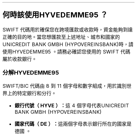
何時該使用HYVEDEMME95 ？
SWIFT 代碼用於確保您在跨境匯款或收款時，資金能夠到達
正確的目的地。當您想匯款至上述地址、城市和國家的
UNICREDIT BANK GMBH (HYPOVEREINSBANK)時，請
使用HYVEDEMME95 。請務必確認您使用的 SWIFT 代碼
屬於收款銀行。
分解HYVEDEMME95
SWIFT/BIC 代碼由 8 到 11 個字母和數字組成，用於識別世
界上的特定銀行和分行。
銀行代號（ HYVE ）：
這 4 個字母代表UNICREDIT
BANK GMBH (HYPOVEREINSBANK)
國家代碼（ DE ）：
這兩個字母表示銀行所在的國家是
德國 。