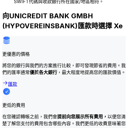
SWIFT代碼與收款銀行所在國家/地區相符。
向UNICREDIT BANK GMBH
(HYPOVEREINSBANK)匯款時選擇 Xe
更優惠的價格
將您的銀行與我們的方案進行比較，即可發現節省的費用。我
們的匯率通常
優於各大銀行
，最大程度地提高您的匯款價值。
匯款
更低的費用
在您確認轉帳之前，我們會
提前向您展示所有費用，
以便您清
楚了解您支付的費用包含哪些內容。我們更低的收費意味著您