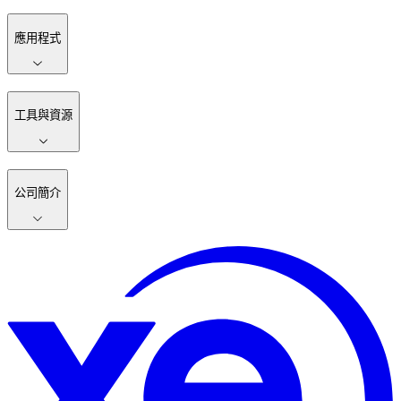
應用程式
工具與資源
公司簡介