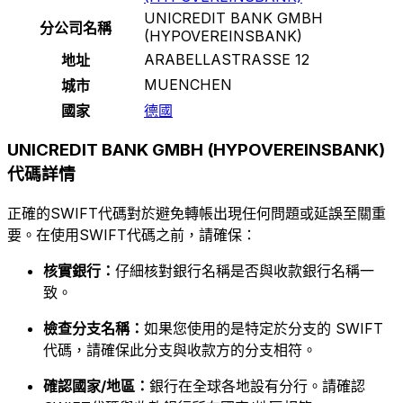
UNICREDIT BANK GMBH
分公司名稱
(HYPOVEREINSBANK)
ARABELLASTRASSE 12
地址
MUENCHEN
城市
國家
德國
UNICREDIT BANK GMBH (HYPOVEREINSBANK)
代碼詳情
正確的SWIFT代碼對於避免轉帳出現任何問題或延誤至關重
要。在使用SWIFT代碼之前，請確保：
核實銀行：
仔細核對銀行名稱是否與收款銀行名稱一
致。
檢查分支名稱：
如果您使用的是特定於分支的 SWIFT
代碼，請確保此分支與收款方的分支相符。
確認國家/地區：
銀行在全球各地設有分行。請確認