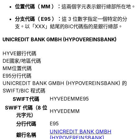
位置代碼（ MM ）：
這兩個字元表示銀行總部所在地。
分支代碼（ E95 ）：
這 3 位數字指定一個特定的分
支。以「XXX」結尾的BIC代碼指的是銀行總部。
UNICREDIT BANK GMBH (HYPOVEREINSBANK)
HYVE
銀行代碼
DE
國家/地區代碼
MM
位置代碼
E95
分行代碼
UNICREDIT BANK GMBH (HYPOVEREINSBANK) 的
SWIFT/BIC 程式碼
HYVEDEMME95
SWIFT代碼
SWIFT 代碼（8 位
HYVEDEMM
元字元）
E95
分行代碼
UNICREDIT BANK GMBH
銀行名稱
(HYPOVEREINSBANK)