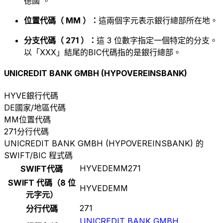
德國 。
位置代碼（ MM ）：
這兩個字元表示銀行總部所在地。
分支代碼（ 271 ）：
這 3 位數字指定一個特定的分支。
以「XXX」結尾的BIC代碼指的是銀行總部。
UNICREDIT BANK GMBH (HYPOVEREINSBANK)
HYVE
銀行代碼
DE
國家/地區代碼
MM
位置代碼
271
分行代碼
UNICREDIT BANK GMBH (HYPOVEREINSBANK) 的
SWIFT/BIC 程式碼
HYVEDEMM271
SWIFT代碼
SWIFT 代碼（8 位
HYVEDEMM
元字元）
271
分行代碼
UNICREDIT BANK GMBH