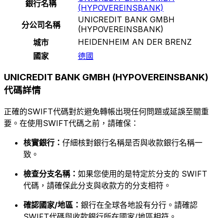
銀行名稱
(HYPOVEREINSBANK)
UNICREDIT BANK GMBH
分公司名稱
(HYPOVEREINSBANK)
HEIDENHEIM AN DER BRENZ
城市
國家
德國
UNICREDIT BANK GMBH (HYPOVEREINSBANK)
代碼詳情
正確的SWIFT代碼對於避免轉帳出現任何問題或延誤至關重
要。在使用SWIFT代碼之前，請確保：
核實銀行：
仔細核對銀行名稱是否與收款銀行名稱一
致。
檢查分支名稱：
如果您使用的是特定於分支的 SWIFT
代碼，請確保此分支與收款方的分支相符。
確認國家/地區：
銀行在全球各地設有分行。請確認
SWIFT代碼與收款銀行所在國家/地區相符。