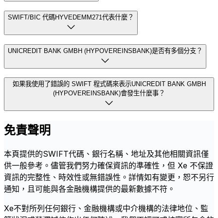
SWIFT/BIC 代碼HYVEDEMM271代表什麼？
UNICREDIT BANK GMBH (HYPOVEREINSBANK)是否有多個分支？
如果我使用了錯誤的 SWIFT 程式碼來表示UNICREDIT BANK GMBH
(HYPOVEREINSBANK)會發生什麼事？
免責聲明
本頁提供的SWIFT代碼、銀行名稱、地址及其他相關資訊僅
供一般參考。儘管我們努力確保資訊的準確性，但 Xe 不保證
資訊的完整性、時效性或無錯誤性。詳情如有變更，恕不另行
通知，且可能與各金融機構提供的最新數據不符。
Xe不對所列任何銀行、金融機構或中介機構的法律地位、監