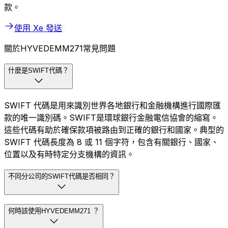
款。
使用 Xe 發送
關於HYVEDEMM271常見問題
什麼是SWIFT代碼？
SWIFT 代碼是用來識別世界各地銀行和金融機構進行國際匯
款的唯一識別碼。SWIFT是環球銀行金融電信協會的縮寫。
這些代碼有助於確保款項被路由到正確的銀行和國家。典型的
SWIFT 代碼長度為 8 或 11 個字符，包含有關銀行、國家、
位置以及有時特定分支機構的資訊。
不同分公司的SWIFT代碼是否相同？
何時該使用HYVEDEMM271 ？