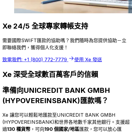
Xe 24/5 全球專家轉帳支持
需要國際SWIFT匯款的協助嗎？我們隨時為您提供協助－立
即聯絡我們，獲得個人化支援！
致電我們: +1 (800) 772-7779
使用 Xe 發送
Xe 深受全球數百萬客戶的信賴
準備向UNICREDIT BANK GMBH
(HYPOVEREINSBANK)匯款嗎？
Xe 讓您可以輕鬆地匯款至UNICREDIT BANK GMBH
(HYPOVEREINSBANK)和世界各地數千家其他銀行。支援超
過
130 種貨幣
，可向
190 個國家/地區
匯款，您可以放心匯