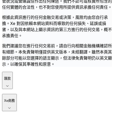
管狀況或營運誠信作出任何陳述。我們不認可或核實所包含的
任何實體的合法性，也不對您使用所提供資訊承擔任何責任。
根據此資訊進行的任何金融交易或決策，風險均由您自行承
擔。Xe 對因依賴本網站資料而導致的任何損失、延誤或損
害，以及與本網站上顯示資訊的第三方進行的任何交易，概不
承擔責任。
我們建議您在進行任何交易前，請自行向相關金融機構確認所
有細節。本免責聲明僅提供英文版本，未經翻譯。雖然本頁其
餘部分可能以您選擇的語言顯示，但法律免責聲明仍以英文顯
示，以確保其準確性和原意。
匯款
Xe商務