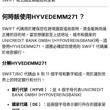
何時該使用HYVEDEMM271 ？
SWIFT 代碼用於確保您在跨境匯款或收款時，資金能夠到達
正確的目的地。當您想匯款至上述地址、城市和國家的
UNICREDIT BANK GMBH (HYPOVEREINSBANK)時，請
使用HYVEDEMM271 。請務必確認您使用的 SWIFT 代碼屬
於收款銀行。
分解HYVEDEMM271
SWIFT/BIC 代碼由 8 到 11 個字母和數字組成，用於識別世
界上的特定銀行和分行。
銀行代號（ HYVE ）：
這 4 個字母代表UNICREDIT
BANK GMBH (HYPOVEREINSBANK)
國家代碼（ DE ）：
這兩個字母表示銀行所在的國家是