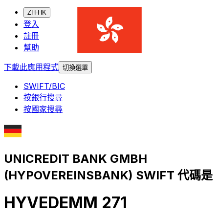
ZH-HK
登入
註冊
幫助
下載此應用程式
切換選單
SWIFT/BIC
按銀行搜尋
按國家搜尋
UNICREDIT BANK GMBH
(HYPOVEREINSBANK) SWIFT 代碼是
HYVEDEMM 271