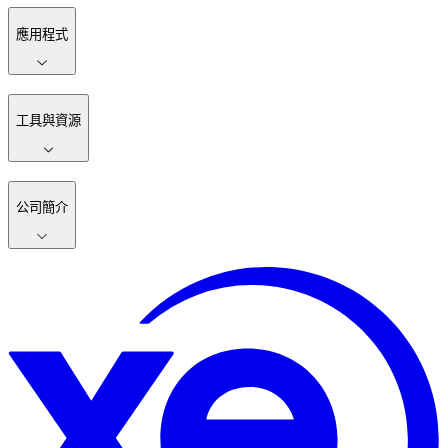
應用程式
工具與資源
公司簡介