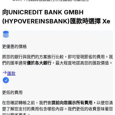
向UNICREDIT BANK GMBH
(HYPOVEREINSBANK)匯款時選擇 Xe
更優惠的價格
將您的銀行與我們的方案進行比較，即可發現節省的費用。我
們的匯率通常
優於各大銀行
，最大程度地提高您的匯款價值。
匯款
更低的費用
在您確認轉帳之前，我們會
提前向您展示所有費用，
以便您清
楚了解您支付的費用包含哪些內容。我們更低的收費意味著您
可以節省更多。