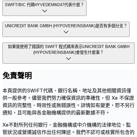
SWIFT/BIC 代碼HYVEDEMM247代表什麼？
UNICREDIT BANK GMBH (HYPOVEREINSBANK)是否有多個分支？
如果我使用了錯誤的 SWIFT 程式碼來表示UNICREDIT BANK GMBH
(HYPOVEREINSBANK)會發生什麼事？
免責聲明
本頁提供的SWIFT代碼、銀行名稱、地址及其他相關資訊僅
供一般參考。儘管我們努力確保資訊的準確性，但 Xe 不保證
資訊的完整性、時效性或無錯誤性。詳情如有變更，恕不另行
通知，且可能與各金融機構提供的最新數據不符。
Xe不對所列任何銀行、金融機構或中介機構的法律地位、監
管狀況或營運誠信作出任何陳述。我們不認可或核實所包含的