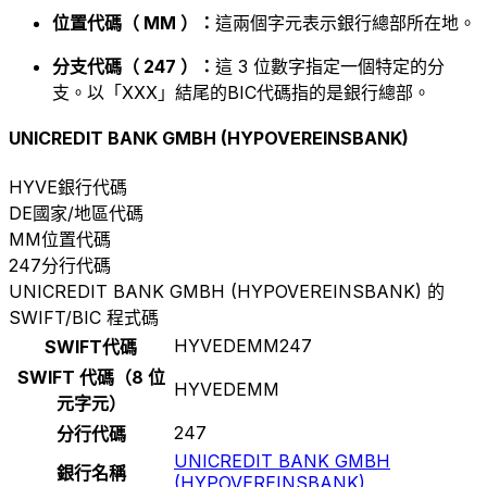
位置代碼（ MM ）：
這兩個字元表示銀行總部所在地。
分支代碼（ 247 ）：
這 3 位數字指定一個特定的分
支。以「XXX」結尾的BIC代碼指的是銀行總部。
UNICREDIT BANK GMBH (HYPOVEREINSBANK)
HYVE
銀行代碼
DE
國家/地區代碼
MM
位置代碼
247
分行代碼
UNICREDIT BANK GMBH (HYPOVEREINSBANK) 的
SWIFT/BIC 程式碼
HYVEDEMM247
SWIFT代碼
SWIFT 代碼（8 位
HYVEDEMM
元字元）
247
分行代碼
UNICREDIT BANK GMBH
銀行名稱
(HYPOVEREINSBANK)