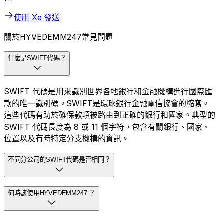
使用 Xe 發送
關於HYVEDEMM247常見問題
什麼是SWIFT代碼？
SWIFT 代碼是用來識別世界各地銀行和金融機構進行國際匯
款的唯一識別碼。SWIFT是環球銀行金融電信協會的縮寫。
這些代碼有助於確保款項被路由到正確的銀行和國家。典型的
SWIFT 代碼長度為 8 或 11 個字符，包含有關銀行、國家、
位置以及有時特定分支機構的資訊。
不同分公司的SWIFT代碼是否相同？
何時該使用HYVEDEMM247 ？