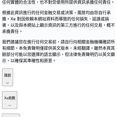
任何實體的合法性，也不對您使用所提供資訊承擔任何責任。
根據此資訊進行的任何金融交易或決策，風險均由您自行承
擔。Xe 對因依賴本網站資料而導致的任何損失、延誤或損
害，以及與本網站上顯示資訊的第三方進行的任何交易，概不
承擔責任。
我們建議您在進行任何交易前，請自行向相關金融機構確認所
有細節。本免責聲明僅提供英文版本，未經翻譯。雖然本頁其
餘部分可能以您選擇的語言顯示，但法律免責聲明仍以英文顯
示，以確保其準確性和原意。
匯款
Xe商務