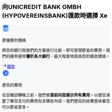
向UNICREDIT BANK GMBH
(HYPOVEREINSBANK)匯款時選擇 Xe
更優惠的價格
將您的銀行與我們的方案進行比較，即可發現節省的費用。我
們的匯率通常
優於各大銀行
，最大程度地提高您的匯款價值。
匯款
更低的費用
在您確認轉帳之前，我們會
提前向您展示所有費用，
以便您清
楚了解您支付的費用包含哪些內容。我們更低的收費意味著您
可以節省更多。