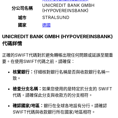
UNICREDIT BANK GMBH
分公司名稱
(HYPOVEREINSBANK)
STRALSUND
城市
國家
德國
UNICREDIT BANK GMBH (HYPOVEREINSBANK)
代碼詳情
正確的SWIFT代碼對於避免轉帳出現任何問題或延誤至關重
要。在使用SWIFT代碼之前，請確保：
核實銀行：
仔細核對銀行名稱是否與收款銀行名稱一
致。
檢查分支名稱：
如果您使用的是特定於分支的 SWIFT
代碼，請確保此分支與收款方的分支相符。
確認國家/地區：
銀行在全球各地設有分行。請確認
SWIFT代碼與收款銀行所在國家/地區相符。