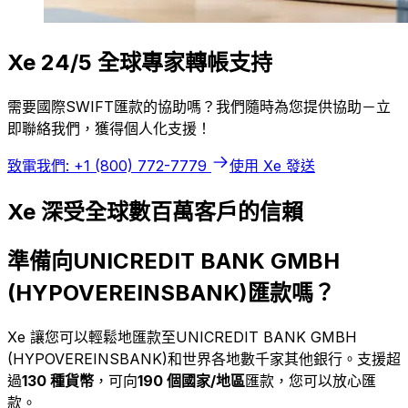
Xe 24/5 全球專家轉帳支持
需要國際SWIFT匯款的協助嗎？我們隨時為您提供協助－立
即聯絡我們，獲得個人化支援！
致電我們: +1 (800) 772-7779
使用 Xe 發送
Xe 深受全球數百萬客戶的信賴
準備向UNICREDIT BANK GMBH
(HYPOVEREINSBANK)匯款嗎？
Xe 讓您可以輕鬆地匯款至UNICREDIT BANK GMBH
(HYPOVEREINSBANK)和世界各地數千家其他銀行。支援超
過
130 種貨幣
，可向
190 個國家/地區
匯款，您可以放心匯
款。