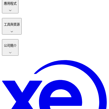
應用程式
工具與資源
公司簡介