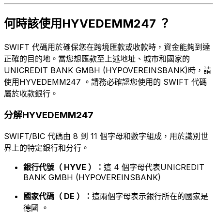
何時該使用HYVEDEMM247 ？
SWIFT 代碼用於確保您在跨境匯款或收款時，資金能夠到達
正確的目的地。當您想匯款至上述地址、城市和國家的
UNICREDIT BANK GMBH (HYPOVEREINSBANK)時，請
使用HYVEDEMM247 。請務必確認您使用的 SWIFT 代碼
屬於收款銀行。
分解HYVEDEMM247
SWIFT/BIC 代碼由 8 到 11 個字母和數字組成，用於識別世
界上的特定銀行和分行。
銀行代號（ HYVE ）：
這 4 個字母代表UNICREDIT
BANK GMBH (HYPOVEREINSBANK)
國家代碼（ DE ）：
這兩個字母表示銀行所在的國家是
德國 。