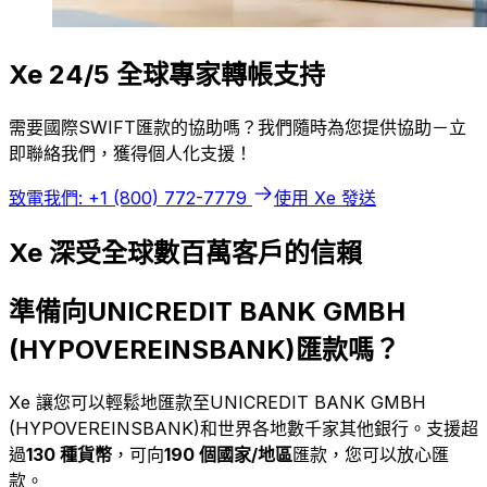
Xe 24/5 全球專家轉帳支持
需要國際SWIFT匯款的協助嗎？我們隨時為您提供協助－立
即聯絡我們，獲得個人化支援！
致電我們: +1 (800) 772-7779
使用 Xe 發送
Xe 深受全球數百萬客戶的信賴
準備向UNICREDIT BANK GMBH
(HYPOVEREINSBANK)匯款嗎？
Xe 讓您可以輕鬆地匯款至UNICREDIT BANK GMBH
(HYPOVEREINSBANK)和世界各地數千家其他銀行。支援超
過
130 種貨幣
，可向
190 個國家/地區
匯款，您可以放心匯
款。