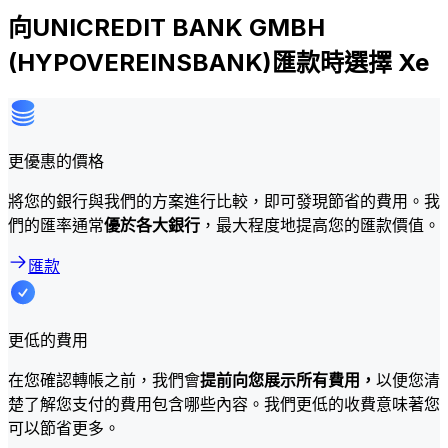
向UNICREDIT BANK GMBH
(HYPOVEREINSBANK)匯款時選擇 Xe
更優惠的價格
將您的銀行與我們的方案進行比較，即可發現節省的費用。我
們的匯率通常
優於各大銀行
，最大程度地提高您的匯款價值。
匯款
更低的費用
在您確認轉帳之前，我們會
提前向您展示所有費用，
以便您清
楚了解您支付的費用包含哪些內容。我們更低的收費意味著您
可以節省更多。