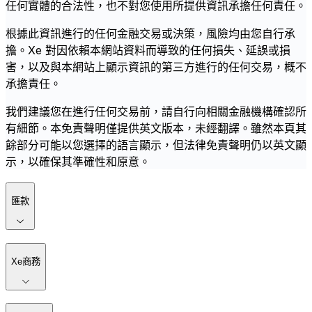
任何實體的合法性，也不對您使用所提供資訊承擔任何責任。
根據此資訊進行的任何金融交易或決策，風險均由您自行承
擔。Xe 對因依賴本網站資料而導致的任何損失、延誤或損
害，以及與本網站上顯示資訊的第三方進行的任何交易，概不
承擔責任。
我們建議您在進行任何交易前，請自行向相關金融機構確認所
有細節。本免責聲明僅提供英文版本，未經翻譯。雖然本頁其
餘部分可能以您選擇的語言顯示，但法律免責聲明仍以英文顯
示，以確保其準確性和原意。
匯款
Xe商務