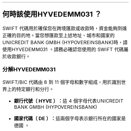
何時該使用HYVEDEMM031 ？
SWIFT 代碼用於確保您在跨境匯款或收款時，資金能夠到達
正確的目的地。當您想匯款至上述地址、城市和國家的
UNICREDIT BANK GMBH (HYPOVEREINSBANK)時，請
使用HYVEDEMM031 。請務必確認您使用的 SWIFT 代碼屬
於收款銀行。
分解HYVEDEMM031
SWIFT/BIC 代碼由 8 到 11 個字母和數字組成，用於識別世
界上的特定銀行和分行。
銀行代號（ HYVE ）：
這 4 個字母代表UNICREDIT
BANK GMBH (HYPOVEREINSBANK)
國家代碼（ DE ）：
這兩個字母表示銀行所在的國家是
德國 。