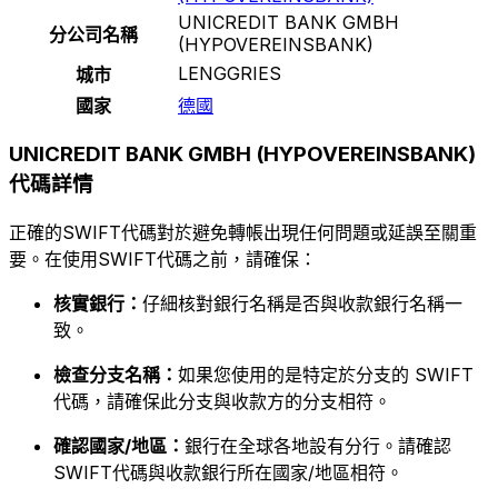
UNICREDIT BANK GMBH
分公司名稱
(HYPOVEREINSBANK)
LENGGRIES
城市
國家
德國
UNICREDIT BANK GMBH (HYPOVEREINSBANK)
代碼詳情
正確的SWIFT代碼對於避免轉帳出現任何問題或延誤至關重
要。在使用SWIFT代碼之前，請確保：
核實銀行：
仔細核對銀行名稱是否與收款銀行名稱一
致。
檢查分支名稱：
如果您使用的是特定於分支的 SWIFT
代碼，請確保此分支與收款方的分支相符。
確認國家/地區：
銀行在全球各地設有分行。請確認
SWIFT代碼與收款銀行所在國家/地區相符。