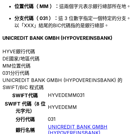
位置代碼（ MM ）：
這兩個字元表示銀行總部所在地。
分支代碼（ 031 ）：
這 3 位數字指定一個特定的分支。
以「XXX」結尾的BIC代碼指的是銀行總部。
UNICREDIT BANK GMBH (HYPOVEREINSBANK)
HYVE
銀行代碼
DE
國家/地區代碼
MM
位置代碼
031
分行代碼
UNICREDIT BANK GMBH (HYPOVEREINSBANK) 的
SWIFT/BIC 程式碼
HYVEDEMM031
SWIFT代碼
SWIFT 代碼（8 位
HYVEDEMM
元字元）
031
分行代碼
UNICREDIT BANK GMBH
銀行名稱
(HYPOVEREINSBANK)