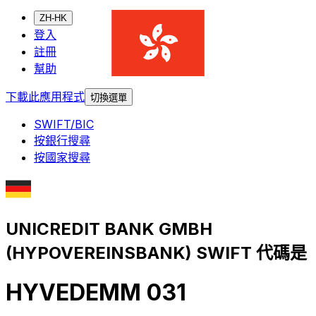
ZH-HK
登入
註冊
幫助
下載此應用程式
切換選單
SWIFT/BIC
按銀行搜尋
按國家搜尋
UNICREDIT BANK GMBH
(HYPOVEREINSBANK) SWIFT 代碼是
HYVEDEMM 031