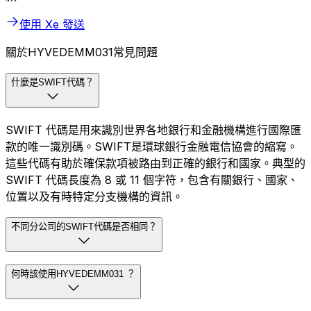
使用 Xe 發送
關於HYVEDEMM031常見問題
什麼是SWIFT代碼？
SWIFT 代碼是用來識別世界各地銀行和金融機構進行國際匯
款的唯一識別碼。SWIFT是環球銀行金融電信協會的縮寫。
這些代碼有助於確保款項被路由到正確的銀行和國家。典型的
SWIFT 代碼長度為 8 或 11 個字符，包含有關銀行、國家、
位置以及有時特定分支機構的資訊。
不同分公司的SWIFT代碼是否相同？
何時該使用HYVEDEMM031 ？