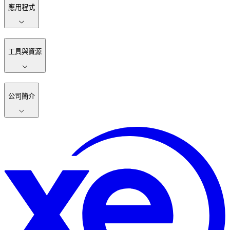
應用程式
工具與資源
公司簡介