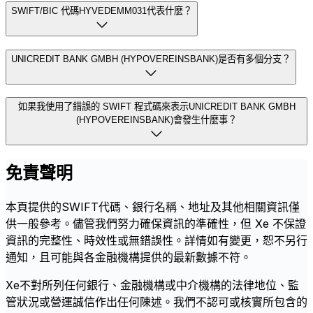
SWIFT/BIC 代碼HYVEDEMM031代表什麼？
UNICREDIT BANK GMBH (HYPOVEREINSBANK)是否有多個分支？
如果我使用了錯誤的 SWIFT 程式碼來表示UNICREDIT BANK GMBH
(HYPOVEREINSBANK)會發生什麼事？
免責聲明
本頁提供的SWIFT代碼、銀行名稱、地址及其他相關資訊僅
供一般參考。儘管我們努力確保資訊的準確性，但 Xe 不保證
資訊的完整性、時效性或無錯誤性。詳情如有變更，恕不另行
通知，且可能與各金融機構提供的最新數據不符。
Xe不對所列任何銀行、金融機構或中介機構的法律地位、監
管狀況或營運誠信作出任何陳述。我們不認可或核實所包含的