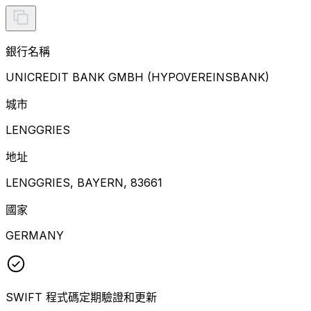
銀行名稱
UNICREDIT BANK GMBH (HYPOVEREINSBANK)
城市
LENGGRIES
地址
LENGGRIES, BAYERN, 83661
國家
GERMANY
SWIFT 程式碼定期驗證和更新