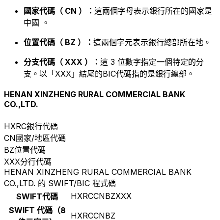
國家代碼（ CN ）：
這兩個字母表示銀行所在的國家是
中國 。
位置代碼（ BZ ）：
這兩個字元表示銀行總部所在地。
分支代碼（ XXX ）：
這 3 位數字指定一個特定的分
支。以「XXX」結尾的BIC代碼指的是銀行總部。
HENAN XINZHENG RURAL COMMERCIAL BANK
CO.,LTD.
HXRC
銀行代碼
CN
國家/地區代碼
BZ
位置代碼
XXX
分行代碼
HENAN XINZHENG RURAL COMMERCIAL BANK
CO.,LTD. 的 SWIFT/BIC 程式碼
HXRCCNBZXXX
SWIFT代碼
SWIFT 代碼（8
HXRCCNBZ