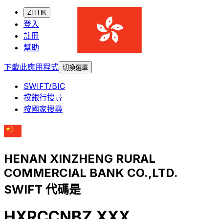
ZH-HK
登入
註冊
幫助
下載此應用程式
切換選單
SWIFT/BIC
按銀行搜尋
按國家搜尋
HENAN XINZHENG RURAL
COMMERCIAL BANK CO.,LTD.
SWIFT 代碼是
HXRCCNBZ XXX