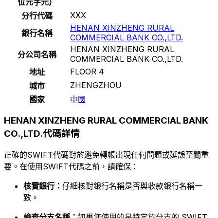
位元字元）
XXX
分行代碼
HENAN XINZHENG RURAL
銀行名稱
COMMERCIAL BANK CO.,LTD.
HENAN XINZHENG RURAL
分公司名稱
COMMERCIAL BANK CO.,LTD.
FLOOR 4
地址
ZHENGZHOU
城市
國家
中國
HENAN XINZHENG RURAL COMMERCIAL BANK
CO.,LTD.代碼詳情
正確的SWIFT代碼對於避免轉帳出現任何問題或延誤至關重
要。在使用SWIFT代碼之前，請確保：
核實銀行：
仔細核對銀行名稱是否與收款銀行名稱一
致。
檢查分支名稱：
如果您使用的是特定於分支的 SWIFT