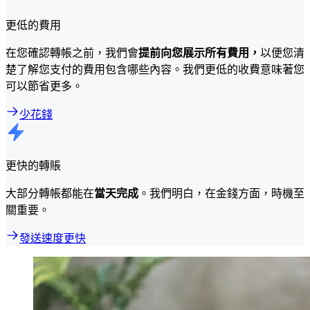
更低的費用
在您確認轉帳之前，我們會
提前向您展示所有費用，
以便您清
楚了解您支付的費用包含哪些內容。我們更低的收費意味著您
可以節省更多。
少花錢
更快的轉賬
大部分轉帳都能在
當天完成
。我們明白，在金錢方面，時機至
關重要。
發送速度更快