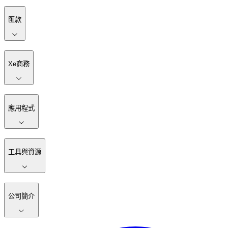
匯款
Xe商務
應用程式
工具與資源
公司簡介