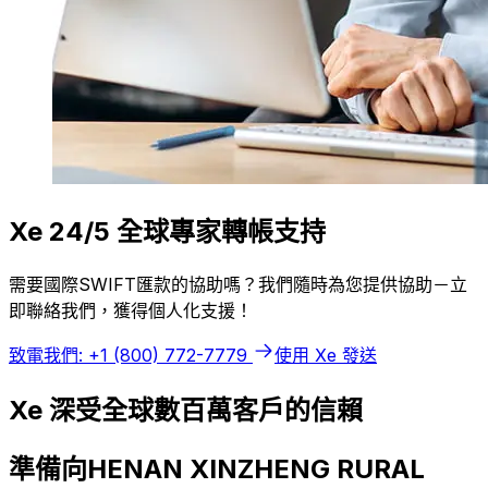
Xe 24/5 全球專家轉帳支持
需要國際SWIFT匯款的協助嗎？我們隨時為您提供協助－立
即聯絡我們，獲得個人化支援！
致電我們: +1 (800) 772-7779
使用 Xe 發送
Xe 深受全球數百萬客戶的信賴
準備向HENAN XINZHENG RURAL