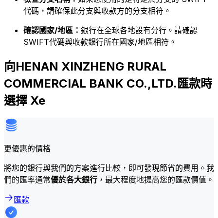
代碼，請確保此分支與收款方的分支相符。
確認國家/地區：
銀行在全球各地設有分行。請確認
SWIFT代碼與收款銀行所在國家/地區相符。
向HENAN XINZHENG RURAL
COMMERCIAL BANK CO.,LTD.匯款時
選擇 Xe
更優惠的價格
將您的銀行與我們的方案進行比較，即可發現節省的費用。我
們的匯率通常
優於各大銀行
，最大程度地提高您的匯款價值。
匯款