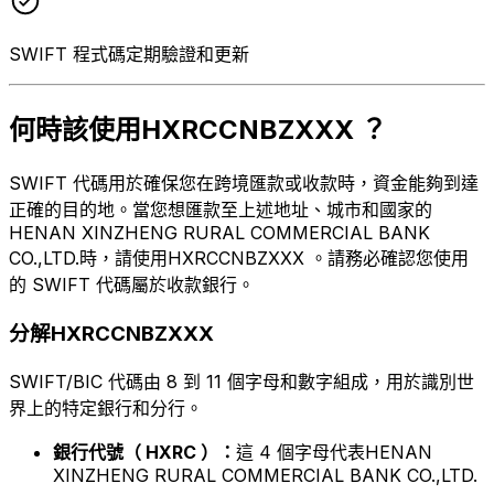
SWIFT 程式碼定期驗證和更新
何時該使用HXRCCNBZXXX ？
SWIFT 代碼用於確保您在跨境匯款或收款時，資金能夠到達
正確的目的地。當您想匯款至上述地址、城市和國家的
HENAN XINZHENG RURAL COMMERCIAL BANK
CO.,LTD.時，請使用HXRCCNBZXXX 。請務必確認您使用
的 SWIFT 代碼屬於收款銀行。
分解HXRCCNBZXXX
SWIFT/BIC 代碼由 8 到 11 個字母和數字組成，用於識別世
界上的特定銀行和分行。
銀行代號（ HXRC ）：
這 4 個字母代表HENAN
XINZHENG RURAL COMMERCIAL BANK CO.,LTD.