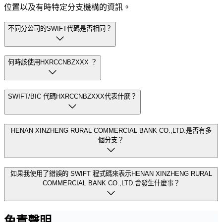
位置以及有時特定分支機構的資訊。
不同分公司的SWIFT代碼是否相同？
何時該使用HXRCCNBZXXX ？
SWIFT/BIC 代碼HXRCCNBZXXX代表什麼？
HENAN XINZHENG RURAL COMMERCIAL BANK CO.,LTD.是否有多
個分支？
如果我使用了錯誤的 SWIFT 程式碼來表示HENAN XINZHENG RURAL
COMMERCIAL BANK CO.,LTD.會發生什麼事？
免責聲明