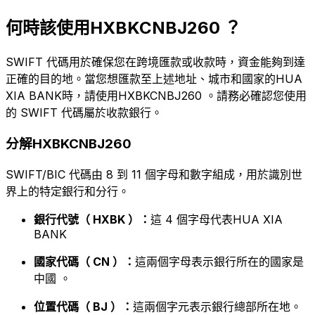
何時該使用HXBKCNBJ260 ？
SWIFT 代碼用於確保您在跨境匯款或收款時，資金能夠到達
正確的目的地。當您想匯款至上述地址、城市和國家的HUA
XIA BANK時，請使用HXBKCNBJ260 。請務必確認您使用
的 SWIFT 代碼屬於收款銀行。
分解HXBKCNBJ260
SWIFT/BIC 代碼由 8 到 11 個字母和數字組成，用於識別世
界上的特定銀行和分行。
銀行代號（ HXBK ）：
這 4 個字母代表HUA XIA
BANK
國家代碼（ CN ）：
這兩個字母表示銀行所在的國家是
中國 。
位置代碼（ BJ ）：
這兩個字元表示銀行總部所在地。