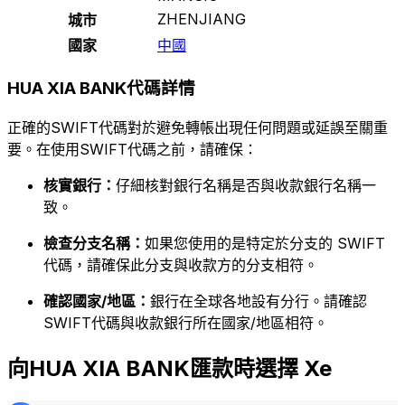
ZHENJIANG
城市
國家
中國
HUA XIA BANK代碼詳情
正確的SWIFT代碼對於避免轉帳出現任何問題或延誤至關重
要。在使用SWIFT代碼之前，請確保：
核實銀行：
仔細核對銀行名稱是否與收款銀行名稱一
致。
檢查分支名稱：
如果您使用的是特定於分支的 SWIFT
代碼，請確保此分支與收款方的分支相符。
確認國家/地區：
銀行在全球各地設有分行。請確認
SWIFT代碼與收款銀行所在國家/地區相符。
向HUA XIA BANK匯款時選擇 Xe