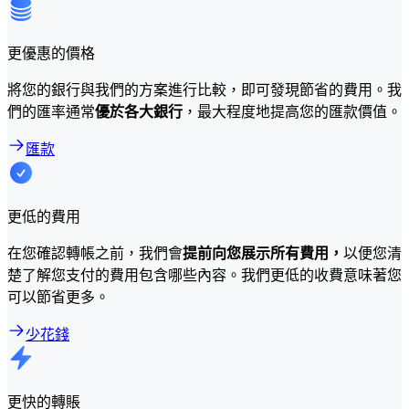
更優惠的價格
將您的銀行與我們的方案進行比較，即可發現節省的費用。我
們的匯率通常
優於各大銀行
，最大程度地提高您的匯款價值。
匯款
更低的費用
在您確認轉帳之前，我們會
提前向您展示所有費用，
以便您清
楚了解您支付的費用包含哪些內容。我們更低的收費意味著您
可以節省更多。
少花錢
更快的轉賬