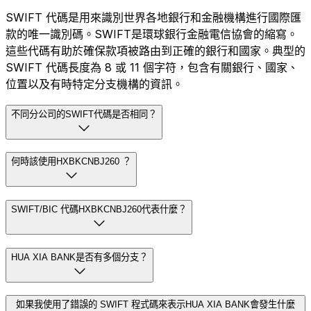
SWIFT 代碼是用來識別世界各地銀行和金融機構進行國際匯
款的唯一識別碼。SWIFT是環球銀行金融電信協會的縮寫。
這些代碼有助於確保款項被路由到正確的銀行和國家。典型的
SWIFT 代碼長度為 8 或 11 個字符，包含有關銀行、國家、
位置以及有時特定分支機構的資訊。
不同分公司的SWIFT代碼是否相同？
何時該使用HXBKCNBJ260 ？
SWIFT/BIC 代碼HXBKCNBJ260代表什麼？
HUA XIA BANK是否有多個分支？
如果我使用了錯誤的 SWIFT 程式碼來表示HUA XIA BANK會發生什麼