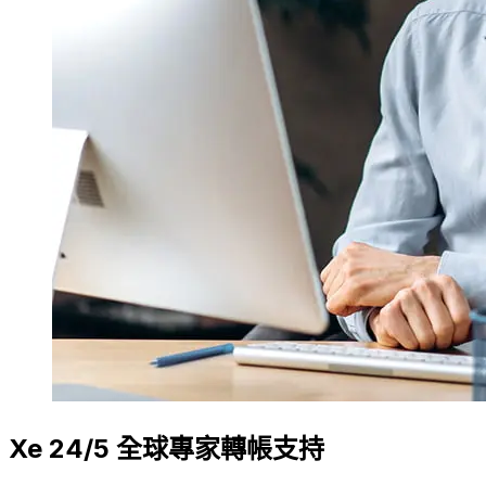
Xe 24/5 全球專家轉帳支持