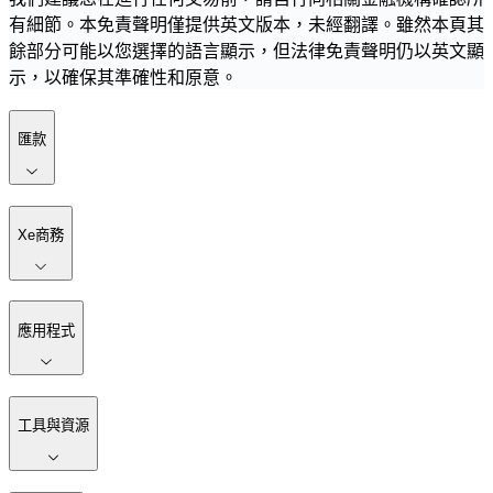
有細節。本免責聲明僅提供英文版本，未經翻譯。雖然本頁其
餘部分可能以您選擇的語言顯示，但法律免責聲明仍以英文顯
示，以確保其準確性和原意。
匯款
Xe商務
應用程式
工具與資源