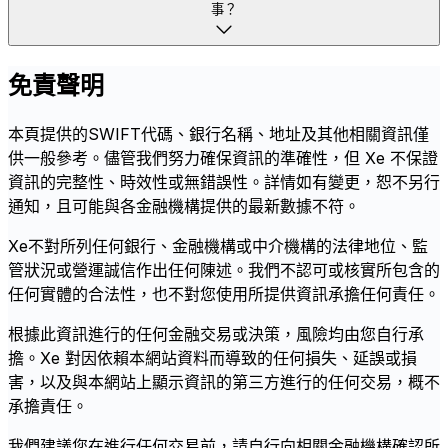
事？
免責聲明
本頁提供的SWIFT代碼、銀行名稱、地址及其他相關資訊僅
供一般參考。儘管我們努力確保資訊的準確性，但 Xe 不保證
資訊的完整性、時效性或無錯誤性。詳情如有變更，恕不另行
通知，且可能與各金融機構提供的最新數據不符。
Xe不對所列任何銀行、金融機構或中介機構的法律地位、監
管狀況或營運誠信作出任何陳述。我們不認可或核實所包含的
任何實體的合法性，也不對您使用所提供資訊承擔任何責任。
根據此資訊進行的任何金融交易或決策，風險均由您自行承
擔。Xe 對因依賴本網站資料而導致的任何損失、延誤或損
害，以及與本網站上顯示資訊的第三方進行的任何交易，概不
承擔責任。
我們建議您在進行任何交易前，請自行向相關金融機構確認所