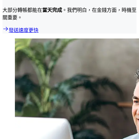
大部分轉帳都能在
當天完成
。我們明白，在金錢方面，時機至
關重要。
發送速度更快