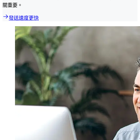
關重要。
發送速度更快