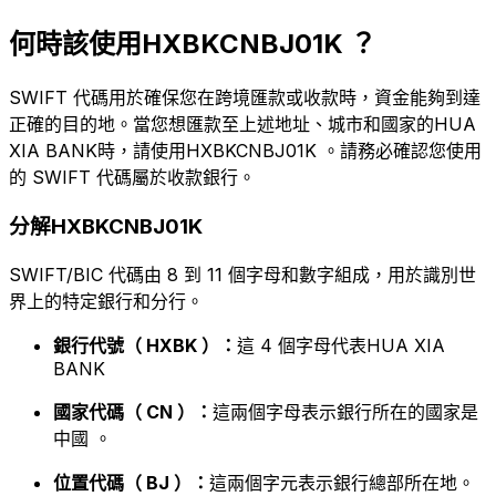
何時該使用HXBKCNBJ01K ？
SWIFT 代碼用於確保您在跨境匯款或收款時，資金能夠到達
正確的目的地。當您想匯款至上述地址、城市和國家的HUA
XIA BANK時，請使用HXBKCNBJ01K 。請務必確認您使用
的 SWIFT 代碼屬於收款銀行。
分解HXBKCNBJ01K
SWIFT/BIC 代碼由 8 到 11 個字母和數字組成，用於識別世
界上的特定銀行和分行。
銀行代號（ HXBK ）：
這 4 個字母代表HUA XIA
BANK
國家代碼（ CN ）：
這兩個字母表示銀行所在的國家是
中國 。
位置代碼（ BJ ）：
這兩個字元表示銀行總部所在地。