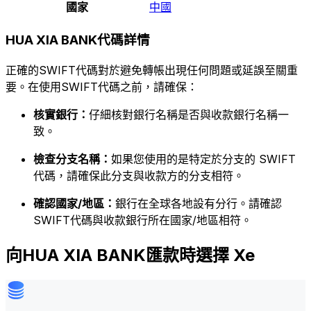
國家
中國
HUA XIA BANK代碼詳情
正確的SWIFT代碼對於避免轉帳出現任何問題或延誤至關重
要。在使用SWIFT代碼之前，請確保：
核實銀行：
仔細核對銀行名稱是否與收款銀行名稱一
致。
檢查分支名稱：
如果您使用的是特定於分支的 SWIFT
代碼，請確保此分支與收款方的分支相符。
確認國家/地區：
銀行在全球各地設有分行。請確認
SWIFT代碼與收款銀行所在國家/地區相符。
向HUA XIA BANK匯款時選擇 Xe