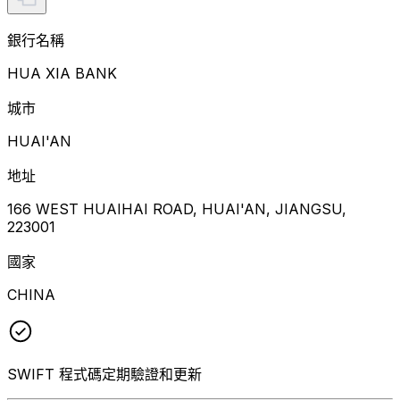
銀行名稱
HUA XIA BANK
城市
HUAI'AN
地址
166 WEST HUAIHAI ROAD, HUAI'AN, JIANGSU,
223001
國家
CHINA
SWIFT 程式碼定期驗證和更新