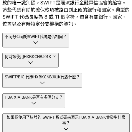
款的唯一識別碼。SWIFT是環球銀行金融電信協會的縮寫。
這些代碼有助於確保款項被路由到正確的銀行和國家。典型的
SWIFT 代碼長度為 8 或 11 個字符，包含有關銀行、國家、
位置以及有時特定分支機構的資訊。
不同分公司的SWIFT代碼是否相同？
何時該使用HXBKCNBJ01K ？
SWIFT/BIC 代碼HXBKCNBJ01K代表什麼？
HUA XIA BANK是否有多個分支？
如果我使用了錯誤的 SWIFT 程式碼來表示HUA XIA BANK會發生什麼
事？