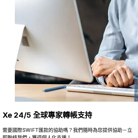
Xe 24/5 全球專家轉帳支持
需要國際SWIFT匯款的協助嗎？我們隨時為您提供協助－立
即聯絡我們，獲得個人化支援！