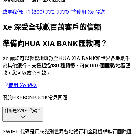
致電我們: +1 (800) 772-7779
使用 Xe 發送
Xe 深受全球數百萬客戶的信賴
準備向HUA XIA BANK匯款嗎？
Xe 讓您可以輕鬆地匯款至HUA XIA BANK和世界各地數千
家其他銀行。支援超過
130 種貨幣
，可向
190 個國家/地區
匯
款，您可以放心匯款。
使用 Xe 發送
關於HXBKCNBJ01K常見問題
什麼是SWIFT代碼？
SWIFT 代碼是用來識別世界各地銀行和金融機構進行國際匯