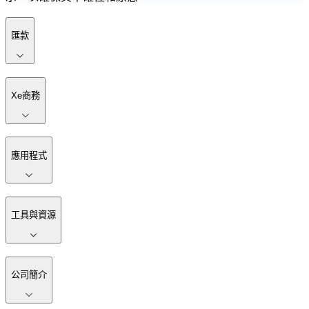
匯款
Xe商務
應用程式
工具與資源
公司簡介