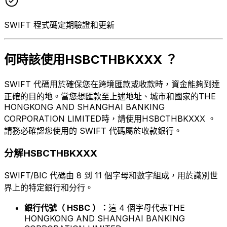
SWIFT 程式碼定期驗證和更新
何時該使用HSBCTHBKXXX ？
SWIFT 代碼用於確保您在跨境匯款或收款時，資金能夠到達
正確的目的地。當您想匯款至上述地址、城市和國家的THE
HONGKONG AND SHANGHAI BANKING
CORPORATION LIMITED時，請使用HSBCTHBKXXX 。
請務必確認您使用的 SWIFT 代碼屬於收款銀行。
分解HSBCTHBKXXX
SWIFT/BIC 代碼由 8 到 11 個字母和數字組成，用於識別世
界上的特定銀行和分行。
銀行代號（ HSBC ）：
這 4 個字母代表THE
HONGKONG AND SHANGHAI BANKING