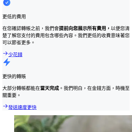
更低的費用
在您確認轉帳之前，我們會
提前向您展示所有費用，
以便您清
楚了解您支付的費用包含哪些內容。我們更低的收費意味著您
可以節省更多。
少花錢
更快的轉賬
大部分轉帳都能在
當天完成
。我們明白，在金錢方面，時機至
關重要。
發送速度更快