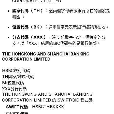
CORPORATION LIMITED
國家代碼（ TH ）：
這兩個字母表示銀行所在的國家是
泰國 。
位置代碼（ BK ）：
這兩個字元表示銀行總部所在地。
分支代碼（ XXX ）：
這 3 位數字指定一個特定的分
支。以「XXX」結尾的BIC代碼指的是銀行總部。
THE HONGKONG AND SHANGHAI BANKING
CORPORATION LIMITED
HSBC
銀行代碼
TH
國家/地區代碼
BK
位置代碼
XXX
分行代碼
THE HONGKONG AND SHANGHAI BANKING
CORPORATION LIMITED 的 SWIFT/BIC 程式碼
HSBCTHBKXXX
SWIFT代碼
SWIFT 代碼