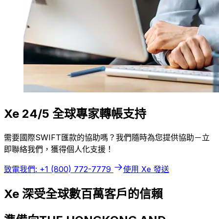
Xe 24/5 全球專家轉帳支持
需要國際SWIFT匯款的協助嗎？我們隨時為您提供協助－立
即聯絡我們，獲得個人化支援！
致電我們: +1 (800) 772-7779
使用 Xe 發送
Xe 深受全球數百萬客戶的信賴