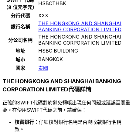
HSBCTHBK
（8 位元字元）
XXX
分行代碼
THE HONGKONG AND SHANGHAI
銀行名稱
BANKING CORPORATION LIMITED
THE HONGKONG AND SHANGHAI
分公司名稱
BANKING CORPORATION LIMITED
HSBC BUILDING
地址
BANGKOK
城市
國家
泰國
THE HONGKONG AND SHANGHAI BANKING
CORPORATION LIMITED代碼詳情
正確的SWIFT代碼對於避免轉帳出現任何問題或延誤至關重
要。在使用SWIFT代碼之前，請確保：
核實銀行：
仔細核對銀行名稱是否與收款銀行名稱一
致。