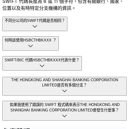
SWIFT 代碼長度為 8 或 11 個字符，包含有關銀行、國家、
位置以及有時特定分支機構的資訊。
不同分公司的SWIFT代碼是否相同？
何時該使用HSBCTHBKXXX ？
SWIFT/BIC 代碼HSBCTHBKXXX代表什麼？
THE HONGKONG AND SHANGHAI BANKING CORPORATION
LIMITED是否有多個分支？
如果我使用了錯誤的 SWIFT 程式碼來表示THE HONGKONG AND
SHANGHAI BANKING CORPORATION LIMITED會發生什麼事？