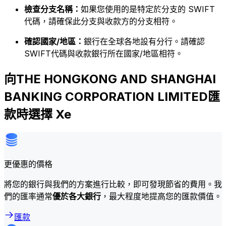
檢查分支名稱：
如果您使用的是特定於分支的 SWIFT
代碼，請確保此分支與收款方的分支相符。
確認國家/地區：
銀行在全球各地設有分行。請確認
SWIFT代碼與收款銀行所在國家/地區相符。
向THE HONGKONG AND SHANGHAI
BANKING CORPORATION LIMITED匯
款時選擇 Xe
更優惠的價格
將您的銀行與我們的方案進行比較，即可發現節省的費用。我
們的匯率通常
優於各大銀行
，最大程度地提高您的匯款價值。
匯款