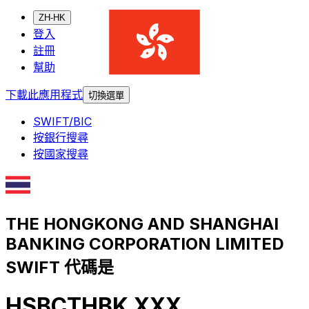
ZH-HK
登入
註冊
幫助
下載此應用程式
切換選單
SWIFT/BIC
按銀行搜尋
按國家搜尋
THE HONGKONG AND SHANGHAI
BANKING CORPORATION LIMITED
SWIFT 代碼是
HSBCTHBK XXX