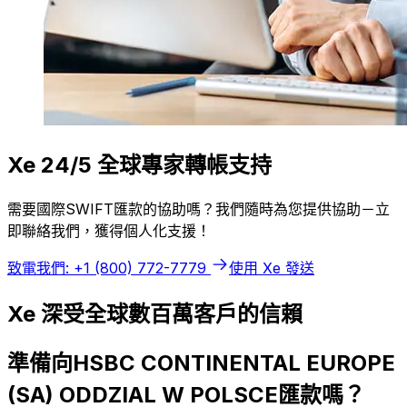
Xe 24/5 全球專家轉帳支持
需要國際SWIFT匯款的協助嗎？我們隨時為您提供協助－立
即聯絡我們，獲得個人化支援！
致電我們: +1 (800) 772-7779
使用 Xe 發送
Xe 深受全球數百萬客戶的信賴
準備向HSBC CONTINENTAL EUROPE
(SA) ODDZIAL W POLSCE匯款嗎？