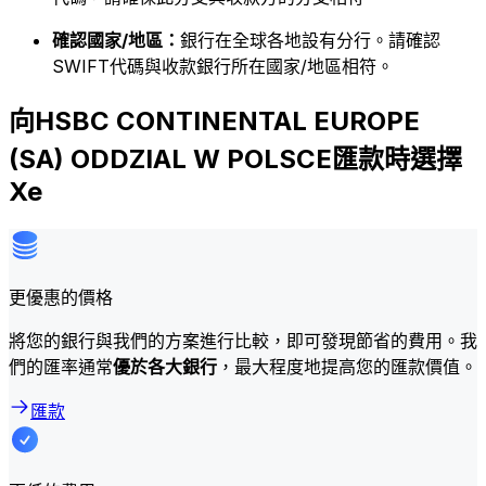
確認國家/地區：
銀行在全球各地設有分行。請確認
SWIFT代碼與收款銀行所在國家/地區相符。
向HSBC CONTINENTAL EUROPE
(SA) ODDZIAL W POLSCE匯款時選擇
Xe
更優惠的價格
將您的銀行與我們的方案進行比較，即可發現節省的費用。我
們的匯率通常
優於各大銀行
，最大程度地提高您的匯款價值。
匯款