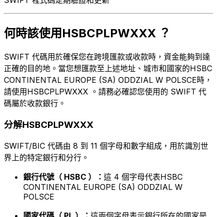
何時該使用HSBCPLPWXXX ？
SWIFT 代碼用於確保您在跨境匯款或收款時，資金能夠到達
正確的目的地。當您想匯款至上述地址、城市和國家的HSBC
CONTINENTAL EUROPE (SA) ODDZIAL W POLSCE時，
請使用HSBCPLPWXXX 。請務必確認您使用的 SWIFT 代
碼屬於收款銀行。
分解HSBCPLPWXXX
SWIFT/BIC 代碼由 8 到 11 個字母和數字組成，用於識別世
界上的特定銀行和分行。
銀行代號（ HSBC ）：
這 4 個字母代表HSBC
CONTINENTAL EUROPE (SA) ODDZIAL W
POLSCE
國家代碼（ PL ）：
這兩個字母表示銀行所在的國家是