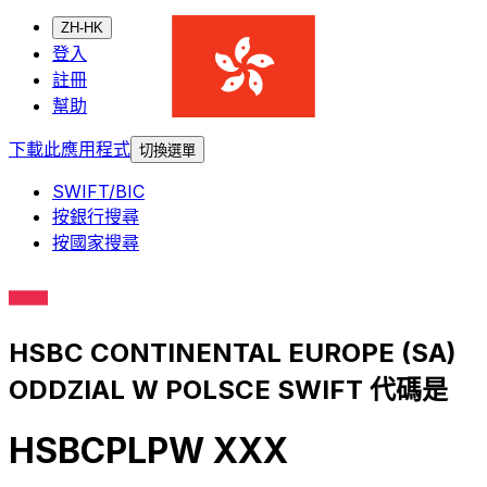
ZH-HK
登入
註冊
幫助
下載此應用程式
切換選單
SWIFT/BIC
按銀行搜尋
按國家搜尋
HSBC CONTINENTAL EUROPE (SA)
ODDZIAL W POLSCE SWIFT 代碼是
HSBCPLPW XXX