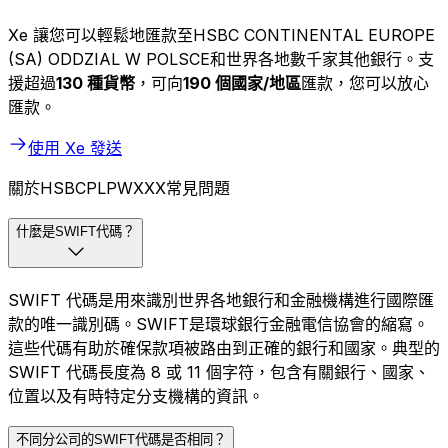
Xe 讓您可以輕鬆地匯款至HSBC CONTINENTAL EUROPE
(SA) ODDZIAL W POLSCE和世界各地數千家其他銀行。支
援超過
130 種貨幣
，可向
190 個國家/地區
匯款，您可以放心
匯款。
使用 Xe 發送
關於HSBCPLPWXXX常見問題
什麼是SWIFT代碼？
SWIFT 代碼是用來識別世界各地銀行和金融機構進行國際匯
款的唯一識別碼。SWIFT是環球銀行金融電信協會的縮寫。
這些代碼有助於確保款項被路由到正確的銀行和國家。典型的
SWIFT 代碼長度為 8 或 11 個字符，包含有關銀行、國家、
位置以及有時特定分支機構的資訊。
不同分公司的SWIFT代碼是否相同？