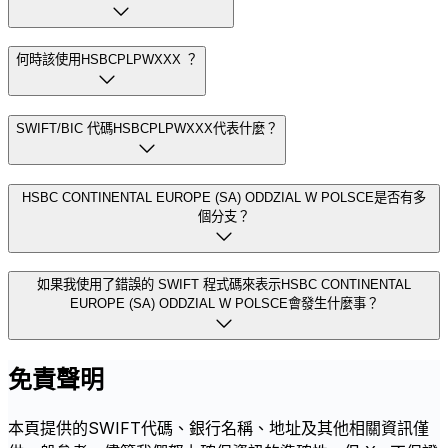
何時該使用HSBCPLPWXXX ？
SWIFT/BIC 代碼HSBCPLPWXXX代表什麼？
HSBC CONTINENTAL EUROPE (SA) ODDZIAL W POLSCE是否有多
個分支？
如果我使用了錯誤的 SWIFT 程式碼來表示HSBC CONTINENTAL
EUROPE (SA) ODDZIAL W POLSCE會發生什麼事？
免責聲明
本頁提供的SWIFT代碼、銀行名稱、地址及其他相關資訊僅