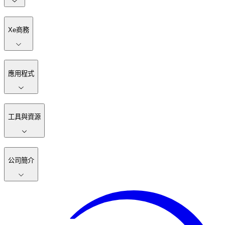
Xe商務
應用程式
工具與資源
公司簡介