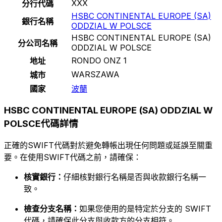
XXX
分行代碼
HSBC CONTINENTAL EUROPE (SA)
銀行名稱
ODDZIAL W POLSCE
HSBC CONTINENTAL EUROPE (SA)
分公司名稱
ODDZIAL W POLSCE
RONDO ONZ 1
地址
WARSZAWA
城市
國家
波蘭
HSBC CONTINENTAL EUROPE (SA) ODDZIAL W
POLSCE代碼詳情
正確的SWIFT代碼對於避免轉帳出現任何問題或延誤至關重
要。在使用SWIFT代碼之前，請確保：
核實銀行：
仔細核對銀行名稱是否與收款銀行名稱一
致。
檢查分支名稱：
如果您使用的是特定於分支的 SWIFT
代碼，請確保此分支與收款方的分支相符。