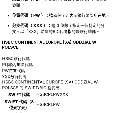
波蘭 。
位置代碼（ PW ）：
這兩個字元表示銀行總部所在地。
分支代碼（ XXX ）：
這 3 位數字指定一個特定的分
支。以「XXX」結尾的BIC代碼指的是銀行總部。
HSBC CONTINENTAL EUROPE (SA) ODDZIAL W
POLSCE
HSBC
銀行代碼
PL
國家/地區代碼
PW
位置代碼
XXX
分行代碼
HSBC CONTINENTAL EUROPE (SA) ODDZIAL W
POLSCE 的 SWIFT/BIC 程式碼
HSBCPLPWXXX
SWIFT代碼
SWIFT 代碼（8
HSBCPLPW
位元字元）