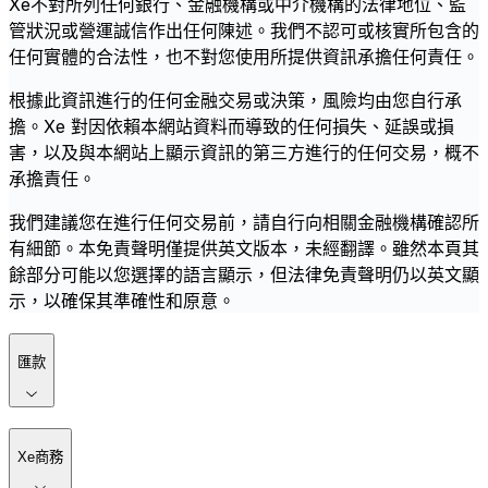
Xe不對所列任何銀行、金融機構或中介機構的法律地位、監
管狀況或營運誠信作出任何陳述。我們不認可或核實所包含的
任何實體的合法性，也不對您使用所提供資訊承擔任何責任。
根據此資訊進行的任何金融交易或決策，風險均由您自行承
擔。Xe 對因依賴本網站資料而導致的任何損失、延誤或損
害，以及與本網站上顯示資訊的第三方進行的任何交易，概不
承擔責任。
我們建議您在進行任何交易前，請自行向相關金融機構確認所
有細節。本免責聲明僅提供英文版本，未經翻譯。雖然本頁其
餘部分可能以您選擇的語言顯示，但法律免責聲明仍以英文顯
示，以確保其準確性和原意。
匯款
Xe商務