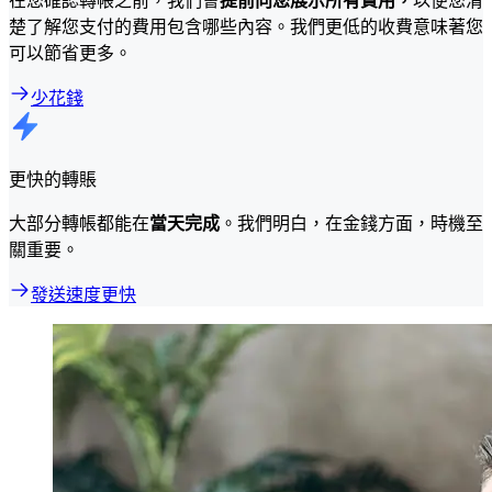
楚了解您支付的費用包含哪些內容。我們更低的收費意味著您
可以節省更多。
少花錢
更快的轉賬
大部分轉帳都能在
當天完成
。我們明白，在金錢方面，時機至
關重要。
發送速度更快