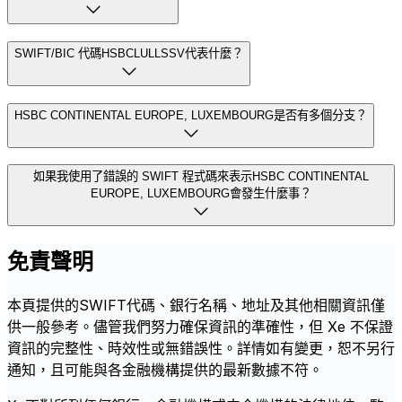
SWIFT/BIC 代碼HSBCLULLSSV代表什麼？
HSBC CONTINENTAL EUROPE, LUXEMBOURG是否有多個分支？
如果我使用了錯誤的 SWIFT 程式碼來表示HSBC CONTINENTAL
EUROPE, LUXEMBOURG會發生什麼事？
免責聲明
本頁提供的SWIFT代碼、銀行名稱、地址及其他相關資訊僅
供一般參考。儘管我們努力確保資訊的準確性，但 Xe 不保證
資訊的完整性、時效性或無錯誤性。詳情如有變更，恕不另行
通知，且可能與各金融機構提供的最新數據不符。