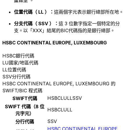
盧森堡 。
位置代碼（ LL ）：
這兩個字元表示銀行總部所在地。
分支代碼（ SSV ）：
這 3 位數字指定一個特定的分
支。以「XXX」結尾的BIC代碼指的是銀行總部。
HSBC CONTINENTAL EUROPE, LUXEMBOURG
HSBC
銀行代碼
LU
國家/地區代碼
LL
位置代碼
SSV
分行代碼
HSBC CONTINENTAL EUROPE, LUXEMBOURG 的
SWIFT/BIC 程式碼
HSBCLULLSSV
SWIFT代碼
SWIFT 代碼（8 位
HSBCLULL
元字元）
SSV
分行代碼
HSBC CONTINENTAL EUROPE,