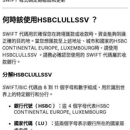
何時該使用HSBCLULLSSV ？
SWIFT 代碼用於確保您在跨境匯款或收款時，資金能夠到達
正確的目的地。當您想匯款至上述地址、城市和國家的HSBC
CONTINENTAL EUROPE, LUXEMBOURG時，請使用
HSBCLULLSSV 。請務必確認您使用的 SWIFT 代碼屬於收
款銀行。
分解HSBCLULLSSV
SWIFT/BIC 代碼由 8 到 11 個字母和數字組成，用於識別世
界上的特定銀行和分行。
銀行代號（ HSBC ）：
這 4 個字母代表HSBC
CONTINENTAL EUROPE, LUXEMBOURG
國家代碼（ LU ）：
這兩個字母表示銀行所在的國家是