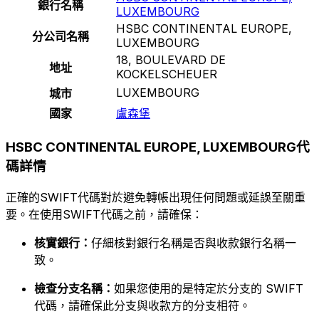
銀行名稱
LUXEMBOURG
HSBC CONTINENTAL EUROPE,
分公司名稱
LUXEMBOURG
18, BOULEVARD DE
地址
KOCKELSCHEUER
LUXEMBOURG
城市
國家
盧森堡
HSBC CONTINENTAL EUROPE, LUXEMBOURG代
碼詳情
正確的SWIFT代碼對於避免轉帳出現任何問題或延誤至關重
要。在使用SWIFT代碼之前，請確保：
核實銀行：
仔細核對銀行名稱是否與收款銀行名稱一
致。
檢查分支名稱：
如果您使用的是特定於分支的 SWIFT
代碼，請確保此分支與收款方的分支相符。