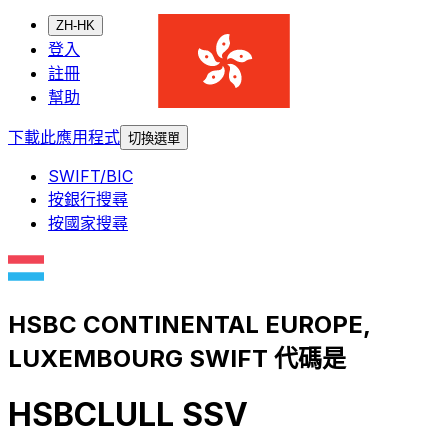
ZH-HK
登入
註冊
幫助
下載此應用程式
切換選單
SWIFT/BIC
按銀行搜尋
按國家搜尋
HSBC CONTINENTAL EUROPE,
LUXEMBOURG SWIFT 代碼是
HSBCLULL SSV