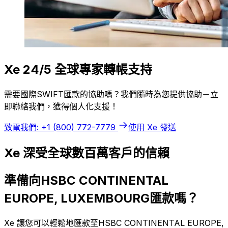
Xe 24/5 全球專家轉帳支持
需要國際SWIFT匯款的協助嗎？我們隨時為您提供協助－立
即聯絡我們，獲得個人化支援！
致電我們: +1 (800) 772-7779
使用 Xe 發送
Xe 深受全球數百萬客戶的信賴
準備向HSBC CONTINENTAL
EUROPE, LUXEMBOURG匯款嗎？
Xe 讓您可以輕鬆地匯款至HSBC CONTINENTAL EUROPE,