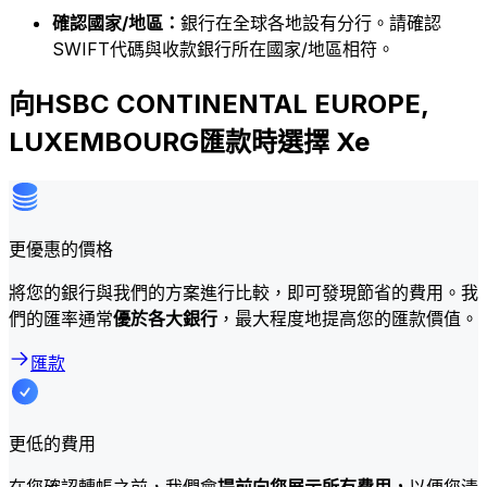
確認國家/地區：
銀行在全球各地設有分行。請確認
SWIFT代碼與收款銀行所在國家/地區相符。
向HSBC CONTINENTAL EUROPE,
LUXEMBOURG匯款時選擇 Xe
更優惠的價格
將您的銀行與我們的方案進行比較，即可發現節省的費用。我
們的匯率通常
優於各大銀行
，最大程度地提高您的匯款價值。
匯款
更低的費用
在您確認轉帳之前，我們會
提前向您展示所有費用，
以便您清