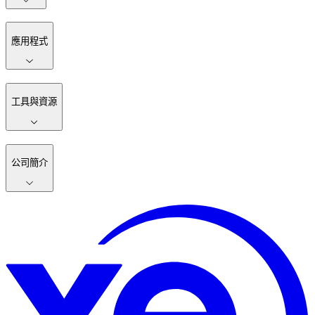
應用程式
工具與資源
公司簡介