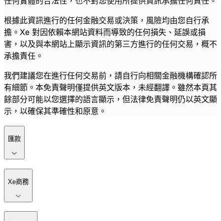
任何實體的合法性，也不對您使用所提供資訊承擔任何責任。
根據此資訊進行的任何金融交易或決策，風險均由您自行承
擔。Xe 對因依賴本網站資料而導致的任何損失、延誤或損
害，以及與本網站上顯示資訊的第三方進行的任何交易，概不
承擔責任。
我們建議您在進行任何交易前，請自行向相關金融機構確認所
有細節。本免責聲明僅提供英文版本，未經翻譯。雖然本頁其
餘部分可能以您選擇的語言顯示，但法律免責聲明仍以英文顯
示，以確保其準確性和原意。
匯款
Xe商務