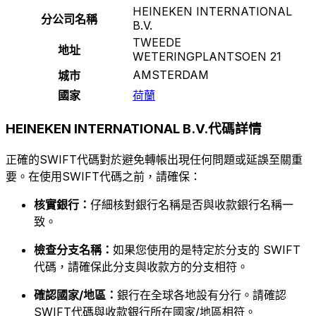
HEINEKEN INTERNATIONAL
分公司名稱
B.V.
TWEEDE
地址
WETERINGPLANTSOEN 21
AMSTERDAM
城市
國家
荷蘭
HEINEKEN INTERNATIONAL B.V.代碼詳情
正確的SWIFT代碼對於避免轉帳出現任何問題或延誤至關重
要。在使用SWIFT代碼之前，請確保：
核實銀行：
仔細核對銀行名稱是否與收款銀行名稱一
致。
檢查分支名稱：
如果您使用的是特定於分支的 SWIFT
代碼，請確保此分支與收款方的分支相符。
確認國家/地區：
銀行在全球各地設有分行。請確認
SWIFT代碼與收款銀行所在國家/地區相符。