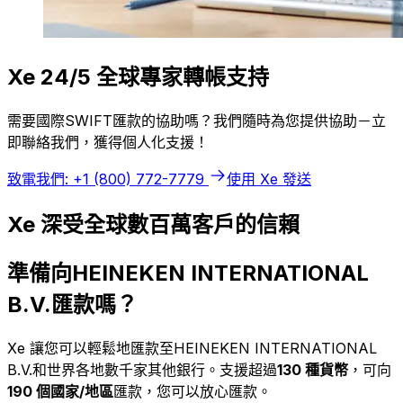
Xe 24/5 全球專家轉帳支持
需要國際SWIFT匯款的協助嗎？我們隨時為您提供協助－立
即聯絡我們，獲得個人化支援！
致電我們: +1 (800) 772-7779
使用 Xe 發送
Xe 深受全球數百萬客戶的信賴
準備向HEINEKEN INTERNATIONAL
B.V.匯款嗎？
Xe 讓您可以輕鬆地匯款至HEINEKEN INTERNATIONAL
B.V.和世界各地數千家其他銀行。支援超過
130 種貨幣
，可向
190 個國家/地區
匯款，您可以放心匯款。