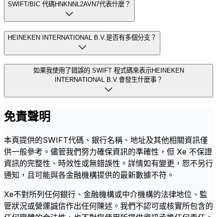
SWIFT/BIC 代碼HNKNNL2AVN7代表什麼？
HEINEKEN INTERNATIONAL B.V.是否有多個分支？
如果我使用了錯誤的 SWIFT 程式碼來表示HEINEKEN
INTERNATIONAL B.V.會發生什麼事？
免責聲明
本頁提供的SWIFT代碼、銀行名稱、地址及其他相關資訊僅
供一般參考。儘管我們努力確保資訊的準確性，但 Xe 不保證
資訊的完整性、時效性或無錯誤性。詳情如有變更，恕不另行
通知，且可能與各金融機構提供的最新數據不符。
Xe不對所列任何銀行、金融機構或中介機構的法律地位、監
管狀況或營運誠信作出任何陳述。我們不認可或核實所包含的