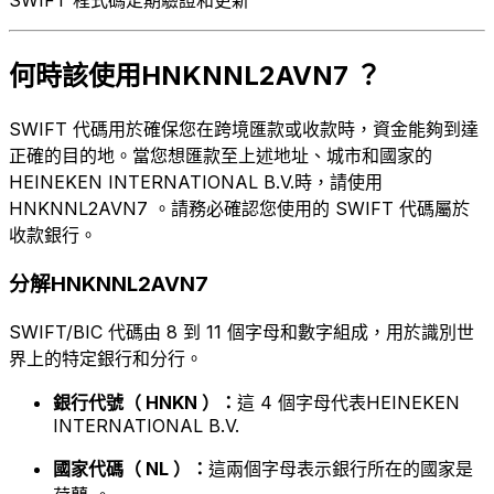
何時該使用HNKNNL2AVN7 ？
SWIFT 代碼用於確保您在跨境匯款或收款時，資金能夠到達
正確的目的地。當您想匯款至上述地址、城市和國家的
HEINEKEN INTERNATIONAL B.V.時，請使用
HNKNNL2AVN7 。請務必確認您使用的 SWIFT 代碼屬於
收款銀行。
分解HNKNNL2AVN7
SWIFT/BIC 代碼由 8 到 11 個字母和數字組成，用於識別世
界上的特定銀行和分行。
銀行代號（ HNKN ）：
這 4 個字母代表HEINEKEN
INTERNATIONAL B.V.
國家代碼（ NL ）：
這兩個字母表示銀行所在的國家是