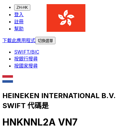
ZH-HK
登入
註冊
幫助
下載此應用程式
切換選單
SWIFT/BIC
按銀行搜尋
按國家搜尋
HEINEKEN INTERNATIONAL B.V.
SWIFT 代碼是
HNKNNL2A VN7