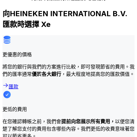
向HEINEKEN INTERNATIONAL B.V.
匯款時選擇 Xe
更優惠的價格
將您的銀行與我們的方案進行比較，即可發現節省的費用。我
們的匯率通常
優於各大銀行
，最大程度地提高您的匯款價值。
匯款
更低的費用
在您確認轉帳之前，我們會
提前向您展示所有費用，
以便您清
楚了解您支付的費用包含哪些內容。我們更低的收費意味著您
可以節省更多。