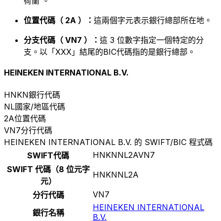
荷蘭 。
位置代碼（ 2A ）：
這兩個字元表示銀行總部所在地。
分支代碼（ VN7 ）：
這 3 位數字指定一個特定的分
支。以「XXX」結尾的BIC代碼指的是銀行總部。
HEINEKEN INTERNATIONAL B.V.
HNKN
銀行代碼
NL
國家/地區代碼
2A
位置代碼
VN7
分行代碼
HEINEKEN INTERNATIONAL B.V. 的 SWIFT/BIC 程式碼
HNKNNL2AVN7
SWIFT代碼
SWIFT 代碼（8 位元字
HNKNNL2A
元）
VN7
分行代碼
HEINEKEN INTERNATIONAL
銀行名稱
B.V.