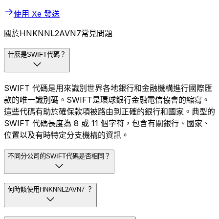
使用 Xe 發送
關於HNKNNL2AVN7常見問題
什麼是SWIFT代碼？
SWIFT 代碼是用來識別世界各地銀行和金融機構進行國際匯
款的唯一識別碼。SWIFT是環球銀行金融電信協會的縮寫。
這些代碼有助於確保款項被路由到正確的銀行和國家。典型的
SWIFT 代碼長度為 8 或 11 個字符，包含有關銀行、國家、
位置以及有時特定分支機構的資訊。
不同分公司的SWIFT代碼是否相同？
何時該使用HNKNNL2AVN7 ？