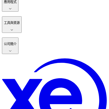
應用程式
工具與資源
公司簡介