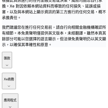
根據此資訊進行的任何金融交易或決策，風險均由您自行承
擔。Xe 對因依賴本網站資料而導致的任何損失、延誤或損
害，以及與本網站上顯示資訊的第三方進行的任何交易，概不
承擔責任。
我們建議您在進行任何交易前，請自行向相關金融機構確認所
有細節。本免責聲明僅提供英文版本，未經翻譯。雖然本頁其
餘部分可能以您選擇的語言顯示，但法律免責聲明仍以英文顯
示，以確保其準確性和原意。
匯款
Xe商務
應用程式