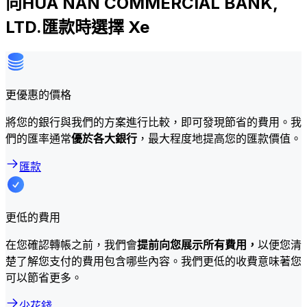
向HUA NAN COMMERCIAL BANK,
LTD.匯款時選擇 Xe
更優惠的價格
將您的銀行與我們的方案進行比較，即可發現節省的費用。我
們的匯率通常
優於各大銀行
，最大程度地提高您的匯款價值。
匯款
更低的費用
在您確認轉帳之前，我們會
提前向您展示所有費用，
以便您清
楚了解您支付的費用包含哪些內容。我們更低的收費意味著您
可以節省更多。
少花錢