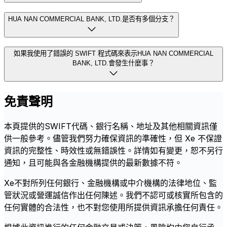
HUA NAN COMMERCIAL BANK, LTD.是否有多個分支？
如果我使用了錯誤的 SWIFT 程式碼來表示HUA NAN COMMERCIAL
BANK, LTD.會發生什麼事？
免責聲明
本頁提供的SWIFT代碼、銀行名稱、地址及其他相關資訊僅
供一般參考。儘管我們努力確保資訊的準確性，但 Xe 不保證
資訊的完整性、時效性或無錯誤性。詳情如有變更，恕不另行
通知，且可能與各金融機構提供的最新數據不符。
Xe不對所列任何銀行、金融機構或中介機構的法律地位、監
管狀況或營運誠信作出任何陳述。我們不認可或核實所包含的
任何實體的合法性，也不對您使用所提供資訊承擔任何責任。