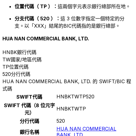
位置代碼（ TP ）：
這兩個字元表示銀行總部所在地。
分支代碼（ 520 ）：
這 3 位數字指定一個特定的分
支。以「XXX」結尾的BIC代碼指的是銀行總部。
HUA NAN COMMERCIAL BANK, LTD.
HNBK
銀行代碼
TW
國家/地區代碼
TP
位置代碼
520
分行代碼
HUA NAN COMMERCIAL BANK, LTD. 的 SWIFT/BIC 程
式碼
HNBKTWTP520
SWIFT代碼
SWIFT 代碼（8 位元字
HNBKTWTP
元）
520
分行代碼
HUA NAN COMMERCIAL
銀行名稱
BANK, LTD.