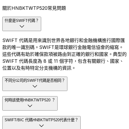
關於HNBKTWTP520常見問題
什麼是SWIFT代碼？
SWIFT 代碼是用來識別世界各地銀行和金融機構進行國際匯
款的唯一識別碼。SWIFT是環球銀行金融電信協會的縮寫。
這些代碼有助於確保款項被路由到正確的銀行和國家。典型的
SWIFT 代碼長度為 8 或 11 個字符，包含有關銀行、國家、
位置以及有時特定分支機構的資訊。
不同分公司的SWIFT代碼是否相同？
何時該使用HNBKTWTP520 ？
SWIFT/BIC 代碼HNBKTWTP520代表什麼？