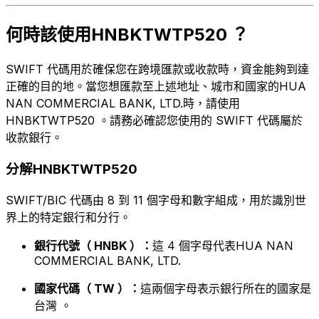
何時該使用HNBKTWTP520 ？
SWIFT 代碼用於確保您在跨境匯款或收款時，資金能夠到達
正確的目的地。當您想匯款至上述地址、城市和國家的HUA
NAN COMMERCIAL BANK, LTD.時，請使用
HNBKTWTP520 。請務必確認您使用的 SWIFT 代碼屬於
收款銀行。
分解HNBKTWTP520
SWIFT/BIC 代碼由 8 到 11 個字母和數字組成，用於識別世
界上的特定銀行和分行。
銀行代號（ HNBK ）：
這 4 個字母代表HUA NAN
COMMERCIAL BANK, LTD.
國家代碼（ TW ）：
這兩個字母表示銀行所在的國家是
台灣 。