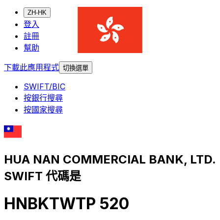
ZH-HK
登入
註冊
幫助
下載此應用程式
切換選單
SWIFT/BIC
按銀行搜尋
按國家搜尋
HUA NAN COMMERCIAL BANK, LTD.
SWIFT 代碼是
HNBKTWTP 520