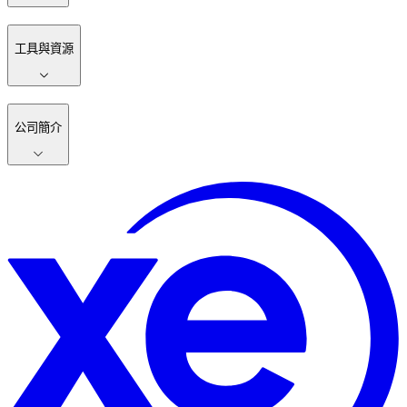
工具與資源
公司簡介