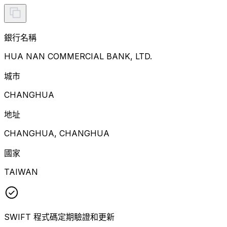
銀行名稱
HUA NAN COMMERCIAL BANK, LTD.
城市
CHANGHUA
地址
CHANGHUA, CHANGHUA
國家
TAIWAN
SWIFT 程式碼定期驗證和更新