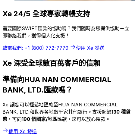
Xe 24/5 全球專家轉帳支持
需要國際SWIFT匯款的協助嗎？我們隨時為您提供協助－立
即聯絡我們，獲得個人化支援！
致電我們: +1 (800) 772-7779
使用 Xe 發送
Xe 深受全球數百萬客戶的信賴
準備向HUA NAN COMMERCIAL
BANK, LTD.匯款嗎？
Xe 讓您可以輕鬆地匯款至HUA NAN COMMERCIAL
BANK, LTD.和世界各地數千家其他銀行。支援超過
130 種貨
幣
，可向
190 個國家/地區
匯款，您可以放心匯款。
使用 Xe 發送