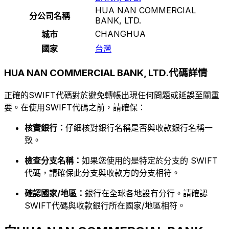
HUA NAN COMMERCIAL
分公司名稱
BANK, LTD.
CHANGHUA
城市
國家
台灣
HUA NAN COMMERCIAL BANK, LTD.代碼詳情
正確的SWIFT代碼對於避免轉帳出現任何問題或延誤至關重
要。在使用SWIFT代碼之前，請確保：
核實銀行：
仔細核對銀行名稱是否與收款銀行名稱一
致。
檢查分支名稱：
如果您使用的是特定於分支的 SWIFT
代碼，請確保此分支與收款方的分支相符。
確認國家/地區：
銀行在全球各地設有分行。請確認
SWIFT代碼與收款銀行所在國家/地區相符。