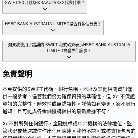
SWIFT/BIC 代碼HKBAAU2SXXX代表什麼？
HSBC BANK AUSTRALIA LIMITED是否有多個分支？
如果我使用了錯誤的 SWIFT 程式碼來表示HSBC BANK AUSTRALIA
LIMITED會發生什麼事？
免責聲明
本頁提供的SWIFT代碼、銀行名稱、地址及其他相關資訊僅
供一般參考。儘管我們努力確保資訊的準確性，但 Xe 不保證
資訊的完整性、時效性或無錯誤性。詳情如有變更，恕不另行
通知，且可能與各金融機構提供的最新數據不符。
Xe不對所列任何銀行、金融機構或中介機構的法律地位、監
管狀況或營運誠信作出任何陳述。我們不認可或核實所包含的