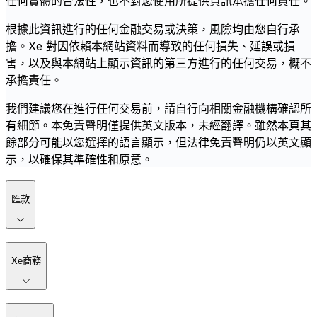
任何實體的合法性，也不對您使用所提供資訊承擔任何責任。
根據此資訊進行的任何金融交易或決策，風險均由您自行承
擔。Xe 對因依賴本網站資料而導致的任何損失、延誤或損
害，以及與本網站上顯示資訊的第三方進行的任何交易，概不
承擔責任。
我們建議您在進行任何交易前，請自行向相關金融機構確認所
有細節。本免責聲明僅提供英文版本，未經翻譯。雖然本頁其
餘部分可能以您選擇的語言顯示，但法律免責聲明仍以英文顯
示，以確保其準確性和原意。
匯款
Xe商務