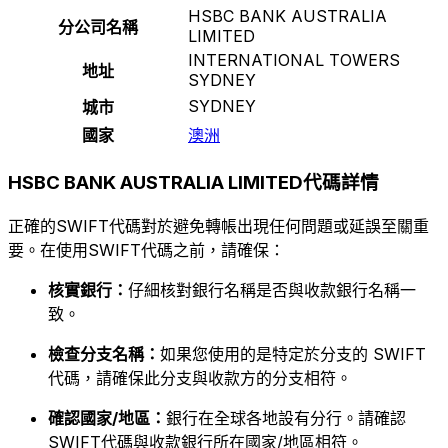
HSBC BANK AUSTRALIA
分公司名稱
LIMITED
INTERNATIONAL TOWERS
地址
SYDNEY
SYDNEY
城市
國家
澳洲
HSBC BANK AUSTRALIA LIMITED代碼詳情
正確的SWIFT代碼對於避免轉帳出現任何問題或延誤至關重
要。在使用SWIFT代碼之前，請確保：
核實銀行：
仔細核對銀行名稱是否與收款銀行名稱一
致。
檢查分支名稱：
如果您使用的是特定於分支的 SWIFT
代碼，請確保此分支與收款方的分支相符。
確認國家/地區：
銀行在全球各地設有分行。請確認
SWIFT代碼與收款銀行所在國家/地區相符。