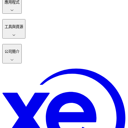
應用程式
工具與資源
公司簡介