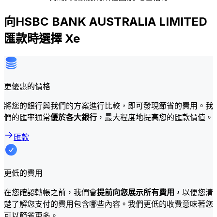
向HSBC BANK AUSTRALIA LIMITED
匯款時選擇 Xe
更優惠的價格
將您的銀行與我們的方案進行比較，即可發現節省的費用。我
們的匯率通常
優於各大銀行
，最大程度地提高您的匯款價值。
匯款
更低的費用
在您確認轉帳之前，我們會
提前向您展示所有費用，
以便您清
楚了解您支付的費用包含哪些內容。我們更低的收費意味著您
可以節省更多。