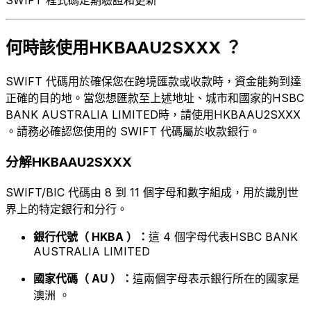
何時該使用HKBAAU2SXXX ？
SWIFT 代碼用於確保您在跨境匯款或收款時，資金能夠到達
正確的目的地。當您想匯款至上述地址、城市和國家的HSBC
BANK AUSTRALIA LIMITED時，請使用HKBAAU2SXXX
。請務必確認您使用的 SWIFT 代碼屬於收款銀行。
分解HKBAAU2SXXX
SWIFT/BIC 代碼由 8 到 11 個字母和數字組成，用於識別世
界上的特定銀行和分行。
銀行代號（ HKBA ）：
這 4 個字母代表HSBC BANK
AUSTRALIA LIMITED
國家代碼（ AU ）：
這兩個字母表示銀行所在的國家是
澳洲 。