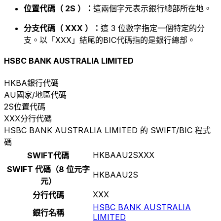
位置代碼（ 2S ）：
這兩個字元表示銀行總部所在地。
分支代碼（ XXX ）：
這 3 位數字指定一個特定的分
支。以「XXX」結尾的BIC代碼指的是銀行總部。
HSBC BANK AUSTRALIA LIMITED
HKBA
銀行代碼
AU
國家/地區代碼
2S
位置代碼
XXX
分行代碼
HSBC BANK AUSTRALIA LIMITED 的 SWIFT/BIC 程式
碼
HKBAAU2SXXX
SWIFT代碼
SWIFT 代碼（8 位元字
HKBAAU2S
元）
XXX
分行代碼
HSBC BANK AUSTRALIA
銀行名稱
LIMITED