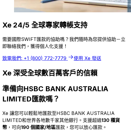
Xe 24/5 全球專家轉帳支持
需要國際SWIFT匯款的協助嗎？我們隨時為您提供協助－立
即聯絡我們，獲得個人化支援！
致電我們: +1 (800) 772-7779
使用 Xe 發送
Xe 深受全球數百萬客戶的信賴
準備向HSBC BANK AUSTRALIA
LIMITED匯款嗎？
Xe 讓您可以輕鬆地匯款至HSBC BANK AUSTRALIA
LIMITED和世界各地數千家其他銀行。支援超過
130 種貨
幣
，可向
190 個國家/地區
匯款，您可以放心匯款。