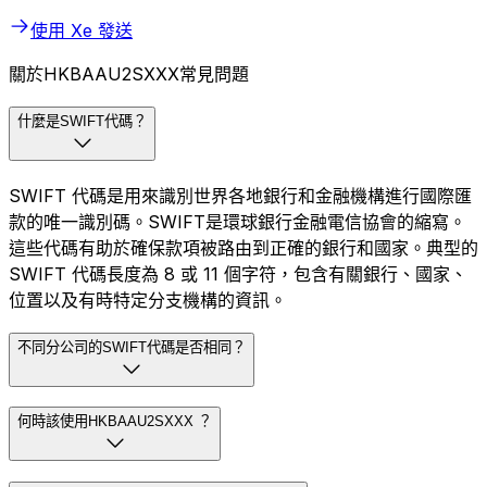
使用 Xe 發送
關於HKBAAU2SXXX常見問題
什麼是SWIFT代碼？
SWIFT 代碼是用來識別世界各地銀行和金融機構進行國際匯
款的唯一識別碼。SWIFT是環球銀行金融電信協會的縮寫。
這些代碼有助於確保款項被路由到正確的銀行和國家。典型的
SWIFT 代碼長度為 8 或 11 個字符，包含有關銀行、國家、
位置以及有時特定分支機構的資訊。
不同分公司的SWIFT代碼是否相同？
何時該使用HKBAAU2SXXX ？