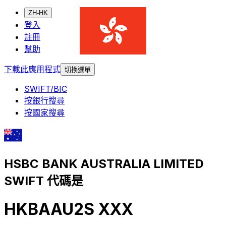
ZH-HK
登入
註冊
幫助
下載此應用程式
切換選單
SWIFT/BIC
按銀行搜尋
按國家搜尋
HSBC BANK AUSTRALIA LIMITED
SWIFT 代碼是
HKBAAU2S XXX