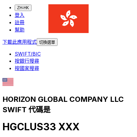
ZH-HK
登入
註冊
幫助
下載此應用程式
切換選單
SWIFT/BIC
按銀行搜尋
按國家搜尋
HORIZON GLOBAL COMPANY LLC
SWIFT 代碼是
HGCLUS33 XXX