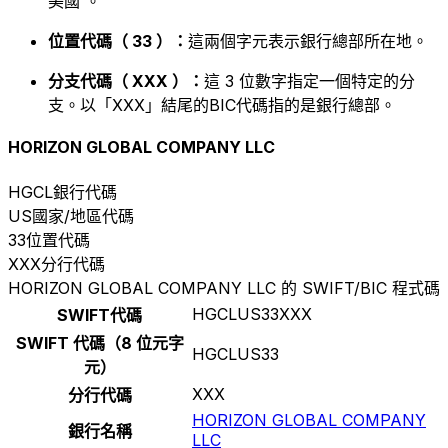
美國 。
位置代碼（ 33 ）：
這兩個字元表示銀行總部所在地。
分支代碼（ XXX ）：
這 3 位數字指定一個特定的分
支。以「XXX」結尾的BIC代碼指的是銀行總部。
HORIZON GLOBAL COMPANY LLC
HGCL
銀行代碼
US
國家/地區代碼
33
位置代碼
XXX
分行代碼
HORIZON GLOBAL COMPANY LLC 的 SWIFT/BIC 程式碼
HGCLUS33XXX
SWIFT代碼
SWIFT 代碼（8 位元字
HGCLUS33
元）
XXX
分行代碼
HORIZON GLOBAL COMPANY
銀行名稱
LLC