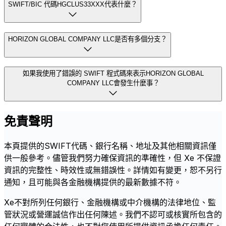
SWIFT/BIC 代碼HGCLUS33XXX代表什麼？
HORIZON GLOBAL COMPANY LLC是否有多個分支？
如果我使用了錯誤的 SWIFT 程式碼來表示HORIZON GLOBAL
COMPANY LLC會發生什麼事？
免責聲明
本頁提供的SWIFT代碼、銀行名稱、地址及其他相關資訊僅
供一般參考。儘管我們努力確保資訊的準確性，但 Xe 不保證
資訊的完整性、時效性或無錯誤性。詳情如有變更，恕不另行
通知，且可能與各金融機構提供的最新數據不符。
Xe不對所列任何銀行、金融機構或中介機構的法律地位、監
管狀況或營運誠信作出任何陳述。我們不認可或核實所包含的