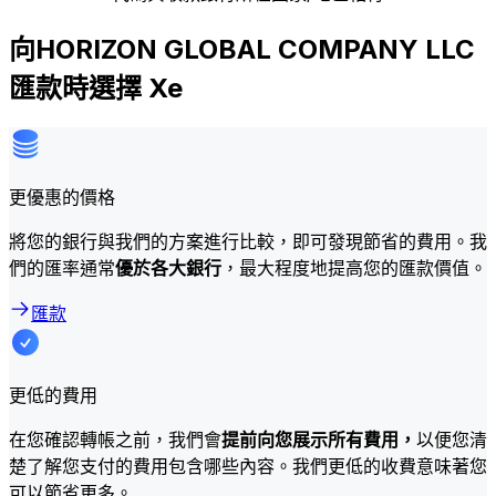
向HORIZON GLOBAL COMPANY LLC
匯款時選擇 Xe
更優惠的價格
將您的銀行與我們的方案進行比較，即可發現節省的費用。我
們的匯率通常
優於各大銀行
，最大程度地提高您的匯款價值。
匯款
更低的費用
在您確認轉帳之前，我們會
提前向您展示所有費用，
以便您清
楚了解您支付的費用包含哪些內容。我們更低的收費意味著您
可以節省更多。