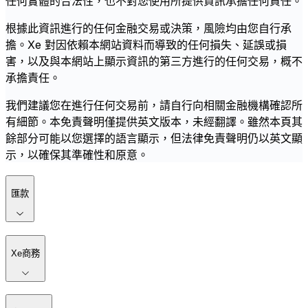
任何實體的合法性，也不對您使用所提供資訊承擔任何責任。
根據此資訊進行的任何金融交易或決策，風險均由您自行承
擔。Xe 對因依賴本網站資料而導致的任何損失、延誤或損
害，以及與本網站上顯示資訊的第三方進行的任何交易，概不
承擔責任。
我們建議您在進行任何交易前，請自行向相關金融機構確認所
有細節。本免責聲明僅提供英文版本，未經翻譯。雖然本頁其
餘部分可能以您選擇的語言顯示，但法律免責聲明仍以英文顯
示，以確保其準確性和原意。
匯款
Xe商務