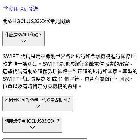
使用 Xe 發送
關於HGCLUS33XXX常見問題
什麼是SWIFT代碼？
SWIFT 代碼是用來識別世界各地銀行和金融機構進行國際匯
款的唯一識別碼。SWIFT是環球銀行金融電信協會的縮寫。
這些代碼有助於確保款項被路由到正確的銀行和國家。典型的
SWIFT 代碼長度為 8 或 11 個字符，包含有關銀行、國家、
位置以及有時特定分支機構的資訊。
不同分公司的SWIFT代碼是否相同？
何時該使用HGCLUS33XXX ？