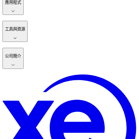
應用程式
工具與資源
公司簡介