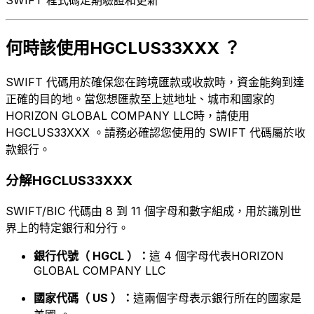
何時該使用HGCLUS33XXX ？
SWIFT 代碼用於確保您在跨境匯款或收款時，資金能夠到達
正確的目的地。當您想匯款至上述地址、城市和國家的
HORIZON GLOBAL COMPANY LLC時，請使用
HGCLUS33XXX 。請務必確認您使用的 SWIFT 代碼屬於收
款銀行。
分解HGCLUS33XXX
SWIFT/BIC 代碼由 8 到 11 個字母和數字組成，用於識別世
界上的特定銀行和分行。
銀行代號（ HGCL ）：
這 4 個字母代表HORIZON
GLOBAL COMPANY LLC
國家代碼（ US ）：
這兩個字母表示銀行所在的國家是