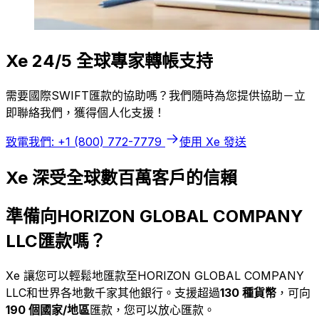
Xe 24/5 全球專家轉帳支持
需要國際SWIFT匯款的協助嗎？我們隨時為您提供協助－立
即聯絡我們，獲得個人化支援！
致電我們: +1 (800) 772-7779
使用 Xe 發送
Xe 深受全球數百萬客戶的信賴
準備向HORIZON GLOBAL COMPANY
LLC匯款嗎？
Xe 讓您可以輕鬆地匯款至HORIZON GLOBAL COMPANY
LLC和世界各地數千家其他銀行。支援超過
130 種貨幣
，可向
190 個國家/地區
匯款，您可以放心匯款。