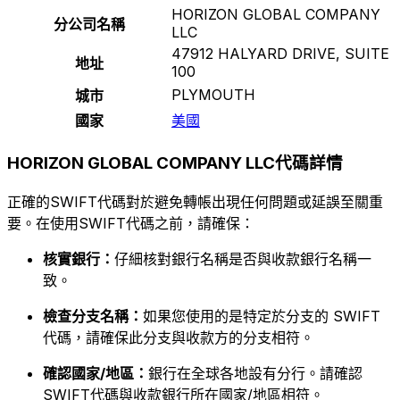
HORIZON GLOBAL COMPANY
分公司名稱
LLC
47912 HALYARD DRIVE, SUITE
地址
100
PLYMOUTH
城市
國家
美國
HORIZON GLOBAL COMPANY LLC代碼詳情
正確的SWIFT代碼對於避免轉帳出現任何問題或延誤至關重
要。在使用SWIFT代碼之前，請確保：
核實銀行：
仔細核對銀行名稱是否與收款銀行名稱一
致。
檢查分支名稱：
如果您使用的是特定於分支的 SWIFT
代碼，請確保此分支與收款方的分支相符。
確認國家/地區：
銀行在全球各地設有分行。請確認
SWIFT代碼與收款銀行所在國家/地區相符。