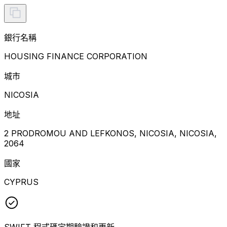
銀行名稱
HOUSING FINANCE CORPORATION
城市
NICOSIA
地址
2 PRODROMOU AND LEFKONOS, NICOSIA, NICOSIA,
2064
國家
CYPRUS
SWIFT 程式碼定期驗證和更新