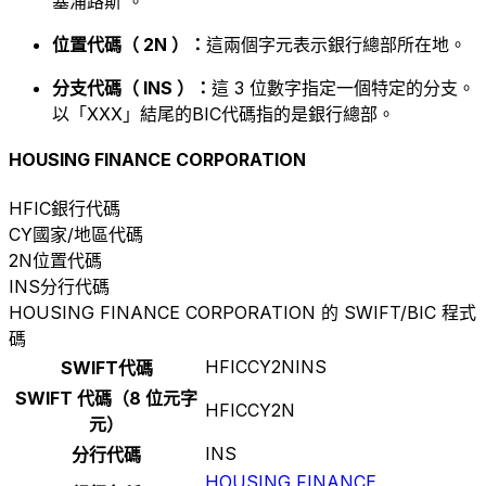
塞浦路斯 。
位置代碼（ 2N ）：
這兩個字元表示銀行總部所在地。
分支代碼（ INS ）：
這 3 位數字指定一個特定的分支。
以「XXX」結尾的BIC代碼指的是銀行總部。
HOUSING FINANCE CORPORATION
HFIC
銀行代碼
CY
國家/地區代碼
2N
位置代碼
INS
分行代碼
HOUSING FINANCE CORPORATION 的 SWIFT/BIC 程式
碼
HFICCY2NINS
SWIFT代碼
SWIFT 代碼（8 位元字
HFICCY2N
元）
INS
分行代碼
HOUSING FINANCE