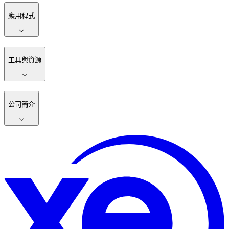
應用程式
工具與資源
公司簡介