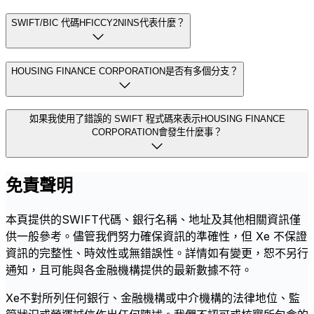
SWIFT/BIC 代碼HFICCY2NINS代表什麼？
HOUSING FINANCE CORPORATION是否有多個分支？
如果我使用了錯誤的 SWIFT 程式碼來表示HOUSING FINANCE
CORPORATION會發生什麼事？
免責聲明
本頁提供的SWIFT代碼、銀行名稱、地址及其他相關資訊僅
供一般參考。儘管我們努力確保資訊的準確性，但 Xe 不保證
資訊的完整性、時效性或無錯誤性。詳情如有變更，恕不另行
通知，且可能與各金融機構提供的最新數據不符。
Xe不對所列任何銀行、金融機構或中介機構的法律地位、監