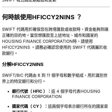
何時該使用HFICCY2NINS ？
SWIFT 代碼用於確保您在跨境匯款或收款時，資金能夠到達
正確的目的地。當您想匯款至上述地址、城市和國家的
HOUSING FINANCE CORPORATION時，請使用
HFICCY2NINS 。請務必確認您使用的 SWIFT 代碼屬於收
款銀行。
分解HFICCY2NINS
SWIFT/BIC 代碼由 8 到 11 個字母和數字組成，用於識別世
界上的特定銀行和分行。
銀行代號（ HFIC ）：
這 4 個字母代表HOUSING
FINANCE CORPORATION
國家代碼（ CY ）：
這兩個字母表示銀行所在的國家是