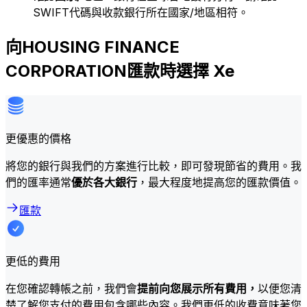
SWIFT代碼與收款銀行所在國家/地區相符。
向HOUSING FINANCE
CORPORATION匯款時選擇 Xe
更優惠的價格
將您的銀行與我們的方案進行比較，即可發現節省的費用。我
們的匯率通常
優於各大銀行
，最大程度地提高您的匯款價值。
匯款
更低的費用
在您確認轉帳之前，我們會
提前向您展示所有費用，
以便您清
楚了解您支付的費用包含哪些內容。我們更低的收費意味著您