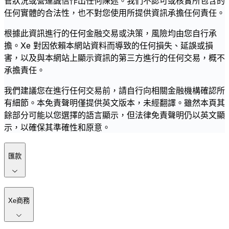
管狀況或營運誠信作出任何陳述。我們不認可或核實所包含的
任何實體的合法性，也不對您使用所提供資訊承擔任何責任。
根據此資訊進行的任何金融交易或決策，風險均由您自行承
擔。Xe 對因依賴本網站資料而導致的任何損失、延誤或損
害，以及與本網站上顯示資訊的第三方進行的任何交易，概不
承擔責任。
我們建議您在進行任何交易前，請自行向相關金融機構確認所
有細節。本免責聲明僅提供英文版本，未經翻譯。雖然本頁其
餘部分可能以您選擇的語言顯示，但法律免責聲明仍以英文顯
示，以確保其準確性和原意。
匯款
Xe商務