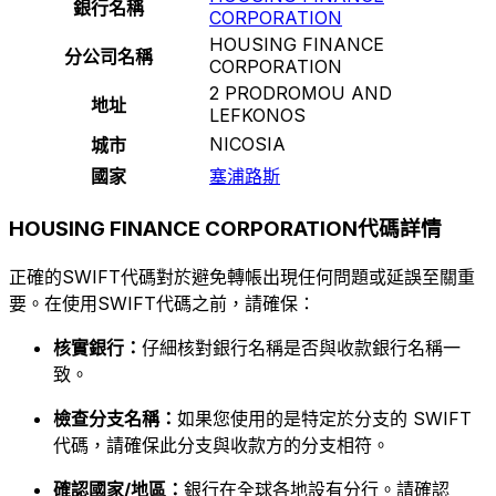
銀行名稱
CORPORATION
HOUSING FINANCE
分公司名稱
CORPORATION
2 PRODROMOU AND
地址
LEFKONOS
NICOSIA
城市
國家
塞浦路斯
HOUSING FINANCE CORPORATION代碼詳情
正確的SWIFT代碼對於避免轉帳出現任何問題或延誤至關重
要。在使用SWIFT代碼之前，請確保：
核實銀行：
仔細核對銀行名稱是否與收款銀行名稱一
致。
檢查分支名稱：
如果您使用的是特定於分支的 SWIFT
代碼，請確保此分支與收款方的分支相符。
確認國家/地區：
銀行在全球各地設有分行。請確認