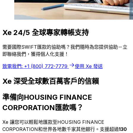
Xe 24/5 全球專家轉帳支持
需要國際SWIFT匯款的協助嗎？我們隨時為您提供協助－立
即聯絡我們，獲得個人化支援！
致電我們: +1 (800) 772-7779
使用 Xe 發送
Xe 深受全球數百萬客戶的信賴
準備向HOUSING FINANCE
CORPORATION匯款嗎？
Xe 讓您可以輕鬆地匯款至HOUSING FINANCE
CORPORATION和世界各地數千家其他銀行。支援超過
130