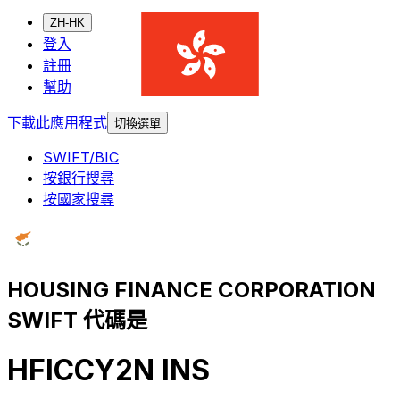
ZH-HK
登入
註冊
幫助
下載此應用程式
切換選單
SWIFT/BIC
按銀行搜尋
按國家搜尋
HOUSING FINANCE CORPORATION
SWIFT 代碼是
HFICCY2N INS