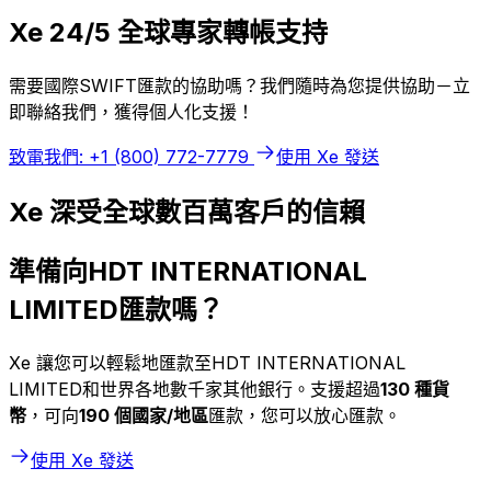
Xe 24/5 全球專家轉帳支持
需要國際SWIFT匯款的協助嗎？我們隨時為您提供協助－立
即聯絡我們，獲得個人化支援！
致電我們: +1 (800) 772-7779
使用 Xe 發送
Xe 深受全球數百萬客戶的信賴
準備向HDT INTERNATIONAL
LIMITED匯款嗎？
Xe 讓您可以輕鬆地匯款至HDT INTERNATIONAL
LIMITED和世界各地數千家其他銀行。支援超過
130 種貨
幣
，可向
190 個國家/地區
匯款，您可以放心匯款。
使用 Xe 發送