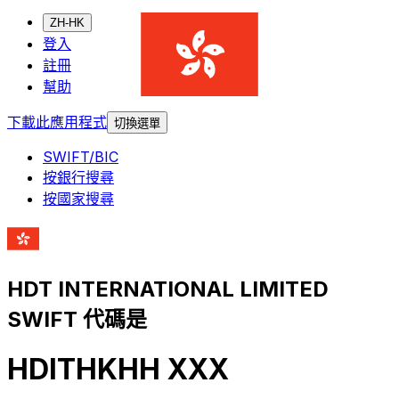
ZH-HK
登入
註冊
幫助
下載此應用程式
切換選單
SWIFT/BIC
按銀行搜尋
按國家搜尋
HDT INTERNATIONAL LIMITED
SWIFT 代碼是
HDITHKHH XXX