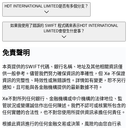
HDT INTERNATIONAL LIMITED是否有多個分支？
如果我使用了錯誤的 SWIFT 程式碼來表示HDT INTERNATIONAL
LIMITED會發生什麼事？
免責聲明
本頁提供的SWIFT代碼、銀行名稱、地址及其他相關資訊僅
供一般參考。儘管我們努力確保資訊的準確性，但 Xe 不保證
資訊的完整性、時效性或無錯誤性。詳情如有變更，恕不另行
通知，且可能與各金融機構提供的最新數據不符。
Xe不對所列任何銀行、金融機構或中介機構的法律地位、監
管狀況或營運誠信作出任何陳述。我們不認可或核實所包含的
任何實體的合法性，也不對您使用所提供資訊承擔任何責任。
根據此資訊進行的任何金融交易或決策，風險均由您自行承