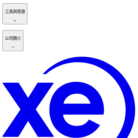
工具與資源
公司簡介