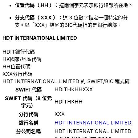
位置代碼（ HH ）：
這兩個字元表示銀行總部所在地。
分支代碼（ XXX ）：
這 3 位數字指定一個特定的分
支。以「XXX」結尾的BIC代碼指的是銀行總部。
HDT INTERNATIONAL LIMITED
HDIT
銀行代碼
HK
國家/地區代碼
HH
位置代碼
XXX
分行代碼
HDT INTERNATIONAL LIMITED 的 SWIFT/BIC 程式碼
HDITHKHHXXX
SWIFT代碼
SWIFT 代碼（8 位元
HDITHKHH
字元）
XXX
分行代碼
HDT INTERNATIONAL LIMITED
銀行名稱
HDT INTERNATIONAL LIMITED
分公司名稱