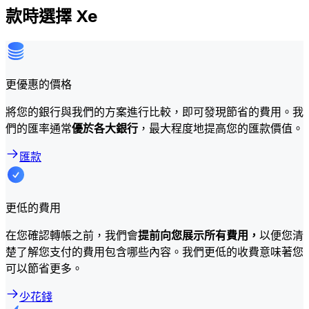
款時選擇 Xe
更優惠的價格
將您的銀行與我們的方案進行比較，即可發現節省的費用。我
們的匯率通常
優於各大銀行
，最大程度地提高您的匯款價值。
匯款
更低的費用
在您確認轉帳之前，我們會
提前向您展示所有費用，
以便您清
楚了解您支付的費用包含哪些內容。我們更低的收費意味著您
可以節省更多。
少花錢