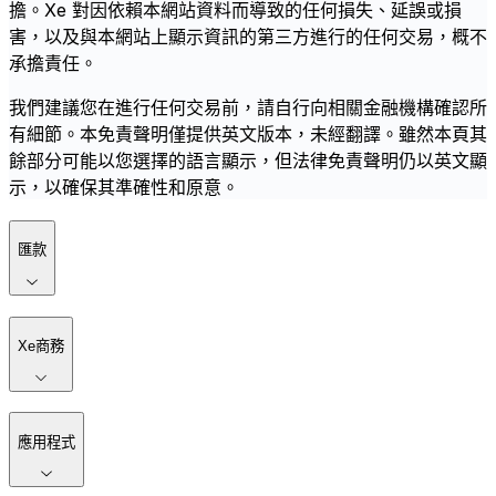
擔。Xe 對因依賴本網站資料而導致的任何損失、延誤或損
害，以及與本網站上顯示資訊的第三方進行的任何交易，概不
承擔責任。
我們建議您在進行任何交易前，請自行向相關金融機構確認所
有細節。本免責聲明僅提供英文版本，未經翻譯。雖然本頁其
餘部分可能以您選擇的語言顯示，但法律免責聲明仍以英文顯
示，以確保其準確性和原意。
匯款
Xe商務
應用程式