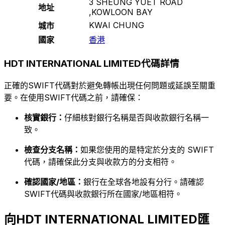
3 SHEUNG YUET ROAD
地址
,KOWLOON BAY
KWAI CHUNG
城市
國家
香港
HDT INTERNATIONAL LIMITED代碼詳情
正確的SWIFT代碼對於避免轉帳出現任何問題或延誤至關重
要。在使用SWIFT代碼之前，請確保：
核實銀行：
仔細核對銀行名稱是否與收款銀行名稱一
致。
檢查分支名稱：
如果您使用的是特定於分支的 SWIFT
代碼，請確保此分支與收款方的分支相符。
確認國家/地區：
銀行在全球各地設有分行。請確認
SWIFT代碼與收款銀行所在國家/地區相符。
向HDT INTERNATIONAL LIMITED匯