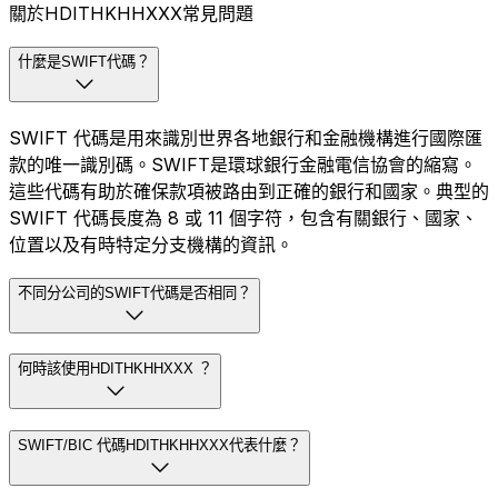
關於HDITHKHHXXX常見問題
什麼是SWIFT代碼？
SWIFT 代碼是用來識別世界各地銀行和金融機構進行國際匯
款的唯一識別碼。SWIFT是環球銀行金融電信協會的縮寫。
這些代碼有助於確保款項被路由到正確的銀行和國家。典型的
SWIFT 代碼長度為 8 或 11 個字符，包含有關銀行、國家、
位置以及有時特定分支機構的資訊。
不同分公司的SWIFT代碼是否相同？
何時該使用HDITHKHHXXX ？
SWIFT/BIC 代碼HDITHKHHXXX代表什麼？