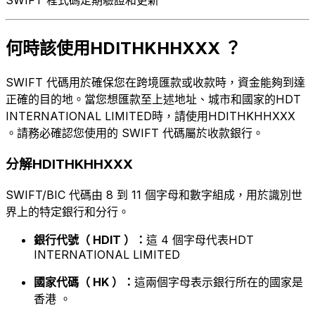
何時該使用HDITHKHHXXX ？
SWIFT 代碼用於確保您在跨境匯款或收款時，資金能夠到達
正確的目的地。當您想匯款至上述地址、城市和國家的HDT
INTERNATIONAL LIMITED時，請使用HDITHKHHXXX
。請務必確認您使用的 SWIFT 代碼屬於收款銀行。
分解HDITHKHHXXX
SWIFT/BIC 代碼由 8 到 11 個字母和數字組成，用於識別世
界上的特定銀行和分行。
銀行代號（ HDIT ）：
這 4 個字母代表HDT
INTERNATIONAL LIMITED
國家代碼（ HK ）：
這兩個字母表示銀行所在的國家是
香港 。