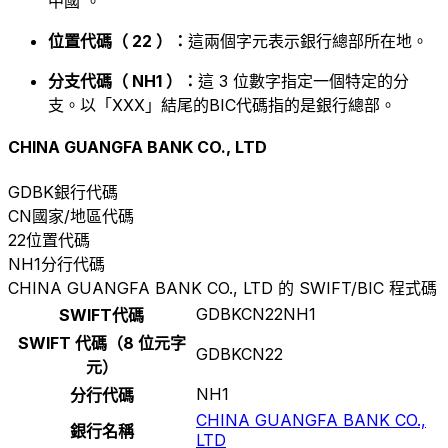
中國 。
位置代碼（ 22 ）：
這兩個字元表示銀行總部所在地。
分支代碼（ NH1 ）：
這 3 位數字指定一個特定的分
支。以「XXX」結尾的BIC代碼指的是銀行總部。
CHINA GUANGFA BANK CO., LTD
GDBK
銀行代碼
CN
國家/地區代碼
22
位置代碼
NH1
分行代碼
CHINA GUANGFA BANK CO., LTD 的 SWIFT/BIC 程式碼
GDBKCN22NH1
SWIFT代碼
SWIFT 代碼（8 位元字
GDBKCN22
元）
NH1
分行代碼
CHINA GUANGFA BANK CO.,
銀行名稱
LTD