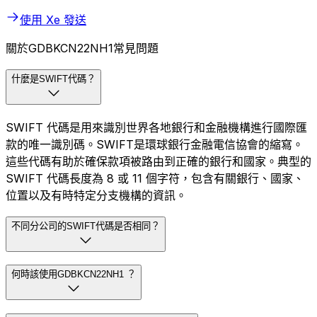
使用 Xe 發送
關於GDBKCN22NH1常見問題
什麼是SWIFT代碼？
SWIFT 代碼是用來識別世界各地銀行和金融機構進行國際匯
款的唯一識別碼。SWIFT是環球銀行金融電信協會的縮寫。
這些代碼有助於確保款項被路由到正確的銀行和國家。典型的
SWIFT 代碼長度為 8 或 11 個字符，包含有關銀行、國家、
位置以及有時特定分支機構的資訊。
不同分公司的SWIFT代碼是否相同？
何時該使用GDBKCN22NH1 ？