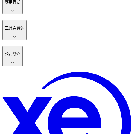
應用程式
工具與資源
公司簡介