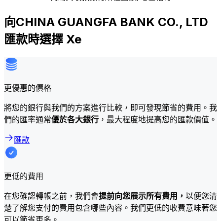
向CHINA GUANGFA BANK CO., LTD
匯款時選擇 Xe
更優惠的價格
將您的銀行與我們的方案進行比較，即可發現節省的費用。我
們的匯率通常
優於各大銀行
，最大程度地提高您的匯款價值。
匯款
更低的費用
在您確認轉帳之前，我們會
提前向您展示所有費用，
以便您清
楚了解您支付的費用包含哪些內容。我們更低的收費意味著您
可以節省更多。