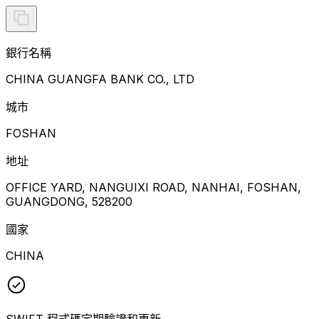
銀行名稱
CHINA GUANGFA BANK CO., LTD
城市
FOSHAN
地址
OFFICE YARD, NANGUIXI ROAD, NANHAI, FOSHAN,
GUANGDONG, 528200
國家
CHINA
SWIFT 程式碼定期驗證和更新