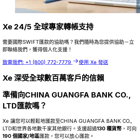
Xe 24/5 全球專家轉帳支持
需要國際SWIFT匯款的協助嗎？我們隨時為您提供協助－立
即聯絡我們，獲得個人化支援！
致電我們: +1 (800) 772-7779
使用 Xe 發送
Xe 深受全球數百萬客戶的信賴
準備向CHINA GUANGFA BANK CO.,
LTD匯款嗎？
Xe 讓您可以輕鬆地匯款至CHINA GUANGFA BANK CO.,
LTD和世界各地數千家其他銀行。支援超過
130 種貨幣
，可向
190 個國家/地區
匯款，您可以放心匯款。