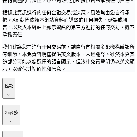
任何實體的合法性，也不對您使用所提供資訊承擔任何責任。
根據此資訊進行的任何金融交易或決策，風險均由您自行承
擔。Xe 對因依賴本網站資料而導致的任何損失、延誤或損
害，以及與本網站上顯示資訊的第三方進行的任何交易，概不
承擔責任。
我們建議您在進行任何交易前，請自行向相關金融機構確認所
有細節。本免責聲明僅提供英文版本，未經翻譯。雖然本頁其
餘部分可能以您選擇的語言顯示，但法律免責聲明仍以英文顯
示，以確保其準確性和原意。
匯款
Xe商務