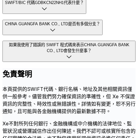
SWIFT/BIC 代碼GDBKCN22NH1代表什麼？
CHINA GUANGFA BANK CO., LTD是否有多個分支？
如果我使用了錯誤的 SWIFT 程式碼來表示CHINA GUANGFA BANK
CO., LTD會發生什麼事？
免責聲明
本頁提供的SWIFT代碼、銀行名稱、地址及其他相關資訊僅
供一般參考。儘管我們努力確保資訊的準確性，但 Xe 不保證
資訊的完整性、時效性或無錯誤性。詳情如有變更，恕不另行
通知，且可能與各金融機構提供的最新數據不符。
Xe不對所列任何銀行、金融機構或中介機構的法律地位、監
管狀況或營運誠信作出任何陳述。我們不認可或核實所包含的