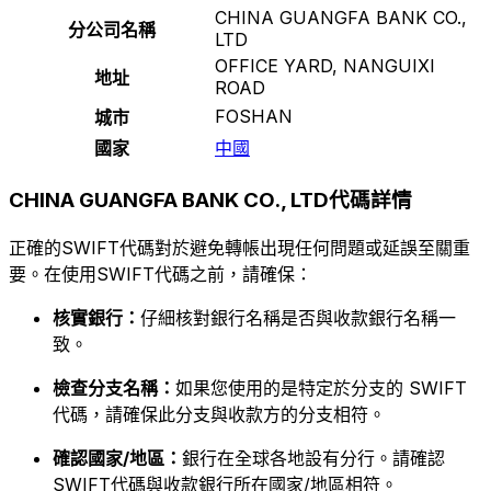
CHINA GUANGFA BANK CO.,
分公司名稱
LTD
OFFICE YARD, NANGUIXI
地址
ROAD
FOSHAN
城市
國家
中國
CHINA GUANGFA BANK CO., LTD代碼詳情
正確的SWIFT代碼對於避免轉帳出現任何問題或延誤至關重
要。在使用SWIFT代碼之前，請確保：
核實銀行：
仔細核對銀行名稱是否與收款銀行名稱一
致。
檢查分支名稱：
如果您使用的是特定於分支的 SWIFT
代碼，請確保此分支與收款方的分支相符。
確認國家/地區：
銀行在全球各地設有分行。請確認
SWIFT代碼與收款銀行所在國家/地區相符。