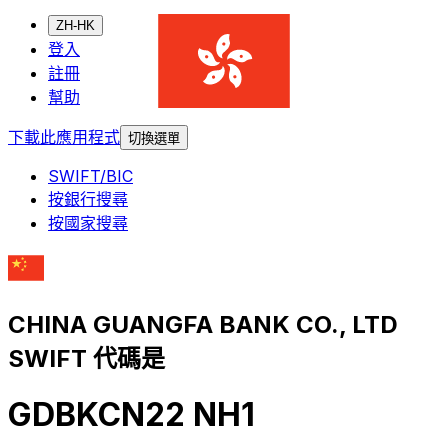
ZH-HK
登入
註冊
幫助
下載此應用程式
切換選單
SWIFT/BIC
按銀行搜尋
按國家搜尋
CHINA GUANGFA BANK CO., LTD
SWIFT 代碼是
GDBKCN22 NH1