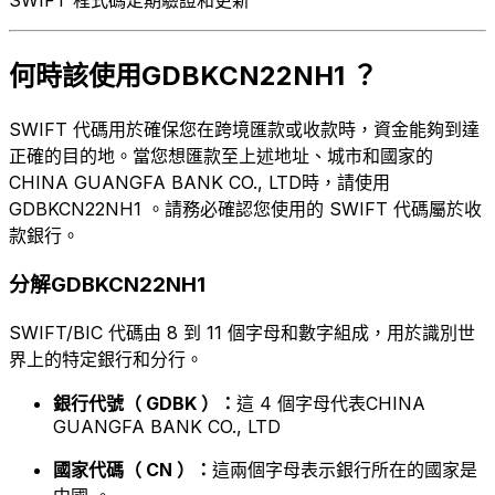
何時該使用GDBKCN22NH1 ？
SWIFT 代碼用於確保您在跨境匯款或收款時，資金能夠到達
正確的目的地。當您想匯款至上述地址、城市和國家的
CHINA GUANGFA BANK CO., LTD時，請使用
GDBKCN22NH1 。請務必確認您使用的 SWIFT 代碼屬於收
款銀行。
分解GDBKCN22NH1
SWIFT/BIC 代碼由 8 到 11 個字母和數字組成，用於識別世
界上的特定銀行和分行。
銀行代號（ GDBK ）：
這 4 個字母代表CHINA
GUANGFA BANK CO., LTD
國家代碼（ CN ）：
這兩個字母表示銀行所在的國家是