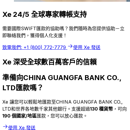
Xe 24/5 全球專家轉帳支持
需要國際SWIFT匯款的協助嗎？我們隨時為您提供協助－立
即聯絡我們，獲得個人化支援！
致電我們: +1 (800) 772-7779
使用 Xe 發送
Xe 深受全球數百萬客戶的信賴
準備向CHINA GUANGFA BANK CO.,
LTD匯款嗎？
Xe 讓您可以輕鬆地匯款至CHINA GUANGFA BANK CO.,
LTD和世界各地數千家其他銀行。支援超過
130 種貨幣
，可向
190 個國家/地區
匯款，您可以放心匯款。
使用 Xe 發送