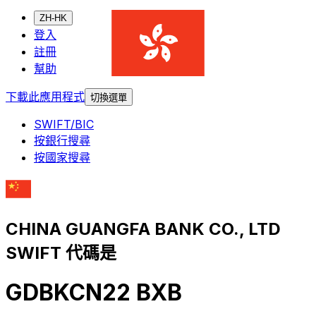
ZH-HK
登入
註冊
幫助
下載此應用程式
切換選單
SWIFT/BIC
按銀行搜尋
按國家搜尋
CHINA GUANGFA BANK CO., LTD
SWIFT 代碼是
GDBKCN22 BXB