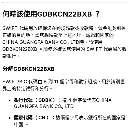
何時該使用GDBKCN22BXB ？
SWIFT 代碼用於確保您在跨境匯款或收款時，資金能夠到達
正確的目的地。當您想匯款至上述地址、城市和國家的
CHINA GUANGFA BANK CO., LTD時，請使用
GDBKCN22BXB 。請務必確認您使用的 SWIFT 代碼屬於收
款銀行。
分解GDBKCN22BXB
SWIFT/BIC 代碼由 8 到 11 個字母和數字組成，用於識別世
界上的特定銀行和分行。
銀行代號（ GDBK ）：
這 4 個字母代表CHINA
GUANGFA BANK CO., LTD
國家代碼（ CN ）：
這兩個字母表示銀行所在的國家是
中國 。