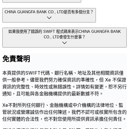
CHINA GUANGFA BANK CO., LTD是否有多個分支？
如果我使用了錯誤的 SWIFT 程式碼來表示CHINA GUANGFA BANK
CO., LTD會發生什麼事？
免責聲明
本頁提供的SWIFT代碼、銀行名稱、地址及其他相關資訊僅
供一般參考。儘管我們努力確保資訊的準確性，但 Xe 不保證
資訊的完整性、時效性或無錯誤性。詳情如有變更，恕不另行
通知，且可能與各金融機構提供的最新數據不符。
Xe不對所列任何銀行、金融機構或中介機構的法律地位、監
管狀況或營運誠信作出任何陳述。我們不認可或核實所包含的
任何實體的合法性，也不對您使用所提供資訊承擔任何責任。