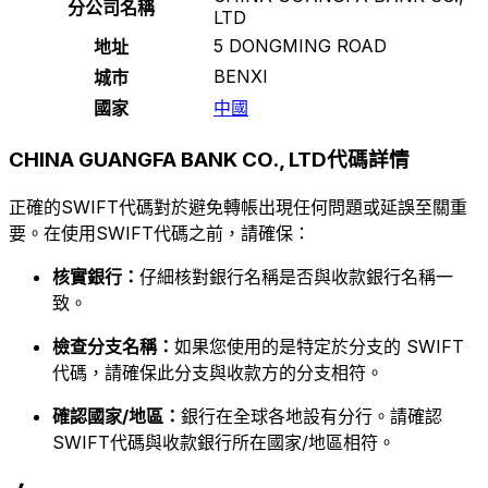
分公司名稱
LTD
5 DONGMING ROAD
地址
BENXI
城市
國家
中國
CHINA GUANGFA BANK CO., LTD代碼詳情
正確的SWIFT代碼對於避免轉帳出現任何問題或延誤至關重
要。在使用SWIFT代碼之前，請確保：
核實銀行：
仔細核對銀行名稱是否與收款銀行名稱一
致。
檢查分支名稱：
如果您使用的是特定於分支的 SWIFT
代碼，請確保此分支與收款方的分支相符。
確認國家/地區：
銀行在全球各地設有分行。請確認
SWIFT代碼與收款銀行所在國家/地區相符。