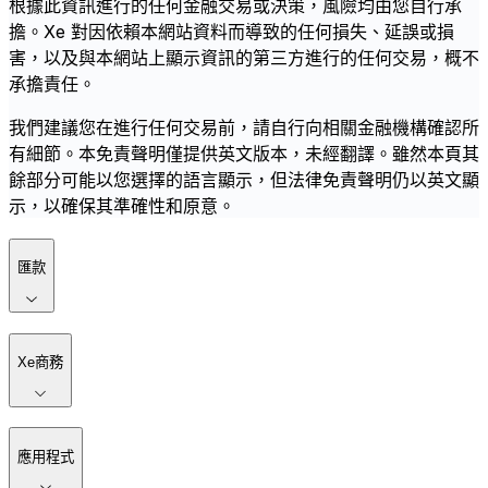
根據此資訊進行的任何金融交易或決策，風險均由您自行承
擔。Xe 對因依賴本網站資料而導致的任何損失、延誤或損
害，以及與本網站上顯示資訊的第三方進行的任何交易，概不
承擔責任。
我們建議您在進行任何交易前，請自行向相關金融機構確認所
有細節。本免責聲明僅提供英文版本，未經翻譯。雖然本頁其
餘部分可能以您選擇的語言顯示，但法律免責聲明仍以英文顯
示，以確保其準確性和原意。
匯款
Xe商務
應用程式