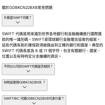
關於GDBKCN22BXB常見問題
什麼是SWIFT代碼？
SWIFT 代碼是用來識別世界各地銀行和金融機構進行國際匯
款的唯一識別碼。SWIFT是環球銀行金融電信協會的縮寫。
這些代碼有助於確保款項被路由到正確的銀行和國家。典型的
SWIFT 代碼長度為 8 或 11 個字符，包含有關銀行、國家、
位置以及有時特定分支機構的資訊。
不同分公司的SWIFT代碼是否相同？
何時該使用GDBKCN22BXB ？
SWIFT/BIC 代碼GDBKCN22BXB代表什麼？