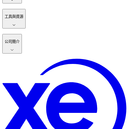
工具與資源
公司簡介