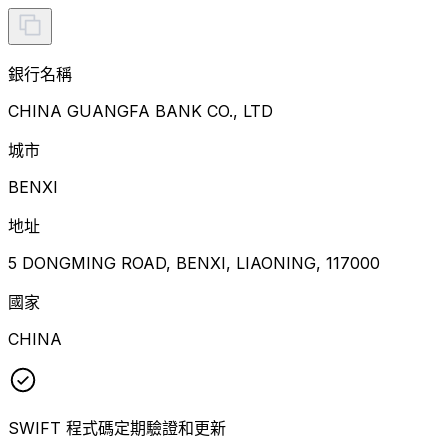
銀行名稱
CHINA GUANGFA BANK CO., LTD
城市
BENXI
地址
5 DONGMING ROAD, BENXI, LIAONING, 117000
國家
CHINA
SWIFT 程式碼定期驗證和更新