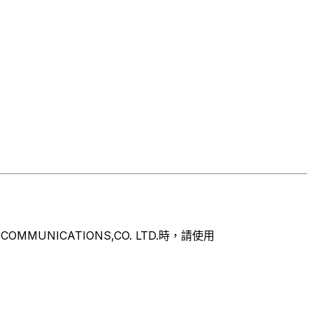
NICATIONS,CO. LTD.時，請使用