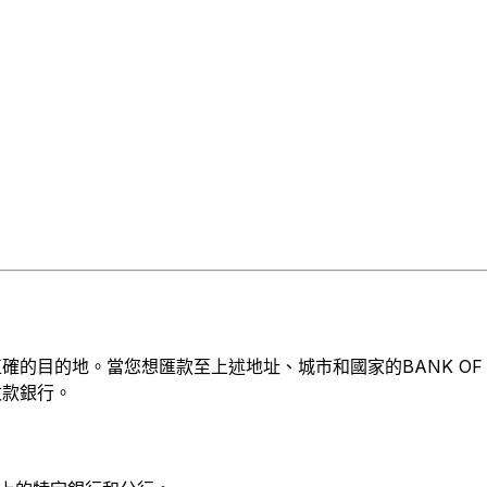
目的地。當您想匯款至上述地址、城市和國家的BANK OF COMMU
收款銀行。