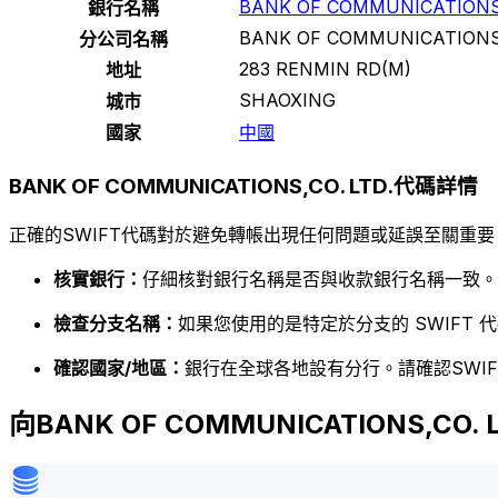
BANK OF COMMUNICATIONS,
銀行名稱
BANK OF COMMUNICATIONS,
分公司名稱
283 RENMIN RD(M)
地址
SHAOXING
城市
國家
中國
BANK OF COMMUNICATIONS,CO. LTD.代碼詳情
正確的SWIFT代碼對於避免轉帳出現任何問題或延誤至關重要
核實銀行：
仔細核對銀行名稱是否與收款銀行名稱一致。
檢查分支名稱：
如果您使用的是特定於分支的 SWIFT
確認國家/地區：
銀行在全球各地設有分行。請確認SWI
向BANK OF COMMUNICATIONS,CO.