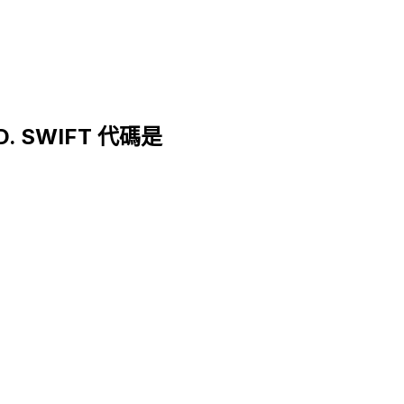
D. SWIFT 代碼是