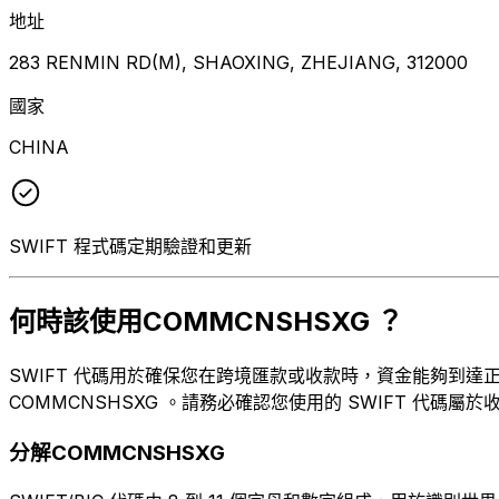
地址
283 RENMIN RD(M), SHAOXING, ZHEJIANG, 312000
國家
CHINA
SWIFT 程式碼定期驗證和更新
何時該使用COMMCNSHSXG ？
SWIFT 代碼用於確保您在跨境匯款或收款時，資金能夠到達正確的
COMMCNSHSXG 。請務必確認您使用的 SWIFT 代碼屬於
分解COMMCNSHSXG