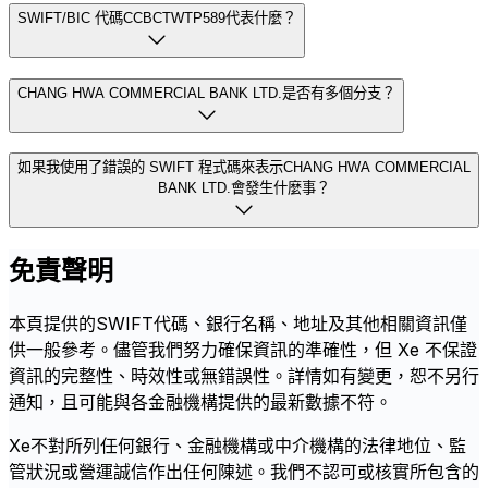
SWIFT/BIC 代碼CCBCTWTP589代表什麼？
CHANG HWA COMMERCIAL BANK LTD.是否有多個分支？
如果我使用了錯誤的 SWIFT 程式碼來表示CHANG HWA COMMERCIAL
BANK LTD.會發生什麼事？
免責聲明
本頁提供的SWIFT代碼、銀行名稱、地址及其他相關資訊僅
供一般參考。儘管我們努力確保資訊的準確性，但 Xe 不保證
資訊的完整性、時效性或無錯誤性。詳情如有變更，恕不另行
通知，且可能與各金融機構提供的最新數據不符。
Xe不對所列任何銀行、金融機構或中介機構的法律地位、監
管狀況或營運誠信作出任何陳述。我們不認可或核實所包含的