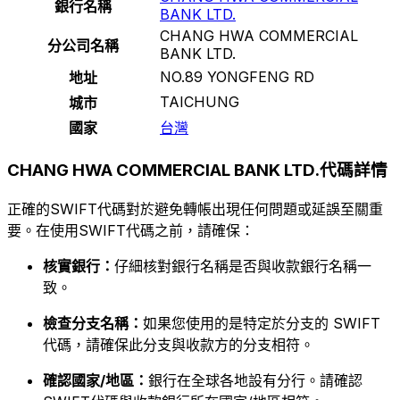
銀行名稱
BANK LTD.
CHANG HWA COMMERCIAL
分公司名稱
BANK LTD.
NO.89 YONGFENG RD
地址
TAICHUNG
城市
國家
台灣
CHANG HWA COMMERCIAL BANK LTD.代碼詳情
正確的SWIFT代碼對於避免轉帳出現任何問題或延誤至關重
要。在使用SWIFT代碼之前，請確保：
核實銀行：
仔細核對銀行名稱是否與收款銀行名稱一
致。
檢查分支名稱：
如果您使用的是特定於分支的 SWIFT
代碼，請確保此分支與收款方的分支相符。
確認國家/地區：
銀行在全球各地設有分行。請確認