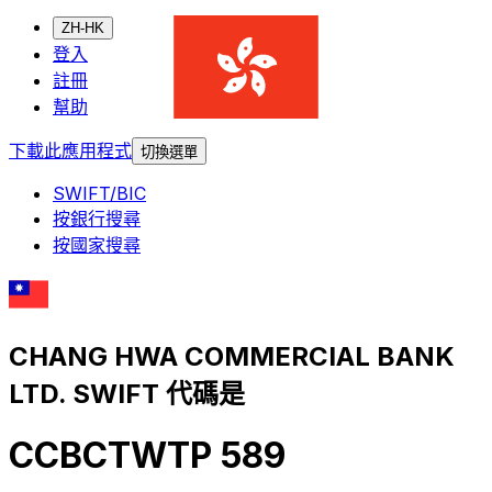
ZH-HK
登入
註冊
幫助
下載此應用程式
切換選單
SWIFT/BIC
按銀行搜尋
按國家搜尋
CHANG HWA COMMERCIAL BANK
LTD. SWIFT 代碼是
CCBCTWTP 589