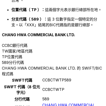
台灣 。
位置代碼（ TP ）：
這兩個字元表示銀行總部所在地。
分支代碼（ 589 ）：
這 3 位數字指定一個特定的分
支。以「XXX」結尾的BIC代碼指的是銀行總部。
CHANG HWA COMMERCIAL BANK LTD.
CCBC
銀行代碼
TW
國家/地區代碼
TP
位置代碼
589
分行代碼
CHANG HWA COMMERCIAL BANK LTD. 的 SWIFT/BIC
程式碼
CCBCTWTP589
SWIFT代碼
SWIFT 代碼（8 位元
CCBCTWTP
字元）
589
分行代碼
CHANG HWA COMMERCIAL