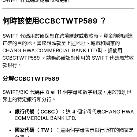
何時該使用CCBCTWTP589 ？
SWIFT 代碼用於確保您在跨境匯款或收款時，資金能夠到達
正確的目的地。當您想匯款至上述地址、城市和國家的
CHANG HWA COMMERCIAL BANK LTD.時，請使用
CCBCTWTP589 。請務必確認您使用的 SWIFT 代碼屬於收
款銀行。
分解CCBCTWTP589
SWIFT/BIC 代碼由 8 到 11 個字母和數字組成，用於識別世
界上的特定銀行和分行。
銀行代號（ CCBC ）：
這 4 個字母代表CHANG HWA
COMMERCIAL BANK LTD.
國家代碼（ TW ）：
這兩個字母表示銀行所在的國家是