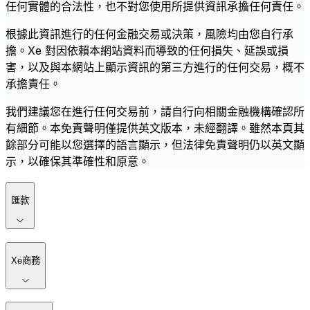
任何實體的合法性，也不對您使用所提供資訊承擔任何責任。
根據此資訊進行的任何金融交易或決策，風險均由您自行承
擔。Xe 對因依賴本網站資料而導致的任何損失、延誤或損
害，以及與本網站上顯示資訊的第三方進行的任何交易，概不
承擔責任。
我們建議您在進行任何交易前，請自行向相關金融機構確認所
有細節。本免責聲明僅提供英文版本，未經翻譯。雖然本頁其
餘部分可能以您選擇的語言顯示，但法律免責聲明仍以英文顯
示，以確保其準確性和原意。
匯款
Xe商務