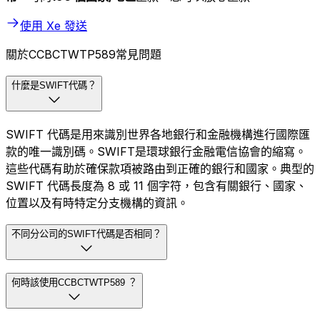
使用 Xe 發送
關於CCBCTWTP589常見問題
什麼是SWIFT代碼？
SWIFT 代碼是用來識別世界各地銀行和金融機構進行國際匯
款的唯一識別碼。SWIFT是環球銀行金融電信協會的縮寫。
這些代碼有助於確保款項被路由到正確的銀行和國家。典型的
SWIFT 代碼長度為 8 或 11 個字符，包含有關銀行、國家、
位置以及有時特定分支機構的資訊。
不同分公司的SWIFT代碼是否相同？
何時該使用CCBCTWTP589 ？