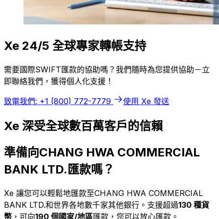
Xe 24/5 全球專家轉帳支持
需要國際SWIFT匯款的協助嗎？我們隨時為您提供協助－立
即聯絡我們，獲得個人化支援！
致電我們: +1 (800) 772-7779
使用 Xe 發送
Xe 深受全球數百萬客戶的信賴
準備向CHANG HWA COMMERCIAL
BANK LTD.匯款嗎？
Xe 讓您可以輕鬆地匯款至CHANG HWA COMMERCIAL
BANK LTD.和世界各地數千家其他銀行。支援超過
130 種貨
幣
，可向
190 個國家/地區
匯款，您可以放心匯款。