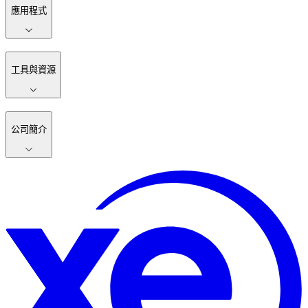
應用程式
工具與資源
公司簡介