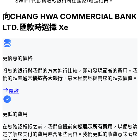
SWIFT代碼與收款銀行所在國家/地區相符。
向CHANG HWA COMMERCIAL BANK
LTD.匯款時選擇 Xe
更優惠的價格
將您的銀行與我們的方案進行比較，即可發現節省的費用。我
們的匯率通常
優於各大銀行
，最大程度地提高您的匯款價值。
匯款
更低的費用
在您確認轉帳之前，我們會
提前向您展示所有費用，
以便您清
楚了解您支付的費用包含哪些內容。我們更低的收費意味著您