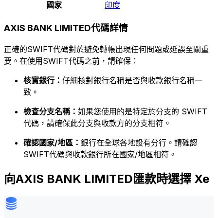
國家
印度
AXIS BANK LIMITED代碼詳情
正確的SWIFT代碼對於避免轉帳出現任何問題或延誤至關重
要。在使用SWIFT代碼之前，請確保：
核實銀行：
仔細核對銀行名稱是否與收款銀行名稱一
致。
檢查分支名稱：
如果您使用的是特定於分支的 SWIFT
代碼，請確保此分支與收款方的分支相符。
確認國家/地區：
銀行在全球各地設有分行。請確認
SWIFT代碼與收款銀行所在國家/地區相符。
向AXIS BANK LIMITED匯款時選擇 Xe