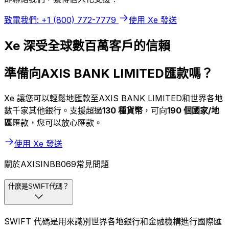
致電我們: +1 (800) 772-7779
使用 Xe 發送
Xe 深受全球數百萬客戶的信賴
準備向AXIS BANK LIMITED匯款嗎？
Xe 讓您可以輕鬆地匯款至AXIS BANK LIMITED和世界各地
數千家其他銀行。支援超過
130 種貨幣
，可向
190 個國家/地
區
匯款，您可以放心匯款。
使用 Xe 發送
關於AXISINBB069常見問題
什麼是SWIFT代碼？
SWIFT 代碼是用來識別世界各地銀行和金融機構進行國際匯