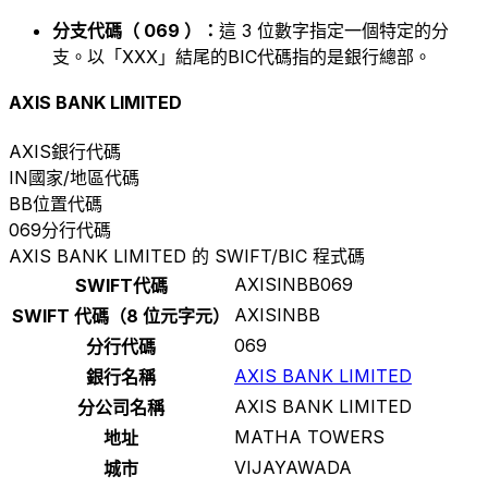
分支代碼（ 069 ）：
這 3 位數字指定一個特定的分
支。以「XXX」結尾的BIC代碼指的是銀行總部。
AXIS BANK LIMITED
AXIS
銀行代碼
IN
國家/地區代碼
BB
位置代碼
069
分行代碼
AXIS BANK LIMITED 的 SWIFT/BIC 程式碼
AXISINBB069
SWIFT代碼
AXISINBB
SWIFT 代碼（8 位元字元）
069
分行代碼
AXIS BANK LIMITED
銀行名稱
AXIS BANK LIMITED
分公司名稱
MATHA TOWERS
地址
VIJAYAWADA
城市