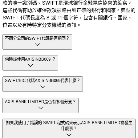
款的唯一識別碼。SWIFT是環球銀行金融電信協會的縮寫。
這些代碼有助於確保款項被路由到正確的銀行和國家。典型的
SWIFT 代碼長度為 8 或 11 個字符，包含有關銀行、國家、
位置以及有時特定分支機構的資訊。
不同分公司的SWIFT代碼是否相同？
何時該使用AXISINBB069 ？
SWIFT/BIC 代碼AXISINBB069代表什麼？
AXIS BANK LIMITED是否有多個分支？
如果我使用了錯誤的 SWIFT 程式碼來表示AXIS BANK LIMITED會發生
什麼事？