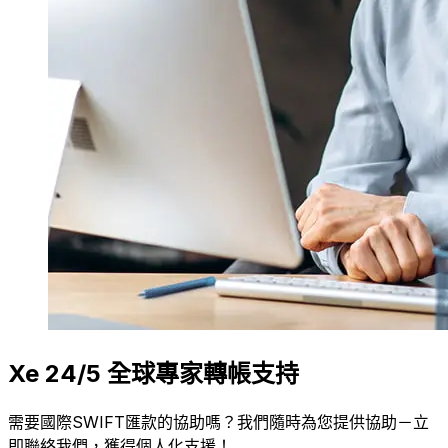
Xe 24/5 全球專家轉帳支持
需要國際SWIFT匯款的協助嗎？我們隨時為您提供協助－立
即聯絡我們，獲得個人化支援！