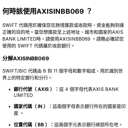
何時該使用AXISINBB069 ？
SWIFT 代碼用於確保您在跨境匯款或收款時，資金能夠到達
正確的目的地。當您想匯款至上述地址、城市和國家的AXIS
BANK LIMITED時，請使用AXISINBB069 。請務必確認您
使用的 SWIFT 代碼屬於收款銀行。
分解AXISINBB069
SWIFT/BIC 代碼由 8 到 11 個字母和數字組成，用於識別世
界上的特定銀行和分行。
銀行代號（ AXIS ）：
這 4 個字母代表AXIS BANK
LIMITED
國家代碼（ IN ）：
這兩個字母表示銀行所在的國家是印
度 。
位置代碼（ BB ）：
這兩個字元表示銀行總部所在地。