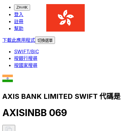
ZH-HK
登入
註冊
幫助
下載此應用程式
切換選單
SWIFT/BIC
按銀行搜尋
按國家搜尋
AXIS BANK LIMITED SWIFT 代碼是
AXISINBB 069