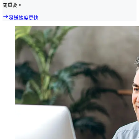
關重要。
發送速度更快