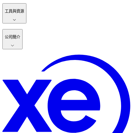
工具與資源
公司簡介