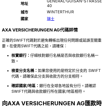
GENERAL-GUISAN-STRASSE
地址
40
WINTERTHUR
城市
國家
瑞士
AXA VERSICHERUNGEN AG代碼詳情
正確的SWIFT代碼對於避免轉帳出現任何問題或延誤至關重
要。在使用SWIFT代碼之前，請確保：
核實銀行：
仔細核對銀行名稱是否與收款銀行名稱一
致。
檢查分支名稱：
如果您使用的是特定於分支的 SWIFT
代碼，請確保此分支與收款方的分支相符。
確認國家/地區：
銀行在全球各地設有分行。請確認
SWIFT代碼與收款銀行所在國家/地區相符。
向AXA VERSICHERUNGEN AG匯款時