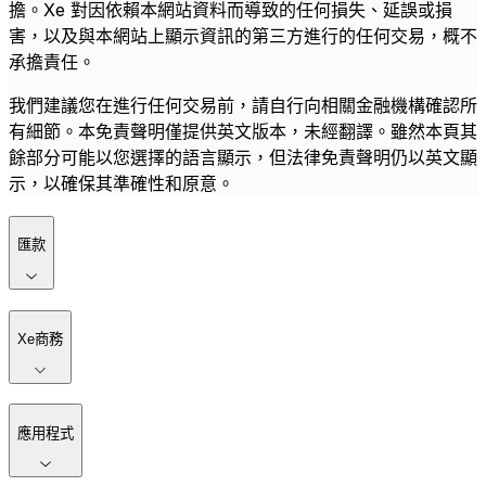
擔。Xe 對因依賴本網站資料而導致的任何損失、延誤或損
害，以及與本網站上顯示資訊的第三方進行的任何交易，概不
承擔責任。
我們建議您在進行任何交易前，請自行向相關金融機構確認所
有細節。本免責聲明僅提供英文版本，未經翻譯。雖然本頁其
餘部分可能以您選擇的語言顯示，但法律免責聲明仍以英文顯
示，以確保其準確性和原意。
匯款
Xe商務
應用程式