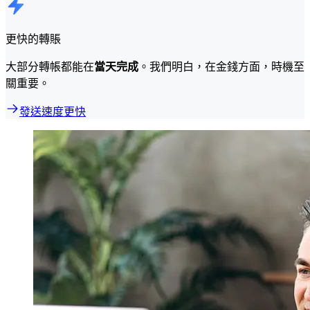
更快的轉賬
大部分轉帳都能在
當天完成
。我們明白，在金錢方面，時機至
關重要。
發送速度更快