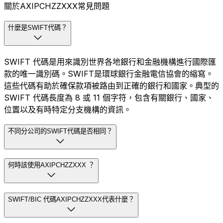
關於AXIPCHZZXXX常見問題
什麼是SWIFT代碼？
SWIFT 代碼是用來識別世界各地銀行和金融機構進行國際匯
款的唯一識別碼。SWIFT是環球銀行金融電信協會的縮寫。
這些代碼有助於確保款項被路由到正確的銀行和國家。典型的
SWIFT 代碼長度為 8 或 11 個字符，包含有關銀行、國家、
位置以及有時特定分支機構的資訊。
不同分公司的SWIFT代碼是否相同？
何時該使用AXIPCHZZXXX ？
SWIFT/BIC 代碼AXIPCHZZXXX代表什麼？