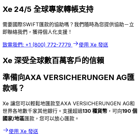
Xe 24/5 全球專家轉帳支持
需要國際SWIFT匯款的協助嗎？我們隨時為您提供協助－立
即聯絡我們，獲得個人化支援！
致電我們: +1 (800) 772-7779
使用 Xe 發送
Xe 深受全球數百萬客戶的信賴
準備向AXA VERSICHERUNGEN AG匯
款嗎？
Xe 讓您可以輕鬆地匯款至AXA VERSICHERUNGEN AG和
世界各地數千家其他銀行。支援超過
130 種貨幣
，可向
190 個
國家/地區
匯款，您可以放心匯款。
使用 Xe 發送