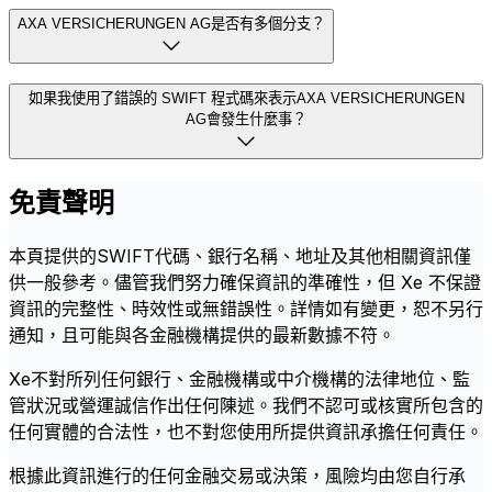
AXA VERSICHERUNGEN AG是否有多個分支？
如果我使用了錯誤的 SWIFT 程式碼來表示AXA VERSICHERUNGEN
AG會發生什麼事？
免責聲明
本頁提供的SWIFT代碼、銀行名稱、地址及其他相關資訊僅
供一般參考。儘管我們努力確保資訊的準確性，但 Xe 不保證
資訊的完整性、時效性或無錯誤性。詳情如有變更，恕不另行
通知，且可能與各金融機構提供的最新數據不符。
Xe不對所列任何銀行、金融機構或中介機構的法律地位、監
管狀況或營運誠信作出任何陳述。我們不認可或核實所包含的
任何實體的合法性，也不對您使用所提供資訊承擔任何責任。
根據此資訊進行的任何金融交易或決策，風險均由您自行承