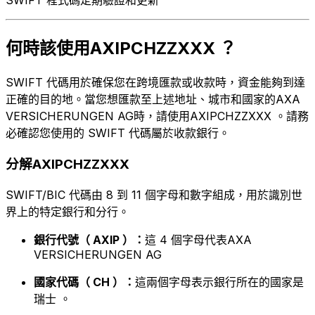
何時該使用AXIPCHZZXXX ？
SWIFT 代碼用於確保您在跨境匯款或收款時，資金能夠到達
正確的目的地。當您想匯款至上述地址、城市和國家的AXA
VERSICHERUNGEN AG時，請使用AXIPCHZZXXX 。請務
必確認您使用的 SWIFT 代碼屬於收款銀行。
分解AXIPCHZZXXX
SWIFT/BIC 代碼由 8 到 11 個字母和數字組成，用於識別世
界上的特定銀行和分行。
銀行代號（ AXIP ）：
這 4 個字母代表AXA
VERSICHERUNGEN AG
國家代碼（ CH ）：
這兩個字母表示銀行所在的國家是
瑞士 。