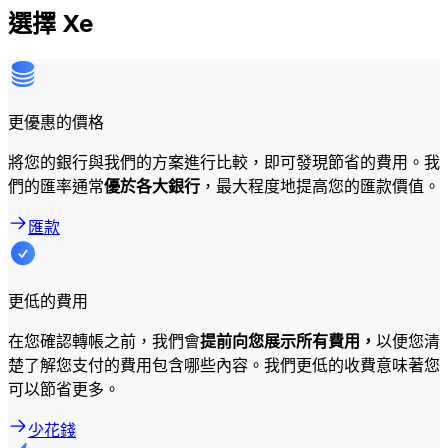
選擇 Xe
更優惠的價格
將您的銀行與我們的方案進行比較，即可發現節省的費用。我
們的匯率通常
優於各大銀行
，最大程度地提高您的匯款價值。
匯款
更低的費用
在您確認轉帳之前，我們會
提前向您展示所有費用，
以便您清
楚了解您支付的費用包含哪些內容。我們更低的收費意味著您
可以節省更多。
少花錢