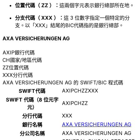
位置代碼（ ZZ ）：
這兩個字元表示銀行總部所在地。
分支代碼（ XXX ）：
這 3 位數字指定一個特定的分
支。以「XXX」結尾的BIC代碼指的是銀行總部。
AXA VERSICHERUNGEN AG
AXIP
銀行代碼
CH
國家/地區代碼
ZZ
位置代碼
XXX
分行代碼
AXA VERSICHERUNGEN AG 的 SWIFT/BIC 程式碼
AXIPCHZZXXX
SWIFT代碼
SWIFT 代碼（8 位元字
AXIPCHZZ
元）
XXX
分行代碼
AXA VERSICHERUNGEN AG
銀行名稱
AXA VERSICHERUNGEN AG
分公司名稱