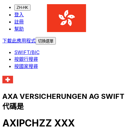
ZH-HK
登入
註冊
幫助
下載此應用程式
切換選單
SWIFT/BIC
按銀行搜尋
按國家搜尋
AXA VERSICHERUNGEN AG SWIFT
代碼是
AXIPCHZZ XXX