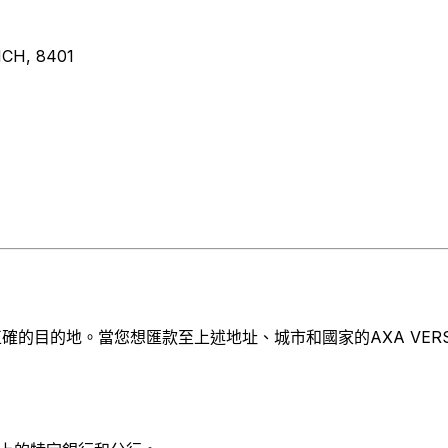
CH, 8401
目的地。當您想匯款至上述地址、城市和國家的AXA VERSICH