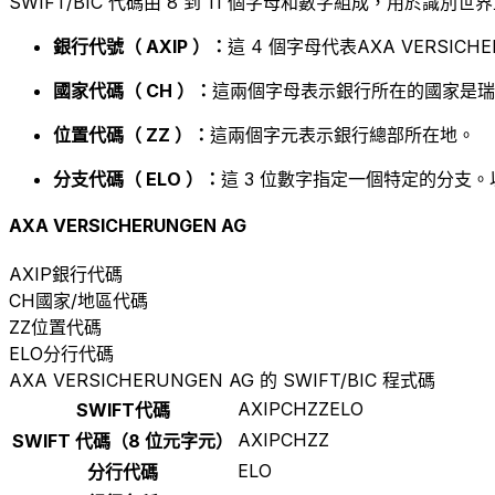
SWIFT/BIC 代碼由 8 到 11 個字母和數字組成，用於識
銀行代號（ AXIP ）：
這 4 個字母代表AXA VERSICHE
國家代碼（ CH ）：
這兩個字母表示銀行所在的國家是瑞
位置代碼（ ZZ ）：
這兩個字元表示銀行總部所在地。
分支代碼（ ELO ）：
這 3 位數字指定一個特定的分支。
AXA VERSICHERUNGEN AG
AXIP
銀行代碼
CH
國家/地區代碼
ZZ
位置代碼
ELO
分行代碼
AXA VERSICHERUNGEN AG 的 SWIFT/BIC 程式碼
AXIPCHZZELO
SWIFT代碼
AXIPCHZZ
SWIFT 代碼（8 位元字元）
ELO
分行代碼