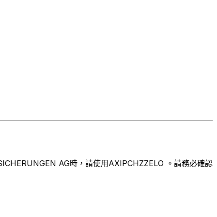
ERUNGEN AG時，請使用AXIPCHZZELO 。請務必確認