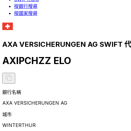
按銀行搜尋
按國家搜尋
AXA VERSICHERUNGEN AG SWIFT
AXIPCHZZ ELO
銀行名稱
AXA VERSICHERUNGEN AG
城市
WINTERTHUR