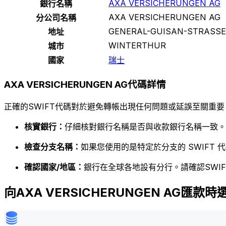
AXA VERSICHERUNGEN AG
銀行名稱
AXA VERSICHERUNGEN AG
分公司名稱
GENERAL-GUISAN-STRASSE
地址
WINTERTHUR
城市
國家
瑞士
AXA VERSICHERUNGEN AG代碼詳情
正確的SWIFT代碼對於避免轉帳出現任何問題或延誤至關重要
核實銀行：
仔細核對銀行名稱是否與收款銀行名稱一致。
檢查分支名稱：
如果您使用的是特定於分支的 SWIFT
確認國家/地區：
銀行在全球各地設有分行。請確認SWI
向AXA VERSICHERUNGEN AG匯款時選