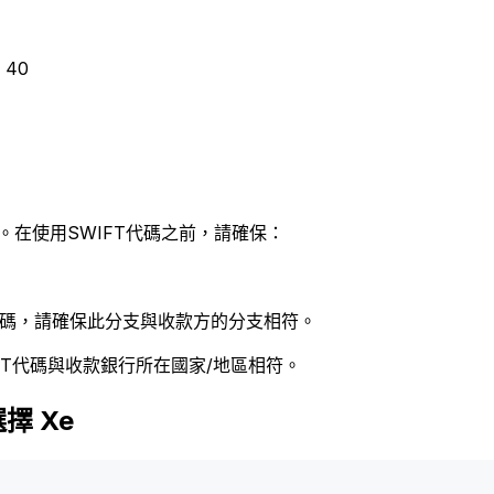
 40
。在使用SWIFT代碼之前，請確保：
 代碼，請確保此分支與收款方的分支相符。
FT代碼與收款銀行所在國家/地區相符。
擇 Xe