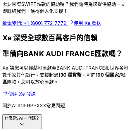
需要國際SWIFT匯款的協助嗎？我們隨時為您提供協助－立
即聯絡我們，獲得個人化支援！
致電我們: +1 (800) 772-7779
使用 Xe 發送
Xe 深受全球數百萬客戶的信賴
準備向BANK AUDI FRANCE匯款嗎？
Xe 讓您可以輕鬆地匯款至BANK AUDI FRANCE和世界各地
數千家其他銀行。支援超過
130 種貨幣
，可向
190 個國家/地
區
匯款，您可以放心匯款。
使用 Xe 發送
關於AUDIFRPPXXX常見問題
什麼是SWIFT代碼？