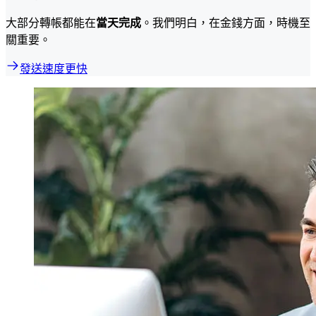
大部分轉帳都能在
當天完成
。我們明白，在金錢方面，時機至
關重要。
發送速度更快