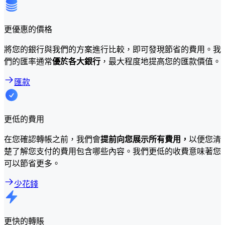
更優惠的價格
將您的銀行與我們的方案進行比較，即可發現節省的費用。我
們的匯率通常
優於各大銀行
，最大程度地提高您的匯款價值。
匯款
更低的費用
在您確認轉帳之前，我們會
提前向您展示所有費用，
以便您清
楚了解您支付的費用包含哪些內容。我們更低的收費意味著您
可以節省更多。
少花錢
更快的轉賬