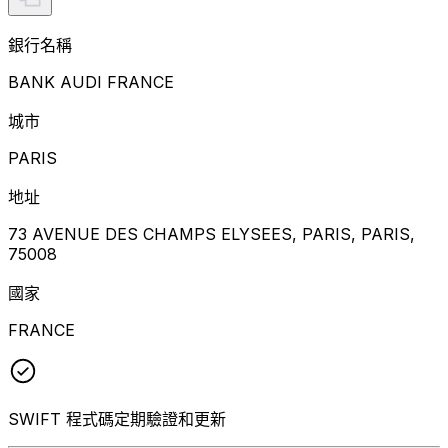
銀行名稱
BANK AUDI FRANCE
城市
PARIS
地址
73 AVENUE DES CHAMPS ELYSEES, PARIS, PARIS,
75008
國家
FRANCE
SWIFT 程式碼定期驗證和更新