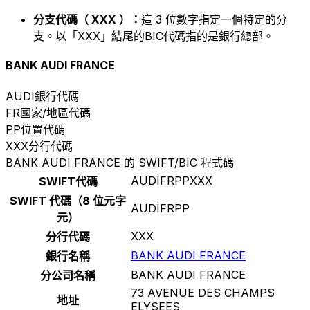
分支代碼（ XXX ）：
這 3 位數字指定一個特定的分
支。以「XXX」結尾的BIC代碼指的是銀行總部。
BANK AUDI FRANCE
AUDI
銀行代碼
FR
國家/地區代碼
PP
位置代碼
XXX
分行代碼
BANK AUDI FRANCE 的 SWIFT/BIC 程式碼
AUDIFRPPXXX
SWIFT代碼
SWIFT 代碼（8 位元字
AUDIFRPP
元）
XXX
分行代碼
BANK AUDI FRANCE
銀行名稱
BANK AUDI FRANCE
分公司名稱
73 AVENUE DES CHAMPS
地址
ELYSEES