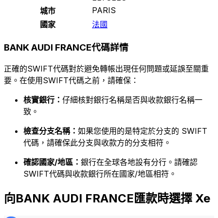
PARIS
城市
國家
法國
BANK AUDI FRANCE代碼詳情
正確的SWIFT代碼對於避免轉帳出現任何問題或延誤至關重
要。在使用SWIFT代碼之前，請確保：
核實銀行：
仔細核對銀行名稱是否與收款銀行名稱一
致。
檢查分支名稱：
如果您使用的是特定於分支的 SWIFT
代碼，請確保此分支與收款方的分支相符。
確認國家/地區：
銀行在全球各地設有分行。請確認
SWIFT代碼與收款銀行所在國家/地區相符。
向BANK AUDI FRANCE匯款時選擇 Xe