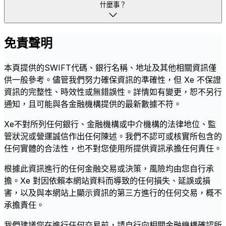
什麼事？
免責聲明
本頁提供的SWIFT代碼、銀行名稱、地址及其他相關資訊僅
供一般參考。儘管我們努力確保資訊的準確性，但 Xe 不保證
資訊的完整性、時效性或無錯誤性。詳情如有變更，恕不另行
通知，且可能與各金融機構提供的最新數據不符。
Xe不對所列任何銀行、金融機構或中介機構的法律地位、監
管狀況或營運誠信作出任何陳述。我們不認可或核實所包含的
任何實體的合法性，也不對您使用所提供資訊承擔任何責任。
根據此資訊進行的任何金融交易或決策，風險均由您自行承
擔。Xe 對因依賴本網站資料而導致的任何損失、延誤或損
害，以及與本網站上顯示資訊的第三方進行的任何交易，概不
承擔責任。
我們建議您在進行任何交易前，請自行向相關金融機構確認所