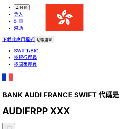
ZH-HK
登入
註冊
幫助
下載此應用程式
切換選單
SWIFT/BIC
按銀行搜尋
按國家搜尋
BANK AUDI FRANCE SWIFT 代碼是
AUDIFRPP XXX