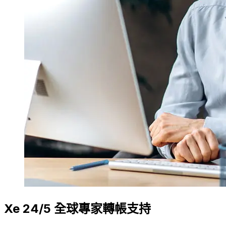
Xe 24/5 全球專家轉帳支持