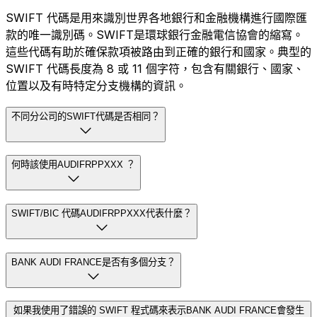
SWIFT 代碼是用來識別世界各地銀行和金融機構進行國際匯
款的唯一識別碼。SWIFT是環球銀行金融電信協會的縮寫。
這些代碼有助於確保款項被路由到正確的銀行和國家。典型的
SWIFT 代碼長度為 8 或 11 個字符，包含有關銀行、國家、
位置以及有時特定分支機構的資訊。
不同分公司的SWIFT代碼是否相同？
何時該使用AUDIFRPPXXX ？
SWIFT/BIC 代碼AUDIFRPPXXX代表什麼？
BANK AUDI FRANCE是否有多個分支？
如果我使用了錯誤的 SWIFT 程式碼來表示BANK AUDI FRANCE會發生