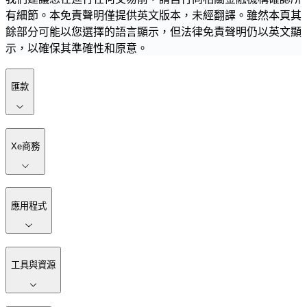
有細節。本免責聲明僅提供英文版本，未經翻譯。雖然本頁其
餘部分可能以您選擇的語言顯示，但法律免責聲明仍以英文顯
示，以確保其準確性和原意。
匯款
Xe商務
應用程式
工具與資源