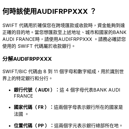
何時該使用AUDIFRPPXXX ？
SWIFT 代碼用於確保您在跨境匯款或收款時，資金能夠到達
正確的目的地。當您想匯款至上述地址、城市和國家的BANK
AUDI FRANCE時，請使用AUDIFRPPXXX 。請務必確認您
使用的 SWIFT 代碼屬於收款銀行。
分解AUDIFRPPXXX
SWIFT/BIC 代碼由 8 到 11 個字母和數字組成，用於識別世
界上的特定銀行和分行。
銀行代號（ AUDI ）：
這 4 個字母代表BANK AUDI
FRANCE
國家代碼（ FR ）：
這兩個字母表示銀行所在的國家是
法國 。
位置代碼（ PP ）：
這兩個字元表示銀行總部所在地。