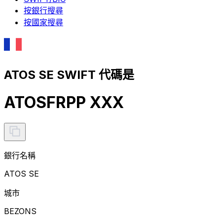
按銀行搜尋
按國家搜尋
ATOS SE SWIFT 代碼是
ATOSFRPP XXX
銀行名稱
ATOS SE
城市
BEZONS