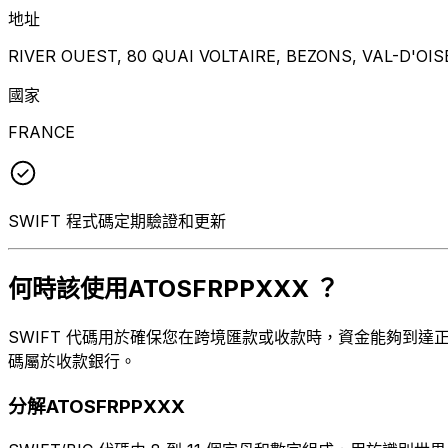
地址
RIVER OUEST, 80 QUAI VOLTAIRE, BEZONS, VAL-D'OIS
國家
FRANCE
SWIFT 程式碼定期驗證和更新
何時該使用ATOSFRPPXXX ？
SWIFT 代碼用於確保您在跨境匯款或收款時，資金能夠到達正確
碼屬於收款銀行。
分解ATOSFRPPXXX