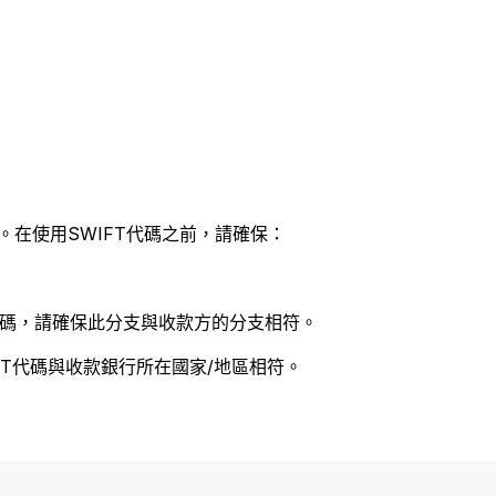
。在使用SWIFT代碼之前，請確保：
 代碼，請確保此分支與收款方的分支相符。
FT代碼與收款銀行所在國家/地區相符。