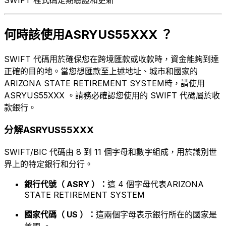
何時該使用ASRYUS55XXX ？
SWIFT 代碼用於確保您在跨境匯款或收款時，資金能夠到達
正確的目的地。當您想匯款至上述地址、城市和國家的
ARIZONA STATE RETIREMENT SYSTEM時，請使用
ASRYUS55XXX 。請務必確認您使用的 SWIFT 代碼屬於收
款銀行。
分解ASRYUS55XXX
SWIFT/BIC 代碼由 8 到 11 個字母和數字組成，用於識別世
界上的特定銀行和分行。
銀行代號（ ASRY ）：
這 4 個字母代表ARIZONA
STATE RETIREMENT SYSTEM
國家代碼（ US ）：
這兩個字母表示銀行所在的國家是