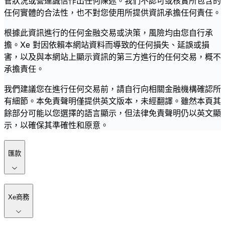
管狀況或營運誠信作出任何陳述。我們不認可或核實所包含的
任何實體的合法性，也不對您使用所提供資訊承擔任何責任。
根據此資訊進行的任何金融交易或決策，風險均由您自行承
擔。Xe 對因依賴本網站資料而導致的任何損失、延誤或損
害，以及與本網站上顯示資訊的第三方進行的任何交易，概不
承擔責任。
我們建議您在進行任何交易前，請自行向相關金融機構確認所
有細節。本免責聲明僅提供英文版本，未經翻譯。雖然本頁其
餘部分可能以您選擇的語言顯示，但法律免責聲明仍以英文顯
示，以確保其準確性和原意。
匯款
Xe商務