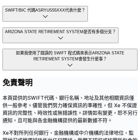
SWIFT/BIC 代碼ASRYUS55XXX代表什麼？
ARIZONA STATE RETIREMENT SYSTEM是否有多個分支？
如果我使用了錯誤的 SWIFT 程式碼來表示ARIZONA STATE
RETIREMENT SYSTEM會發生什麼事？
免責聲明
本頁提供的SWIFT代碼、銀行名稱、地址及其他相關資訊僅
供一般參考。儘管我們努力確保資訊的準確性，但 Xe 不保證
資訊的完整性、時效性或無錯誤性。詳情如有變更，恕不另行
通知，且可能與各金融機構提供的最新數據不符。
Xe不對所列任何銀行、金融機構或中介機構的法律地位、監