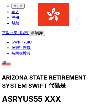
ZH-HK
登入
註冊
幫助
下載此應用程式
切換選單
SWIFT/BIC
按銀行搜尋
按國家搜尋
ARIZONA STATE RETIREMENT
SYSTEM SWIFT 代碼是
ASRYUS55 XXX