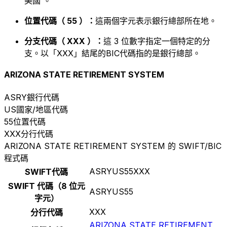
美國 。
位置代碼（ 55 ）：
這兩個字元表示銀行總部所在地。
分支代碼（ XXX ）：
這 3 位數字指定一個特定的分
支。以「XXX」結尾的BIC代碼指的是銀行總部。
ARIZONA STATE RETIREMENT SYSTEM
ASRY
銀行代碼
US
國家/地區代碼
55
位置代碼
XXX
分行代碼
ARIZONA STATE RETIREMENT SYSTEM 的 SWIFT/BIC
程式碼
ASRYUS55XXX
SWIFT代碼
SWIFT 代碼（8 位元
ASRYUS55
字元）
XXX
分行代碼
ARIZONA STATE RETIREMENT