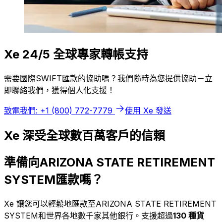
Xe 24/5 全球專家轉帳支持
需要國際SWIFT匯款的協助嗎？我們隨時為您提供協助－立
即聯絡我們，獲得個人化支援！
致電我們: +1 (800) 772-7779
使用 Xe 發送
Xe 深受全球數百萬客戶的信賴
準備向ARIZONA STATE RETIREMENT
SYSTEM匯款嗎？
Xe 讓您可以輕鬆地匯款至ARIZONA STATE RETIREMENT
SYSTEM和世界各地數千家其他銀行。支援超過
130 種貨