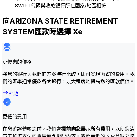
SWIFT代碼與收款銀行所在國家/地區相符。
向ARIZONA STATE RETIREMENT
SYSTEM匯款時選擇 Xe
更優惠的價格
將您的銀行與我們的方案進行比較，即可發現節省的費用。我
們的匯率通常
優於各大銀行
，最大程度地提高您的匯款價值。
匯款
更低的費用
在您確認轉帳之前，我們會
提前向您展示所有費用，
以便您清
楚了解您支付的費用包含哪些內容。我們更低的收費意味著您