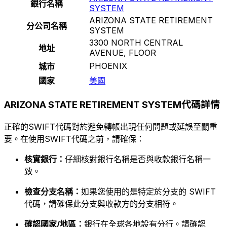
銀行名稱
SYSTEM
ARIZONA STATE RETIREMENT
分公司名稱
SYSTEM
3300 NORTH CENTRAL
地址
AVENUE, FLOOR
PHOENIX
城市
國家
美國
ARIZONA STATE RETIREMENT SYSTEM代碼詳情
正確的SWIFT代碼對於避免轉帳出現任何問題或延誤至關重
要。在使用SWIFT代碼之前，請確保：
核實銀行：
仔細核對銀行名稱是否與收款銀行名稱一
致。
檢查分支名稱：
如果您使用的是特定於分支的 SWIFT
代碼，請確保此分支與收款方的分支相符。
確認國家/地區：
銀行在全球各地設有分行。請確認