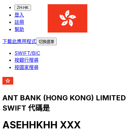
ZH-HK
登入
註冊
幫助
下載此應用程式
切換選單
SWIFT/BIC
按銀行搜尋
按國家搜尋
ANT BANK (HONG KONG) LIMITED
SWIFT 代碼是
ASEHHKHH XXX