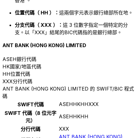
香港 。
位置代碼（ HH ）：
這兩個字元表示銀行總部所在地。
分支代碼（ XXX ）：
這 3 位數字指定一個特定的分
支。以「XXX」結尾的BIC代碼指的是銀行總部。
ANT BANK (HONG KONG) LIMITED
ASEH
銀行代碼
HK
國家/地區代碼
HH
位置代碼
XXX
分行代碼
ANT BANK (HONG KONG) LIMITED 的 SWIFT/BIC 程式
碼
ASEHHKHHXXX
SWIFT代碼
SWIFT 代碼（8 位元字
ASEHHKHH
元）
XXX
分行代碼
ANT BANK (HONG KONG)