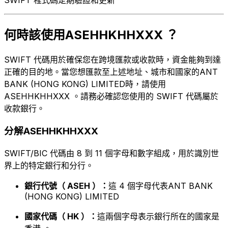
何時該使用ASEHHKHHXXX ？
SWIFT 代碼用於確保您在跨境匯款或收款時，資金能夠到達
正確的目的地。當您想匯款至上述地址、城市和國家的ANT
BANK (HONG KONG) LIMITED時，請使用
ASEHHKHHXXX 。請務必確認您使用的 SWIFT 代碼屬於
收款銀行。
分解ASEHHKHHXXX
SWIFT/BIC 代碼由 8 到 11 個字母和數字組成，用於識別世
界上的特定銀行和分行。
銀行代號（ ASEH ）：
這 4 個字母代表ANT BANK
(HONG KONG) LIMITED
國家代碼（ HK ）：
這兩個字母表示銀行所在的國家是