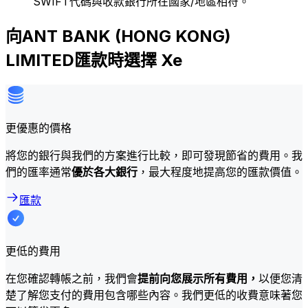
SWIFT代碼與收款銀行所在國家/地區相符。
向ANT BANK (HONG KONG)
LIMITED匯款時選擇 Xe
更優惠的價格
將您的銀行與我們的方案進行比較，即可發現節省的費用。我
們的匯率通常
優於各大銀行
，最大程度地提高您的匯款價值。
匯款
更低的費用
在您確認轉帳之前，我們會
提前向您展示所有費用，
以便您清
楚了解您支付的費用包含哪些內容。我們更低的收費意味著您