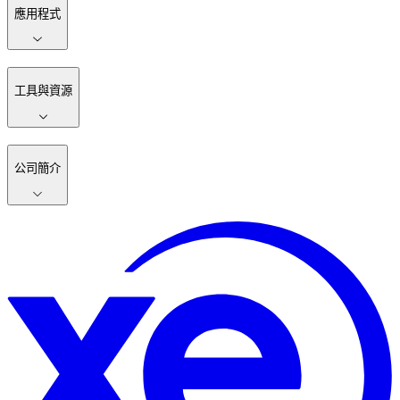
應用程式
工具與資源
公司簡介