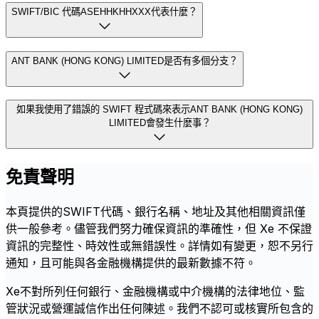
SWIFT/BIC 代碼ASEHHKHHXXX代表什麼？
ANT BANK (HONG KONG) LIMITED是否有多個分支？
如果我使用了錯誤的 SWIFT 程式碼來表示ANT BANK (HONG KONG)
LIMITED會發生什麼事？
免責聲明
本頁提供的SWIFT代碼、銀行名稱、地址及其他相關資訊僅
供一般參考。儘管我們努力確保資訊的準確性，但 Xe 不保證
資訊的完整性、時效性或無錯誤性。詳情如有變更，恕不另行
通知，且可能與各金融機構提供的最新數據不符。
Xe不對所列任何銀行、金融機構或中介機構的法律地位、監
管狀況或營運誠信作出任何陳述。我們不認可或核實所包含的