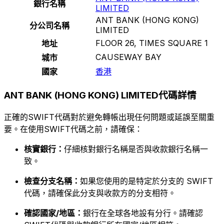
銀行名稱
LIMITED
ANT BANK (HONG KONG)
分公司名稱
LIMITED
FLOOR 26, TIMES SQUARE 1
地址
CAUSEWAY BAY
城市
國家
香港
ANT BANK (HONG KONG) LIMITED代碼詳情
正確的SWIFT代碼對於避免轉帳出現任何問題或延誤至關重
要。在使用SWIFT代碼之前，請確保：
核實銀行：
仔細核對銀行名稱是否與收款銀行名稱一
致。
檢查分支名稱：
如果您使用的是特定於分支的 SWIFT
代碼，請確保此分支與收款方的分支相符。
確認國家/地區：
銀行在全球各地設有分行。請確認