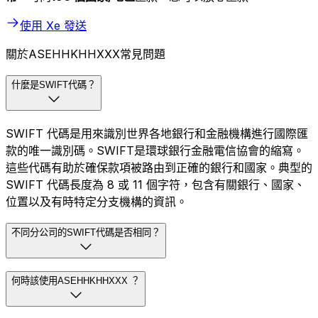
使用 Xe 發送
關於ASEHHKHHXXX常見問題
什麼是SWIFT代碼？
SWIFT 代碼是用來識別世界各地銀行和金融機構進行國際匯
款的唯一識別碼。SWIFT是環球銀行金融電信協會的縮寫。
這些代碼有助於確保款項被路由到正確的銀行和國家。典型的
SWIFT 代碼長度為 8 或 11 個字符，包含有關銀行、國家、
位置以及有時特定分支機構的資訊。
不同分公司的SWIFT代碼是否相同？
何時該使用ASEHHKHHXXX ？