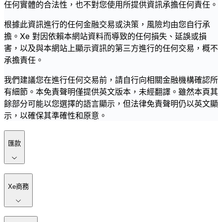
任何實體的合法性，也不對您使用所提供資訊承擔任何責任。
根據此資訊進行的任何金融交易或決策，風險均由您自行承
擔。Xe 對因依賴本網站資料而導致的任何損失、延誤或損
害，以及與本網站上顯示資訊的第三方進行的任何交易，概不
承擔責任。
我們建議您在進行任何交易前，請自行向相關金融機構確認所
有細節。本免責聲明僅提供英文版本，未經翻譯。雖然本頁其
餘部分可能以您選擇的語言顯示，但法律免責聲明仍以英文顯
示，以確保其準確性和原意。
匯款
Xe商務