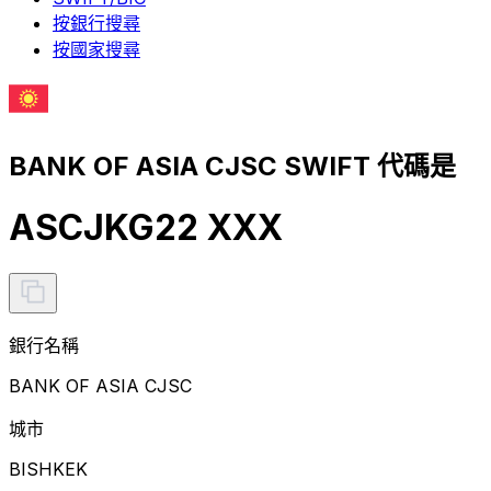
按銀行搜尋
按國家搜尋
BANK OF ASIA CJSC SWIFT 代碼是
ASCJKG22 XXX
銀行名稱
BANK OF ASIA CJSC
城市
BISHKEK