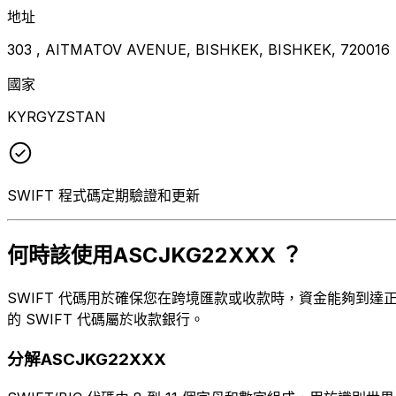
地址
303 , AITMATOV AVENUE, BISHKEK, BISHKEK, 720016
國家
KYRGYZSTAN
SWIFT 程式碼定期驗證和更新
何時該使用ASCJKG22XXX ？
SWIFT 代碼用於確保您在跨境匯款或收款時，資金能夠到達正確
的 SWIFT 代碼屬於收款銀行。
分解ASCJKG22XXX