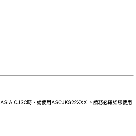
A CJSC時，請使用ASCJKG22XXX 。請務必確認您使用