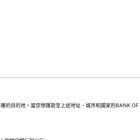
的目的地。當您想匯款至上述地址、城市和國家的BANK OF ASI