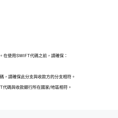
。在使用SWIFT代碼之前，請確保：
 代碼，請確保此分支與收款方的分支相符。
FT代碼與收款銀行所在國家/地區相符。