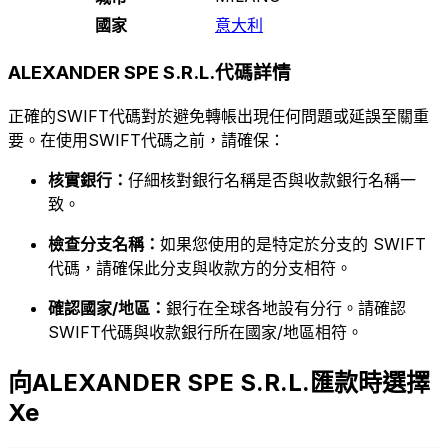
國家
意大利
ALEXANDER SPE S.R.L.代碼詳情
正確的SWIFT代碼對於避免轉帳出現任何問題或延誤至關重
要。在使用SWIFT代碼之前，請確保：
核實銀行：
仔細核對銀行名稱是否與收款銀行名稱一
致。
檢查分支名稱：
如果您使用的是特定於分支的 SWIFT
代碼，請確保此分支與收款方的分支相符。
確認國家/地區：
銀行在全球各地設有分行。請確認
SWIFT代碼與收款銀行所在國家/地區相符。
向ALEXANDER SPE S.R.L.匯款時選擇
Xe