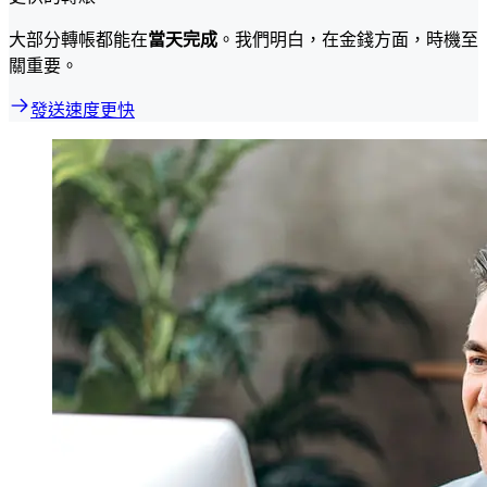
大部分轉帳都能在
當天完成
。我們明白，在金錢方面，時機至
關重要。
發送速度更快