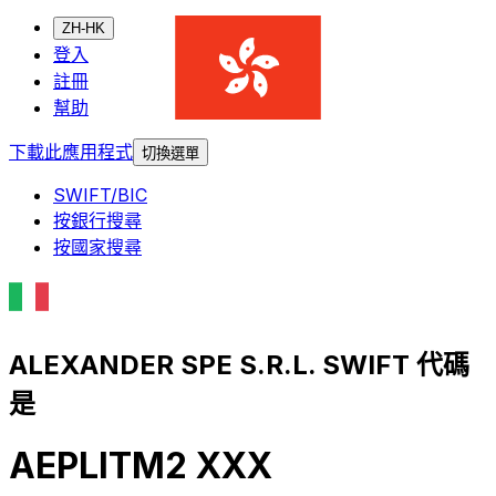
ZH-HK
登入
註冊
幫助
下載此應用程式
切換選單
SWIFT/BIC
按銀行搜尋
按國家搜尋
ALEXANDER SPE S.R.L. SWIFT 代碼
是
AEPLITM2 XXX