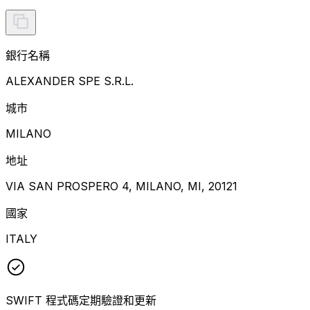
銀行名稱
ALEXANDER SPE S.R.L.
城市
MILANO
地址
VIA SAN PROSPERO 4, MILANO, MI, 20121
國家
ITALY
SWIFT 程式碼定期驗證和更新