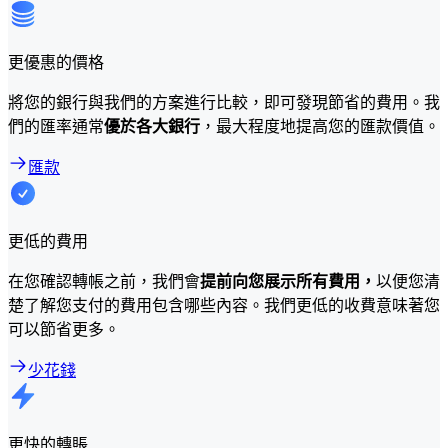
更優惠的價格
將您的銀行與我們的方案進行比較，即可發現節省的費用。我
們的匯率通常
優於各大銀行
，最大程度地提高您的匯款價值。
匯款
更低的費用
在您確認轉帳之前，我們會
提前向您展示所有費用，
以便您清
楚了解您支付的費用包含哪些內容。我們更低的收費意味著您
可以節省更多。
少花錢
更快的轉賬