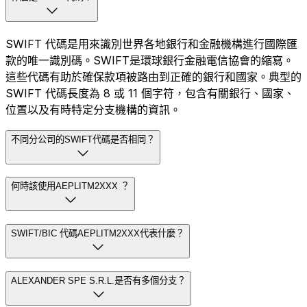
SWIFT 代碼是用來識別世界各地銀行和金融機構進行國際匯
款的唯一識別碼。SWIFT是環球銀行金融電信協會的縮寫。
這些代碼有助於確保款項被路由到正確的銀行和國家。典型的
SWIFT 代碼長度為 8 或 11 個字符，包含有關銀行、國家、
位置以及有時特定分支機構的資訊。
不同分公司的SWIFT代碼是否相同？
何時該使用AEPLITM2XXX ？
SWIFT/BIC 代碼AEPLITM2XXX代表什麼？
ALEXANDER SPE S.R.L.是否有多個分支？