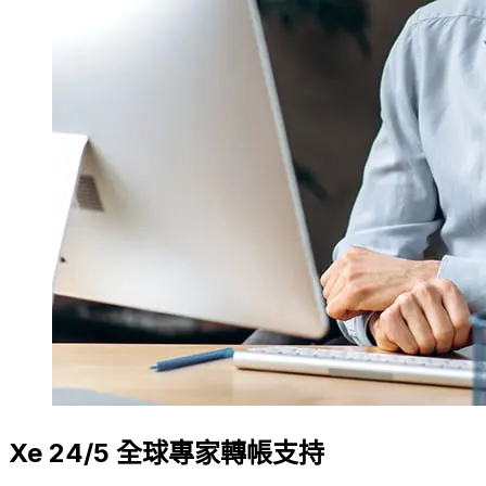
Xe 24/5 全球專家轉帳支持