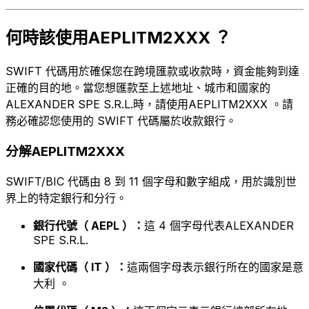
何時該使用AEPLITM2XXX ？
SWIFT 代碼用於確保您在跨境匯款或收款時，資金能夠到達
正確的目的地。當您想匯款至上述地址、城市和國家的
ALEXANDER SPE S.R.L.時，請使用AEPLITM2XXX 。請
務必確認您使用的 SWIFT 代碼屬於收款銀行。
分解AEPLITM2XXX
SWIFT/BIC 代碼由 8 到 11 個字母和數字組成，用於識別世
界上的特定銀行和分行。
銀行代號（ AEPL ）：
這 4 個字母代表ALEXANDER
SPE S.R.L.
國家代碼（ IT ）：
這兩個字母表示銀行所在的國家是意
大利 。