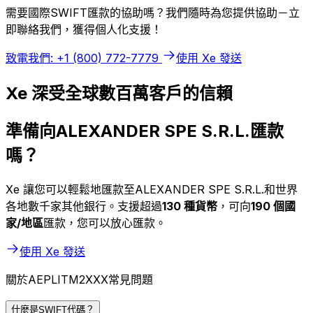
需要國際SWIFT匯款的協助嗎？我們隨時為您提供協助－立
即聯絡我們，獲得個人化支援！
致電我們: +1 (800) 772-7779
使用 Xe 發送
Xe 深受全球數百萬客戶的信賴
準備向ALEXANDER SPE S.R.L.匯款
嗎？
Xe 讓您可以輕鬆地匯款至ALEXANDER SPE S.R.L.和世界
各地數千家其他銀行。支援超過
130 種貨幣
，可向
190 個國
家/地區
匯款，您可以放心匯款。
使用 Xe 發送
關於AEPLITM2XXX常見問題
什麼是SWIFT代碼？