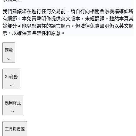
我們建議您在進行任何交易前，請自行向相關金融機構確認所
有細節。本免責聲明僅提供英文版本，未經翻譯。雖然本頁其
餘部分可能以您選擇的語言顯示，但法律免責聲明仍以英文顯
示，以確保其準確性和原意。
匯款
Xe商務
應用程式
工具與資源