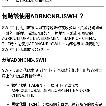
何時該使用ADBNCNBJSWH ？
SWIFT 代碼用於確保您在跨境匯款或收款時，資金能夠到達
正確的目的地。當您想匯款至上述地址、城市和國家的
AGRICULTURAL DEVELOPMENT BANK OF CHINA,
THE時，請使用ADBNCNBJSWH 。請務必確認您使用的
SWIFT 代碼屬於收款銀行。
分解ADBNCNBJSWH
SWIFT/BIC 代碼由 8 到 11 個字母和數字組成，用於識別世
界上的特定銀行和分行。
銀行代號（ ADBN ）：
這 4 個字母代表
AGRICULTURAL DEVELOPMENT BANK OF
CHINA, THE
國家代碼（ CN ）：
這兩個字母表示銀行所在的國家是