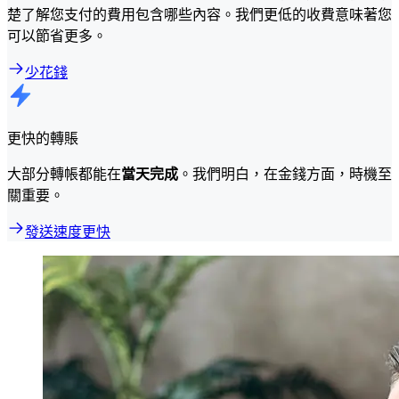
楚了解您支付的費用包含哪些內容。我們更低的收費意味著您
可以節省更多。
少花錢
更快的轉賬
大部分轉帳都能在
當天完成
。我們明白，在金錢方面，時機至
關重要。
發送速度更快