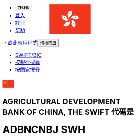
ZH-HK
登入
註冊
幫助
下載此應用程式
切換選單
SWIFT/BIC
按銀行搜尋
按國家搜尋
AGRICULTURAL DEVELOPMENT
BANK OF CHINA, THE SWIFT 代碼是
ADBNCNBJ SWH