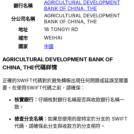
AGRICULTURAL DEVELOPMENT
銀行名稱
BANK OF CHINA, THE
AGRICULTURAL DEVELOPMENT
分公司名稱
BANK OF CHINA, THE
18 TONGYI RD
地址
WEIHAI
城市
國家
中國
AGRICULTURAL DEVELOPMENT BANK OF
CHINA, THE代碼詳情
正確的SWIFT代碼對於避免轉帳出現任何問題或延誤至關重
要。在使用SWIFT代碼之前，請確保：
核實銀行：
仔細核對銀行名稱是否與收款銀行名稱一
致。
檢查分支名稱：
如果您使用的是特定於分支的 SWIFT
代碼，請確保此分支與收款方的分支相符。