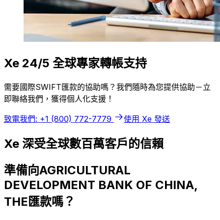
Xe 24/5 全球專家轉帳支持
需要國際SWIFT匯款的協助嗎？我們隨時為您提供協助－立
即聯絡我們，獲得個人化支援！
致電我們: +1 (800) 772-7779
使用 Xe 發送
Xe 深受全球數百萬客戶的信賴
準備向AGRICULTURAL
DEVELOPMENT BANK OF CHINA,
THE匯款嗎？