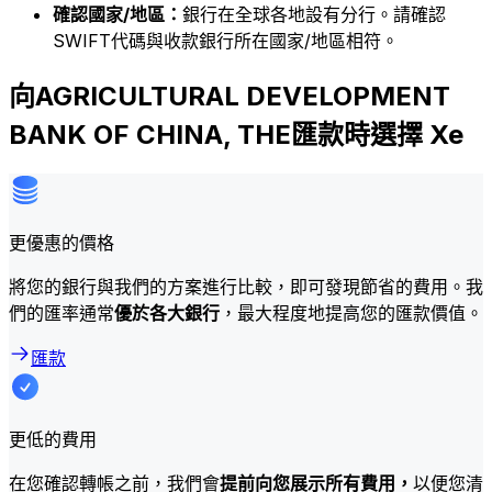
確認國家/地區：
銀行在全球各地設有分行。請確認
SWIFT代碼與收款銀行所在國家/地區相符。
向AGRICULTURAL DEVELOPMENT
BANK OF CHINA, THE匯款時選擇 Xe
更優惠的價格
將您的銀行與我們的方案進行比較，即可發現節省的費用。我
們的匯率通常
優於各大銀行
，最大程度地提高您的匯款價值。
匯款
更低的費用
在您確認轉帳之前，我們會
提前向您展示所有費用，
以便您清