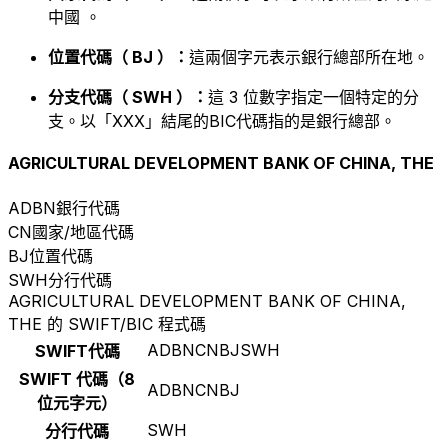
中國 。
位置代碼（ BJ ）：
這兩個字元表示銀行總部所在地。
分支代碼（ SWH ）：
這 3 位數字指定一個特定的分
支。以「XXX」結尾的BIC代碼指的是銀行總部。
AGRICULTURAL DEVELOPMENT BANK OF CHINA, THE
ADBN
銀行代碼
CN
國家/地區代碼
BJ
位置代碼
SWH
分行代碼
AGRICULTURAL DEVELOPMENT BANK OF CHINA,
THE 的 SWIFT/BIC 程式碼
ADBNCNBJSWH
SWIFT代碼
SWIFT 代碼（8
ADBNCNBJ
位元字元）
SWH
分行代碼