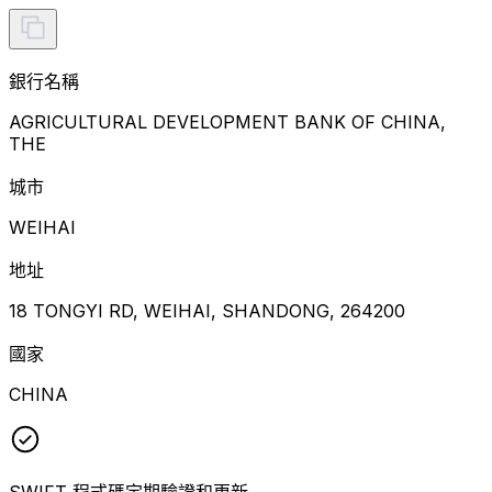
銀行名稱
AGRICULTURAL DEVELOPMENT BANK OF CHINA,
THE
城市
WEIHAI
地址
18 TONGYI RD, WEIHAI, SHANDONG, 264200
國家
CHINA
SWIFT 程式碼定期驗證和更新