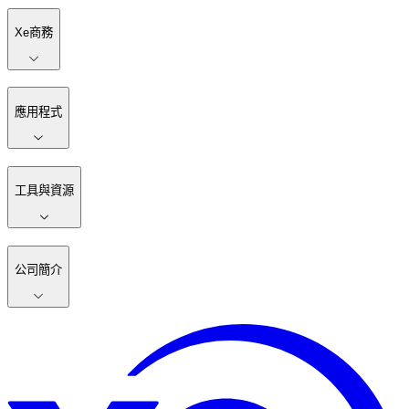
Xe商務
應用程式
工具與資源
公司簡介