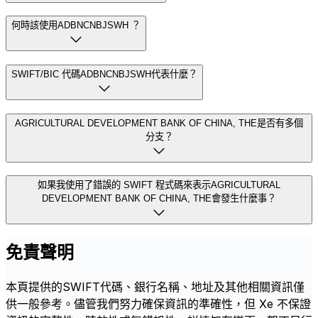
何時該使用ADBNCNBJSWH ？
SWIFT/BIC 代碼ADBNCNBJSWH代表什麼？
AGRICULTURAL DEVELOPMENT BANK OF CHINA, THE是否有多個
分支？
如果我使用了錯誤的 SWIFT 程式碼來表示AGRICULTURAL
DEVELOPMENT BANK OF CHINA, THE會發生什麼事？
免責聲明
本頁提供的SWIFT代碼、銀行名稱、地址及其他相關資訊僅
供一般參考。儘管我們努力確保資訊的準確性，但 Xe 不保證