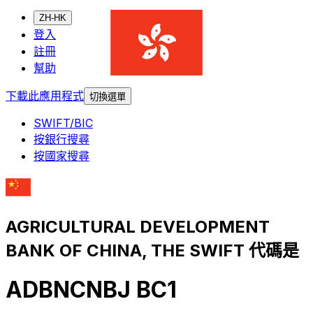
ZH-HK
登入
註冊
幫助
下載此應用程式
切換選單
SWIFT/BIC
按銀行搜尋
按國家搜尋
AGRICULTURAL DEVELOPMENT
BANK OF CHINA, THE SWIFT 代碼是
ADBNCNBJ BC1