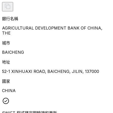
銀行名稱
AGRICULTURAL DEVELOPMENT BANK OF CHINA,
THE
城市
BAICHENG
地址
52-1 XINHUAXI ROAD, BAICHENG, JILIN, 137000
國家
CHINA
SWIFT 程式碼定期驗證和更新