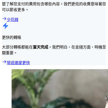
楚了解您支付的費用包含哪些內容。我們更低的收費意味著您
可以節省更多。
少花錢
更快的轉賬
大部分轉帳都能在
當天完成
。我們明白，在金錢方面，時機至
關重要。
發送速度更快