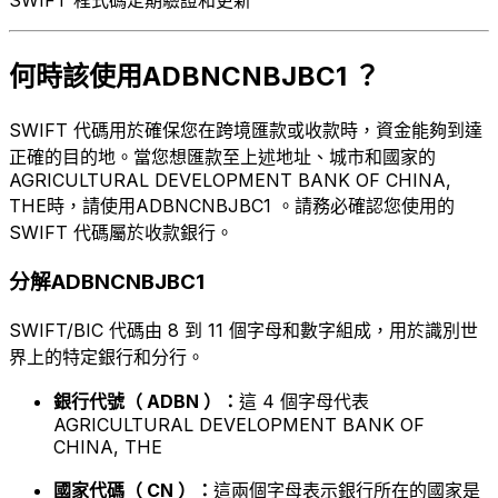
何時該使用ADBNCNBJBC1 ？
SWIFT 代碼用於確保您在跨境匯款或收款時，資金能夠到達
正確的目的地。當您想匯款至上述地址、城市和國家的
AGRICULTURAL DEVELOPMENT BANK OF CHINA,
THE時，請使用ADBNCNBJBC1 。請務必確認您使用的
SWIFT 代碼屬於收款銀行。
分解ADBNCNBJBC1
SWIFT/BIC 代碼由 8 到 11 個字母和數字組成，用於識別世
界上的特定銀行和分行。
銀行代號（ ADBN ）：
這 4 個字母代表
AGRICULTURAL DEVELOPMENT BANK OF
CHINA, THE
國家代碼（ CN ）：
這兩個字母表示銀行所在的國家是