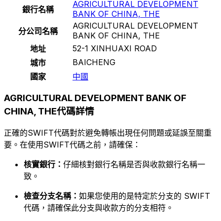
AGRICULTURAL DEVELOPMENT
銀行名稱
BANK OF CHINA, THE
AGRICULTURAL DEVELOPMENT
分公司名稱
BANK OF CHINA, THE
52-1 XINHUAXI ROAD
地址
BAICHENG
城市
國家
中國
AGRICULTURAL DEVELOPMENT BANK OF
CHINA, THE代碼詳情
正確的SWIFT代碼對於避免轉帳出現任何問題或延誤至關重
要。在使用SWIFT代碼之前，請確保：
核實銀行：
仔細核對銀行名稱是否與收款銀行名稱一
致。
檢查分支名稱：
如果您使用的是特定於分支的 SWIFT
代碼，請確保此分支與收款方的分支相符。