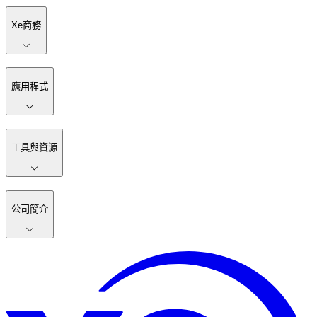
Xe商務
應用程式
工具與資源
公司簡介