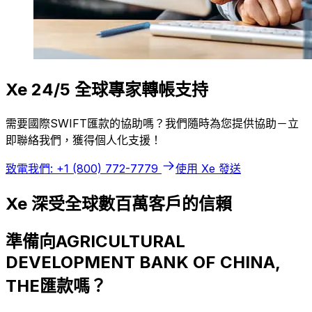
Xe 24/5 全球專家轉帳支持
需要國際SWIFT匯款的協助嗎？我們隨時為您提供協助－立
即聯絡我們，獲得個人化支援！
致電我們: +1 (800) 772-7779
使用 Xe 發送
Xe 深受全球數百萬客戶的信賴
準備向AGRICULTURAL
DEVELOPMENT BANK OF CHINA,
THE匯款嗎？