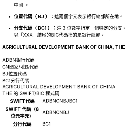
中國 。
位置代碼（ BJ ）：
這兩個字元表示銀行總部所在地。
分支代碼（ BC1 ）：
這 3 位數字指定一個特定的分支。
以「XXX」結尾的BIC代碼指的是銀行總部。
AGRICULTURAL DEVELOPMENT BANK OF CHINA, THE
ADBN
銀行代碼
CN
國家/地區代碼
BJ
位置代碼
BC1
分行代碼
AGRICULTURAL DEVELOPMENT BANK OF CHINA,
THE 的 SWIFT/BIC 程式碼
ADBNCNBJBC1
SWIFT代碼
SWIFT 代碼（8
ADBNCNBJ
位元字元）
BC1
分行代碼