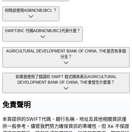
何時該使用ADBNCNBJBC1 ？
SWIFT/BIC 代碼ADBNCNBJBC1代表什麼？
AGRICULTURAL DEVELOPMENT BANK OF CHINA, THE是否有多個
分支？
如果我使用了錯誤的 SWIFT 程式碼來表示AGRICULTURAL
DEVELOPMENT BANK OF CHINA, THE會發生什麼事？
免責聲明
本頁提供的SWIFT代碼、銀行名稱、地址及其他相關資訊僅
供一般參考。儘管我們努力確保資訊的準確性，但 Xe 不保證