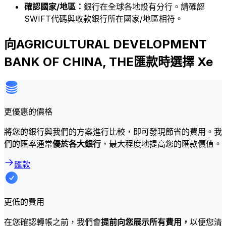
確認國家/地區：
銀行在全球各地設有分行。請確認
SWIFT代碼與收款銀行所在國家/地區相符。
向AGRICULTURAL DEVELOPMENT
BANK OF CHINA, THE匯款時選擇 Xe
更優惠的價格
將您的銀行與我們的方案進行比較，即可發現節省的費用。我
們的匯率通常
優於各大銀行
，最大程度地提高您的匯款價值。
匯款
更低的費用
在您確認轉帳之前，我們會
提前向您展示所有費用，
以便您清