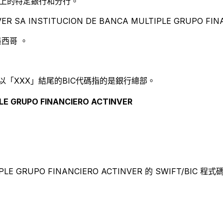
別世界上的特定銀行和分行。
 SA INSTITUCION DE BANCA MULTIPLE GRUPO FIN
西哥 。
以「XXX」結尾的BIC代碼指的是銀行總部。
LE GRUPO FINANCIERO ACTINVER
PLE GRUPO FINANCIERO ACTINVER 的 SWIFT/BIC 程式