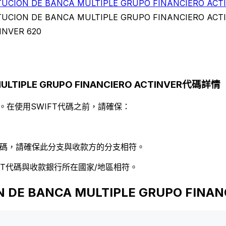
TUCION DE BANCA MULTIPLE GRUPO FINANCIERO ACT
TUCION DE BANCA MULTIPLE GRUPO FINANCIERO ACT
INVER 620
 MULTIPLE GRUPO FINANCIERO ACTINVER代碼詳情
。在使用SWIFT代碼之前，請確保：
 代碼，請確保此分支與收款方的分支相符。
FT代碼與收款銀行所在國家/地區相符。
ON DE BANCA MULTIPLE GRUPO FIN