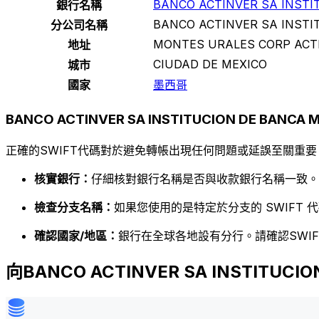
BANCO ACTINVER SA INSTI
銀行名稱
BANCO ACTINVER SA INSTI
分公司名稱
MONTES URALES CORP ACT
地址
CIUDAD DE MEXICO
城市
國家
墨西哥
BANCO ACTINVER SA INSTITUCION DE BANCA
正確的SWIFT代碼對於避免轉帳出現任何問題或延誤至關重要
核實銀行：
仔細核對銀行名稱是否與收款銀行名稱一致。
檢查分支名稱：
如果您使用的是特定於分支的 SWIFT
確認國家/地區：
銀行在全球各地設有分行。請確認SWI
向BANCO ACTINVER SA INSTITUCI