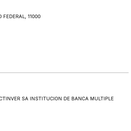
 FEDERAL, 11000
A INSTITUCION DE BANCA MULTIPLE