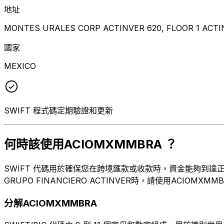
地址
MONTES URALES CORP ACTINVER 620, FLOOR 1 ACTIN
國家
MEXICO
SWIFT 程式碼定期驗證和更新
何時該使用ACIOMXMMBRA ？
SWIFT 代碼用於確保您在跨境匯款或收款時，資金能夠到達正確的目的
GRUPO FINANCIERO ACTINVER時，請使用ACIOM
分解ACIOMXMMBRA