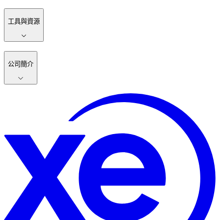
工具與資源
公司簡介