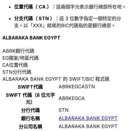
位置代碼（ CA ）：
這兩個字元表示銀行總部所在地。
分支代碼（ STN ）：
這 3 位數字指定一個特定的分
支。以「XXX」結尾的BIC代碼指的是銀行總部。
ALBARAKA BANK EGYPT
ABRK
銀行代碼
EG
國家/地區代碼
CA
位置代碼
STN
分行代碼
ALBARAKA BANK EGYPT 的 SWIFT/BIC 程式碼
ABRKEGCASTN
SWIFT代碼
SWIFT 代碼（8 位元字
ABRKEGCA
元）
STN
分行代碼
ALBARAKA BANK EGYPT
銀行名稱
ALBARAKA BANK EGYPT
分公司名稱