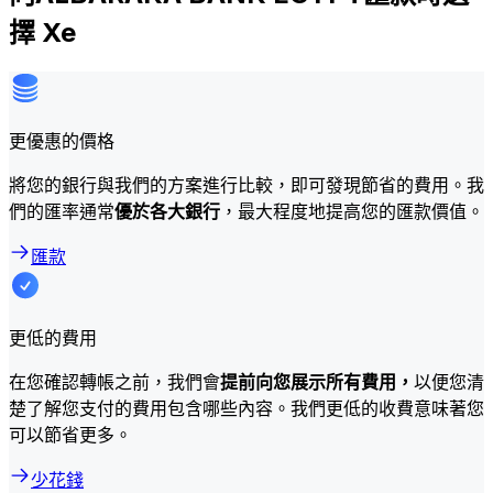
擇 Xe
更優惠的價格
將您的銀行與我們的方案進行比較，即可發現節省的費用。我
們的匯率通常
優於各大銀行
，最大程度地提高您的匯款價值。
匯款
更低的費用
在您確認轉帳之前，我們會
提前向您展示所有費用，
以便您清
楚了解您支付的費用包含哪些內容。我們更低的收費意味著您
可以節省更多。
少花錢