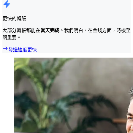
更快的轉賬
大部分轉帳都能在
當天完成
。我們明白，在金錢方面，時機至
關重要。
發送速度更快