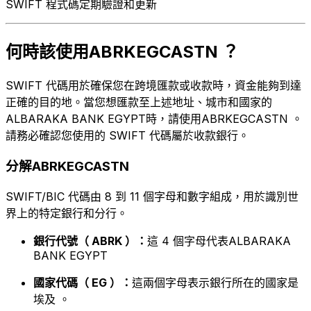
SWIFT 程式碼定期驗證和更新
何時該使用ABRKEGCASTN ？
SWIFT 代碼用於確保您在跨境匯款或收款時，資金能夠到達
正確的目的地。當您想匯款至上述地址、城市和國家的
ALBARAKA BANK EGYPT時，請使用ABRKEGCASTN 。
請務必確認您使用的 SWIFT 代碼屬於收款銀行。
分解ABRKEGCASTN
SWIFT/BIC 代碼由 8 到 11 個字母和數字組成，用於識別世
界上的特定銀行和分行。
銀行代號（ ABRK ）：
這 4 個字母代表ALBARAKA
BANK EGYPT
國家代碼（ EG ）：
這兩個字母表示銀行所在的國家是
埃及 。