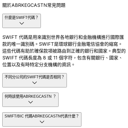
關於ABRKEGCASTN常見問題
什麼是SWIFT代碼？
SWIFT 代碼是用來識別世界各地銀行和金融機構進行國際匯
款的唯一識別碼。SWIFT是環球銀行金融電信協會的縮寫。
這些代碼有助於確保款項被路由到正確的銀行和國家。典型的
SWIFT 代碼長度為 8 或 11 個字符，包含有關銀行、國家、
位置以及有時特定分支機構的資訊。
不同分公司的SWIFT代碼是否相同？
何時該使用ABRKEGCASTN ？
SWIFT/BIC 代碼ABRKEGCASTN代表什麼？