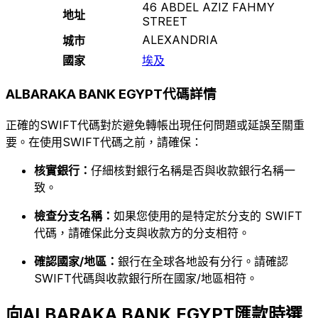
46 ABDEL AZIZ FAHMY
地址
STREET
ALEXANDRIA
城市
國家
埃及
ALBARAKA BANK EGYPT代碼詳情
正確的SWIFT代碼對於避免轉帳出現任何問題或延誤至關重
要。在使用SWIFT代碼之前，請確保：
核實銀行：
仔細核對銀行名稱是否與收款銀行名稱一
致。
檢查分支名稱：
如果您使用的是特定於分支的 SWIFT
代碼，請確保此分支與收款方的分支相符。
確認國家/地區：
銀行在全球各地設有分行。請確認
SWIFT代碼與收款銀行所在國家/地區相符。
向ALBARAKA BANK EGYPT匯款時選