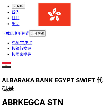
ZH-HK
登入
註冊
幫助
下載此應用程式
切換選單
SWIFT/BIC
按銀行搜尋
按國家搜尋
ALBARAKA BANK EGYPT SWIFT 代
碼是
ABRKEGCA STN