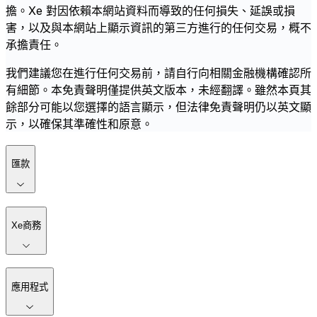
擔。Xe 對因依賴本網站資料而導致的任何損失、延誤或損
害，以及與本網站上顯示資訊的第三方進行的任何交易，概不
承擔責任。
我們建議您在進行任何交易前，請自行向相關金融機構確認所
有細節。本免責聲明僅提供英文版本，未經翻譯。雖然本頁其
餘部分可能以您選擇的語言顯示，但法律免責聲明仍以英文顯
示，以確保其準確性和原意。
匯款
Xe商務
應用程式