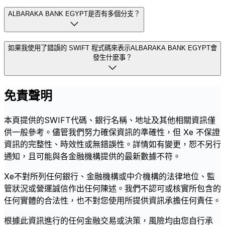
ALBARAKA BANK EGYPT是否有多個分支？
如果我使用了錯誤的 SWIFT 程式碼來表示ALBARAKA BANK EGYPT會
發生什麼事？
免責聲明
本頁提供的SWIFT代碼、銀行名稱、地址及其他相關資訊僅
供一般參考。儘管我們努力確保資訊的準確性，但 Xe 不保證
資訊的完整性、時效性或無錯誤性。詳情如有變更，恕不另行
通知，且可能與各金融機構提供的最新數據不符。
Xe不對所列任何銀行、金融機構或中介機構的法律地位、監
管狀況或營運誠信作出任何陳述。我們不認可或核實所包含的
任何實體的合法性，也不對您使用所提供資訊承擔任何責任。
根據此資訊進行的任何金融交易或決策，風險均由您自行承