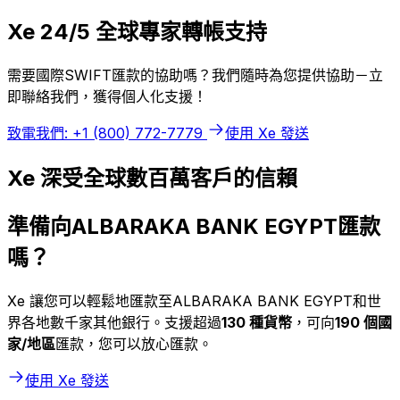
Xe 24/5 全球專家轉帳支持
需要國際SWIFT匯款的協助嗎？我們隨時為您提供協助－立
即聯絡我們，獲得個人化支援！
致電我們: +1 (800) 772-7779
使用 Xe 發送
Xe 深受全球數百萬客戶的信賴
準備向ALBARAKA BANK EGYPT匯款
嗎？
Xe 讓您可以輕鬆地匯款至ALBARAKA BANK EGYPT和世
界各地數千家其他銀行。支援超過
130 種貨幣
，可向
190 個國
家/地區
匯款，您可以放心匯款。
使用 Xe 發送