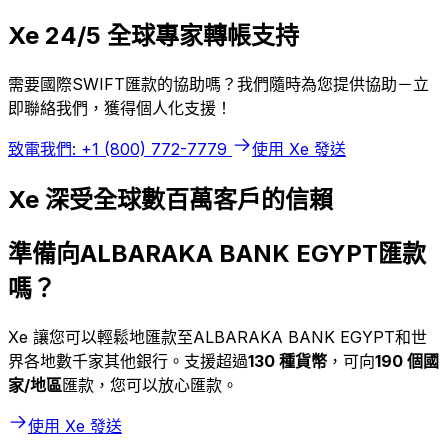
Xe 24/5 全球專家轉帳支持
需要國際SWIFT匯款的協助嗎？我們隨時為您提供協助－立
即聯絡我們，獲得個人化支援！
致電我們: +1 (800) 772-7779
使用 Xe 發送
Xe 深受全球數百萬客戶的信賴
準備向ALBARAKA BANK EGYPT匯款
嗎？
Xe 讓您可以輕鬆地匯款至ALBARAKA BANK EGYPT和世
界各地數千家其他銀行。支援超過
130 種貨幣
，可向
190 個國
家/地區
匯款，您可以放心匯款。
使用 Xe 發送