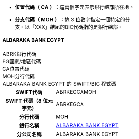
位置代碼（ CA ）：
這兩個字元表示銀行總部所在地。
分支代碼（ MOH ）：
這 3 位數字指定一個特定的分
支。以「XXX」結尾的BIC代碼指的是銀行總部。
ALBARAKA BANK EGYPT
ABRK
銀行代碼
EG
國家/地區代碼
CA
位置代碼
MOH
分行代碼
ALBARAKA BANK EGYPT 的 SWIFT/BIC 程式碼
ABRKEGCAMOH
SWIFT代碼
SWIFT 代碼（8 位元
ABRKEGCA
字元）
MOH
分行代碼
ALBARAKA BANK EGYPT
銀行名稱
ALBARAKA BANK EGYPT
分公司名稱