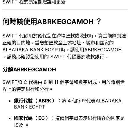
SWIFT 程式碼定期驗證和更新
何時該使用ABRKEGCAMOH ？
SWIFT 代碼用於確保您在跨境匯款或收款時，資金能夠到達
正確的目的地。當您想匯款至上述地址、城市和國家的
ALBARAKA BANK EGYPT時，請使用ABRKEGCAMOH
。請務必確認您使用的 SWIFT 代碼屬於收款銀行。
分解ABRKEGCAMOH
SWIFT/BIC 代碼由 8 到 11 個字母和數字組成，用於識別世
界上的特定銀行和分行。
銀行代號（ ABRK ）：
這 4 個字母代表ALBARAKA
BANK EGYPT
國家代碼（ EG ）：
這兩個字母表示銀行所在的國家是
埃及 。