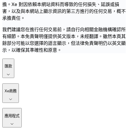
擔。Xe 對因依賴本網站資料而導致的任何損失、延誤或損
害，以及與本網站上顯示資訊的第三方進行的任何交易，概不
承擔責任。
我們建議您在進行任何交易前，請自行向相關金融機構確認所
有細節。本免責聲明僅提供英文版本，未經翻譯。雖然本頁其
餘部分可能以您選擇的語言顯示，但法律免責聲明仍以英文顯
示，以確保其準確性和原意。
匯款
Xe商務
應用程式