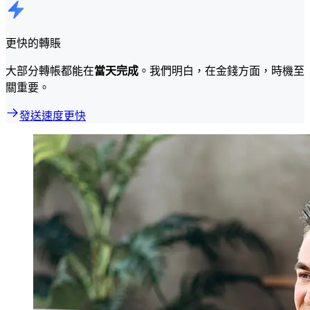
更快的轉賬
大部分轉帳都能在
當天完成
。我們明白，在金錢方面，時機至
關重要。
發送速度更快