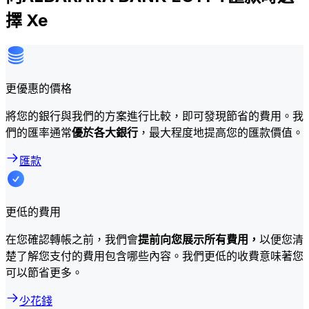
擇 Xe
更優惠的價格
將您的銀行與我們的方案進行比較，即可發現節省的費用。我
們的匯率通常
優於各大銀行
，最大程度地提高您的匯款價值。
匯款
更低的費用
在您確認轉帳之前，我們會
提前向您展示所有費用，
以便您清
楚了解您支付的費用包含哪些內容。我們更低的收費意味著您
可以節省更多。
少花錢