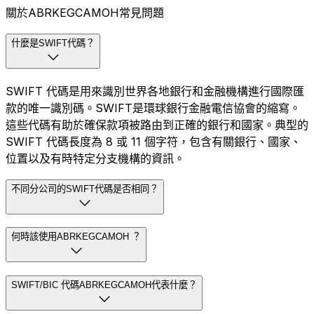
關於ABRKEGCAMOH常見問題
什麼是SWIFT代碼？
SWIFT 代碼是用來識別世界各地銀行和金融機構進行國際匯
款的唯一識別碼。SWIFT是環球銀行金融電信協會的縮寫。
這些代碼有助於確保款項被路由到正確的銀行和國家。典型的
SWIFT 代碼長度為 8 或 11 個字符，包含有關銀行、國家、
位置以及有時特定分支機構的資訊。
不同分公司的SWIFT代碼是否相同？
何時該使用ABRKEGCAMOH ？
SWIFT/BIC 代碼ABRKEGCAMOH代表什麼？