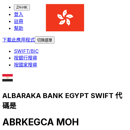
ZH-HK
登入
註冊
幫助
下載此應用程式
切換選單
SWIFT/BIC
按銀行搜尋
按國家搜尋
ALBARAKA BANK EGYPT SWIFT 代
碼是
ABRKEGCA MOH