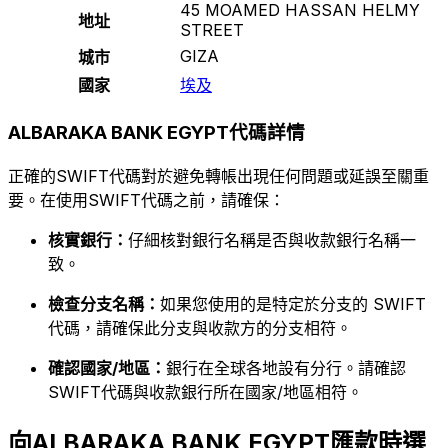
45 MOAMED HASSAN HELMY
地址
STREET
GIZA
城市
國家
埃及
ALBARAKA BANK EGYPT代碼詳情
正確的SWIFT代碼對於避免轉帳出現任何問題或延誤至關重
要。在使用SWIFT代碼之前，請確保：
核實銀行：
仔細核對銀行名稱是否與收款銀行名稱一
致。
檢查分支名稱：
如果您使用的是特定於分支的 SWIFT
代碼，請確保此分支與收款方的分支相符。
確認國家/地區：
銀行在全球各地設有分行。請確認
SWIFT代碼與收款銀行所在國家/地區相符。
向ALBARAKA BANK EGYPT匯款時選