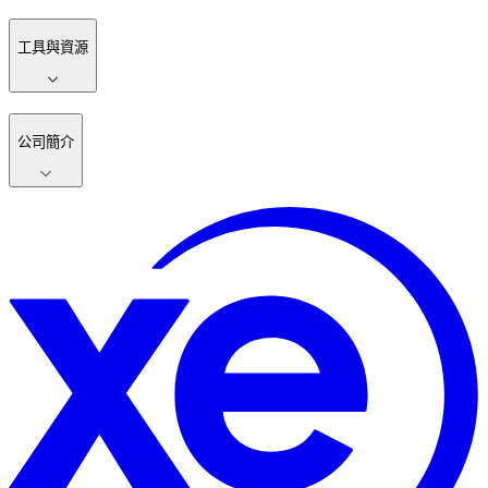
工具與資源
公司簡介