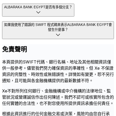
ALBARAKA BANK EGYPT是否有多個分支？
如果我使用了錯誤的 SWIFT 程式碼來表示ALBARAKA BANK EGYPT會
發生什麼事？
免責聲明
本頁提供的SWIFT代碼、銀行名稱、地址及其他相關資訊僅
供一般參考。儘管我們努力確保資訊的準確性，但 Xe 不保證
資訊的完整性、時效性或無錯誤性。詳情如有變更，恕不另行
通知，且可能與各金融機構提供的最新數據不符。
Xe不對所列任何銀行、金融機構或中介機構的法律地位、監
管狀況或營運誠信作出任何陳述。我們不認可或核實所包含的
任何實體的合法性，也不對您使用所提供資訊承擔任何責任。
根據此資訊進行的任何金融交易或決策，風險均由您自行承