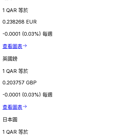
1 QAR 等於
0.238268 EUR
-0.0001 (0.03%)
每週
查看圖表
英國鎊
1 QAR 等於
0.203757 GBP
-0.0001 (0.03%)
每週
查看圖表
日本圓
1 QAR 等於