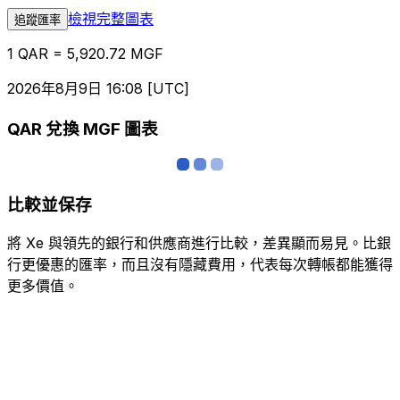
檢視完整圖表
追蹤匯率
1 QAR = 5,920.72 MGF
2026年8月9日 16:08 [UTC]
QAR 兌換 MGF 圖表
比較並保存
將 Xe 與領先的銀行和供應商進行比較，差異顯而易見。比銀
行更優惠的匯率，而且沒有隱藏費用，代表每次轉帳都能獲得
更多價值。