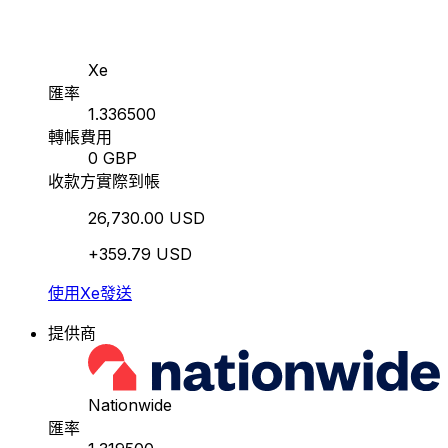
Xe
匯率
1.336500
轉帳費用
0 GBP
收款方實際到帳
26,730.00 USD
+359.79 USD
使用Xe發送
提供商
Nationwide
匯率