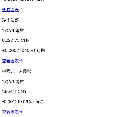
查看圖表
瑞士法郎
1 QAR 等於
0.222175 CHF
+0.0002 (0.10%)
每週
查看圖表
中國元，人民幣
1 QAR 等於
1.85411 CNY
-0.0011 (0.06%)
每週
查看圖表