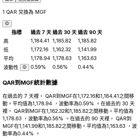
1 QAR 兌換為 MGF
指標
過去 7 天
過去 30 天
過去 90 天
1,184.41
1,185.82
1,185.82
高
1,172.16
1,162.32
1,141.99
低
1,178.94
1,178.63
1,163.63
平均
0.59%
0.56%
0.44%
波動性
QAR到MGF統計數據
在過去的 7 天裡， QAR到MGF在1,172.16和1,184.41之間移
動。平均值為1,178.94 ，波動率為0.59% 。在過去的 30 天
裡， QAR到MGF在1,162.32和1,185.82之間移動。平均值為
1,178.63 ，波動率為0.56% 。在過去的 90 天裡， QAR到
MGF在1,141.99和1,185.82之間移動。平均值為1,163.63 ，波
動率為0.44% 。