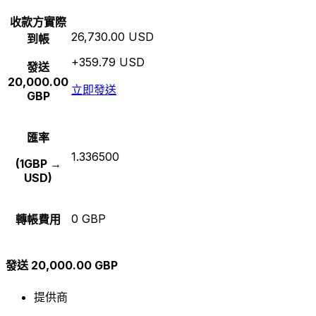
收款方實際
26,730.00 USD
到帳
+359.79 USD
發送
20,000.00
立即發送
GBP
匯率
1.336500
(1GBP →
USD)
0 GBP
轉帳費用
發送 20,000.00 GBP
提供商