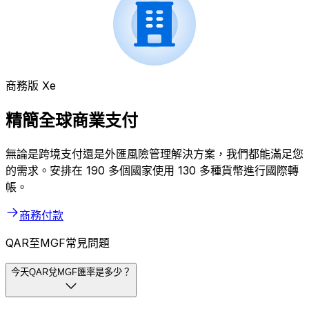
商務版 Xe
精簡全球商業支付
無論是跨境支付還是外匯風險管理解決方案，我們都能滿足您
的需求。安排在 190 多個國家使用 130 多種貨幣進行國際轉
帳。
商務付款
QAR至MGF常見問題
今天QAR兌MGF匯率是多少？