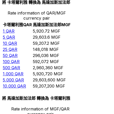
將 卡塔爾利雅 轉換為 馬達加斯加法郎
Rate information of QAR/MGF
currency pair
卡塔爾利雅
QAR
馬達加斯加法郎
MGF
1
QAR
5,920.72
MGF
5
QAR
29,603.6
MGF
10
QAR
59,207.2
MGF
25
QAR
148,018
MGF
50
QAR
296,036
MGF
100
QAR
592,072
MGF
500
QAR
2,960,360
MGF
1,000
QAR
5,920,720
MGF
5,000
QAR
29,603,600
MGF
10,000
QAR
59,207,200
MGF
將 馬達加斯加法郎 轉換為 卡塔爾利雅
Rate information of MGF/QAR
currency pair