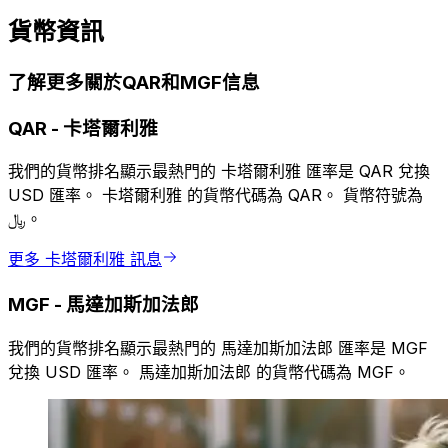
貨幣資訊
了解更多關於QAR和MGF信息
QAR
-
卡塔爾利雅
我們的貨幣排名顯示最熱門的 卡塔爾利雅 匯率是 QAR 兌換
USD 匯率。 卡塔爾利雅 的貨幣代碼為 QAR。 貨幣符號為
﷼。
更多 卡塔爾利雅 訊息
MGF
-
馬達加斯加法郎
我們的貨幣排名顯示最熱門的 馬達加斯加法郎 匯率是 MGF
兌換 USD 匯率。 馬達加斯加法郎 的貨幣代碼為 MGF。