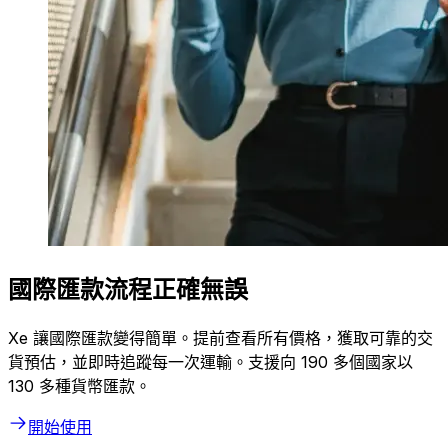
國際匯款流程正確無誤
Xe 讓國際匯款變得簡單。提前查看所有價格，獲取可靠的交
貨預估，並即時追蹤每一次運輸。支援向 190 多個國家以
130 多種貨幣匯款。
開始使用