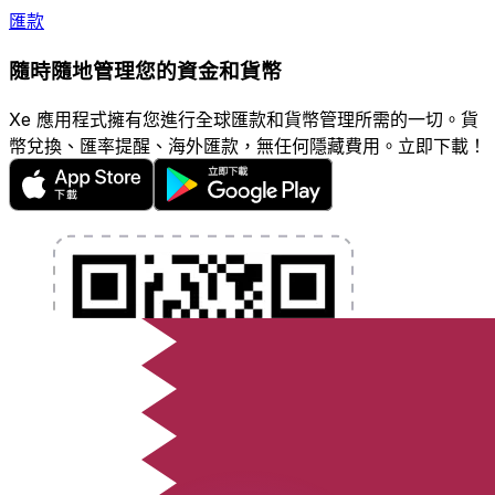
匯款
隨時隨地管理您的資金和貨幣
Xe 應用程式擁有您進行全球匯款和貨幣管理所需的一切。貨
幣兌換、匯率提醒、海外匯款，無任何隱藏費用。立即下載！