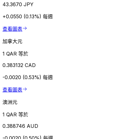
43.3670 JPY
+0.0550 (0.13%)
每週
查看圖表
加拿大元
1 QAR 等於
0.383132 CAD
-0.0020 (0.53%)
每週
查看圖表
澳洲元
1 QAR 等於
0.388746 AUD
-0.0020 (0.50%)
每週