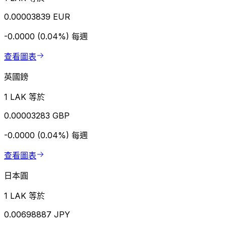
0.00003839 EUR
-0.0000 (0.04%)
每週
查看圖表
英國鎊
1 LAK 等於
0.00003283 GBP
-0.0000 (0.04%)
每週
查看圖表
日本圓
1 LAK 等於
0.00698887 JPY