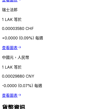
查看圖表
瑞士法郎
1 LAK 等於
0.00003580 CHF
+0.0000 (0.09%)
每週
查看圖表
中國元，人民幣
1 LAK 等於
0.00029880 CNY
-0.0000 (0.07%)
每週
查看圖表
貨幣資訊