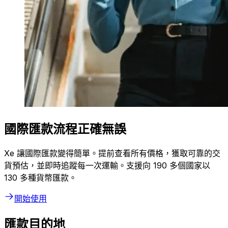
國際匯款流程正確無誤
Xe 讓國際匯款變得簡單。提前查看所有價格，獲取可靠的交
貨預估，並即時追蹤每一次運輸。支援向 190 多個國家以
130 多種貨幣匯款。
開始使用
匯款目的地