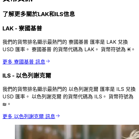
了解更多關於LAK和ILS信息
LAK
-
寮國基普
我們的貨幣排名顯示最熱門的 寮國基普 匯率是 LAK 兌換
USD 匯率。 寮國基普 的貨幣代碼為 LAK。 貨幣符號為 ₭。
更多 寮國基普 訊息
ILS
-
以色列謝克爾
我們的貨幣排名顯示最熱門的 以色列謝克爾 匯率是 ILS 兌換
USD 匯率。 以色列謝克爾 的貨幣代碼為 ILS。 貨幣符號為
₪。
更多 以色列謝克爾 訊息