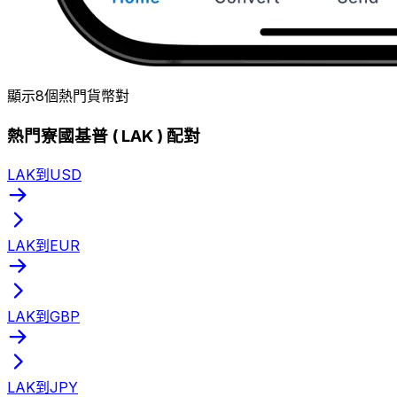
顯示8個熱門貨幣對
熱門寮國基普 ( LAK ) 配對
LAK到USD
LAK到EUR
LAK到GBP
LAK到JPY