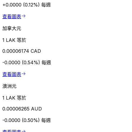
+0.0000 (0.12%)
每週
查看圖表
加拿大元
1 LAK 等於
0.00006174 CAD
-0.0000 (0.54%)
每週
查看圖表
澳洲元
1 LAK 等於
0.00006265 AUD
-0.0000 (0.50%)
每週