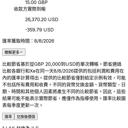
15.00 GBP
收款方實際到帳
26,370.20 USD
-359.79 USD
匯率獲取時間：8/8/2026
瞭解更多
比較節省基於從GBP 20,000到USD的單次轉帳。節省通過
比較各銀行和Xe在同一天8/8/2026提供的包括利潤和費用在
內的匯率計算得出。提供的比較節省僅對給定示例有效，可能
不包括所有費用和收費。不同的貨幣兌換金額、貨幣類型、日
期、時間和其他個人因素將產生不同的比較節省。因此，這些
結果可能不能表示實際節省，應僅作為指導使用。匯率比較圖
表每季度更新一次。
匯率
兌換後價值