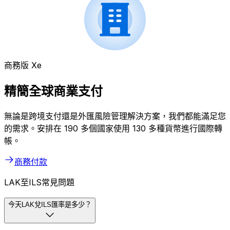
商務版 Xe
精簡全球商業支付
無論是跨境支付還是外匯風險管理解決方案，我們都能滿足您
的需求。安排在 190 多個國家使用 130 多種貨幣進行國際轉
帳。
商務付款
LAK至ILS常見問題
今天LAK兌ILS匯率是多少？