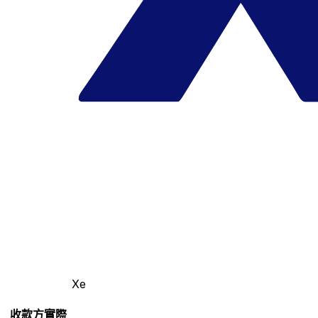
Xe
收款方實際