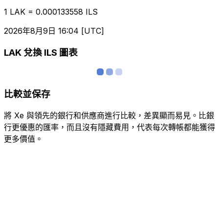
1 LAK = 0.000133558 ILS
2026年8月9日 16:04 [UTC]
LAK 兌換 ILS 圖表
比較並保存
將 Xe 與領先的銀行和供應商進行比較，差異顯而易見。比銀
行更優惠的匯率，而且沒有隱藏費用，代表每次轉帳都能獲得
更多價值。