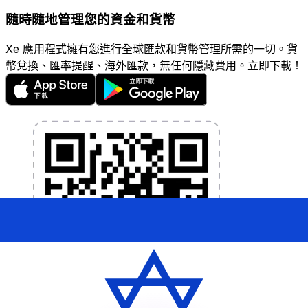
隨時隨地管理您的資金和貨幣
Xe 應用程式擁有您進行全球匯款和貨幣管理所需的一切。貨
幣兌換、匯率提醒、海外匯款，無任何隱藏費用。立即下載！