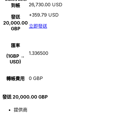
26,730.00 USD
到帳
+359.79 USD
發送
20,000.00
立即發送
GBP
匯率
1.336500
(1GBP →
USD)
0 GBP
轉帳費用
發送 20,000.00 GBP
提供商