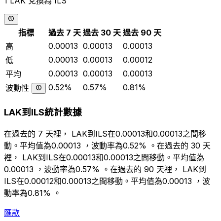
1 LAK 兌換為 ILS
指標
過去 7 天
過去 30 天
過去 90 天
0.00013
0.00013
0.00013
高
0.00013
0.00013
0.00012
低
0.00013
0.00013
0.00013
平均
0.52%
0.57%
0.81%
波動性
LAK到ILS統計數據
在過去的 7 天裡， LAK到ILS在0.00013和0.00013之間移
動。平均值為0.00013 ，波動率為0.52% 。在過去的 30 天
裡， LAK到ILS在0.00013和0.00013之間移動。平均值為
0.00013 ，波動率為0.57% 。在過去的 90 天裡， LAK到
ILS在0.00012和0.00013之間移動。平均值為0.00013 ，波
動率為0.81% 。
匯款