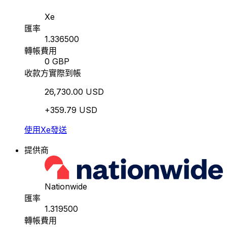
Xe
匯率
1.336500
轉帳費用
0 GBP
收款方實際到帳
26,730.00 USD
+359.79 USD
使用Xe發送
提供商
Nationwide
匯率
1.319500
轉帳費用