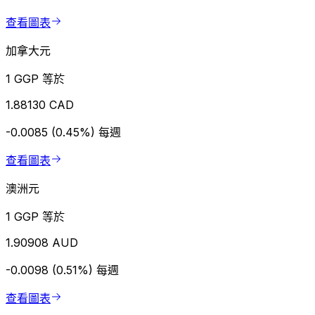
查看圖表
加拿大元
1 GGP 等於
1.88130 CAD
-0.0085 (0.45%)
每週
查看圖表
澳洲元
1 GGP 等於
1.90908 AUD
-0.0098 (0.51%)
每週
查看圖表