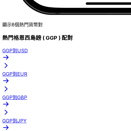
顯示8個熱門貨幣對
熱門格恩西島鎊 ( GGP ) 配對
GGP到USD
GGP到EUR
GGP到GBP
GGP到JPY