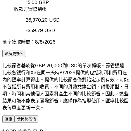
15.00 GBP
收款方實際到帳
26,370.20 USD
-359.79 USD
匯率獲取時間：8/8/2026
瞭解更多
比較節省基於從GBP 20,000到USD的單次轉帳。節省通過
比較各銀行和Xe在同一天8/8/2026提供的包括利潤和費用在
內的匯率計算得出。提供的比較節省僅對給定示例有效，可能
不包括所有費用和收費。不同的貨幣兌換金額、貨幣類型、日
期、時間和其他個人因素將產生不同的比較節省。因此，這些
結果可能不能表示實際節省，應僅作為指導使用。匯率比較圖
表每季度更新一次。
匯率
兌換後價值