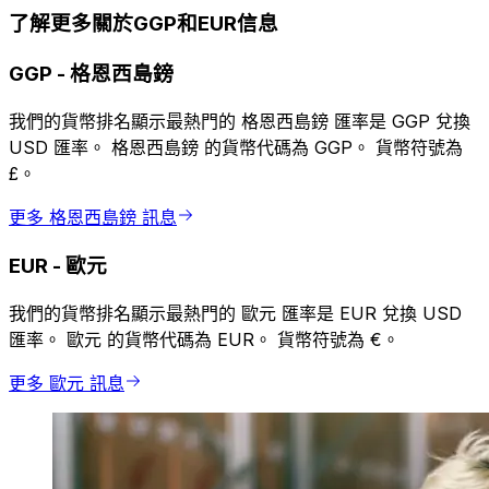
了解更多關於GGP和EUR信息
GGP
-
格恩西島鎊
我們的貨幣排名顯示最熱門的 格恩西島鎊 匯率是 GGP 兌換
USD 匯率。 格恩西島鎊 的貨幣代碼為 GGP。 貨幣符號為
£。
更多 格恩西島鎊 訊息
EUR
-
歐元
我們的貨幣排名顯示最熱門的 歐元 匯率是 EUR 兌換 USD
匯率。 歐元 的貨幣代碼為 EUR。 貨幣符號為 €。
更多 歐元 訊息