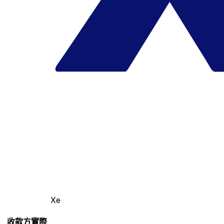
Xe
收款方實際