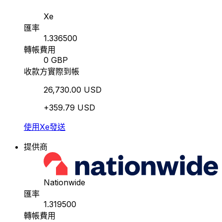
Xe
匯率
1.336500
轉帳費用
0 GBP
收款方實際到帳
26,730.00 USD
+359.79 USD
使用Xe發送
提供商
Nationwide
匯率
1.319500
轉帳費用