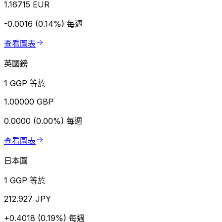
1.16715 EUR
-0.0016 (0.14%)
每週
查看圖表
英國鎊
1 GGP 等於
1.00000 GBP
0.0000 (0.00%)
每週
查看圖表
日本圓
1 GGP 等於
212.927 JPY
+0.4018 (0.19%)
每週