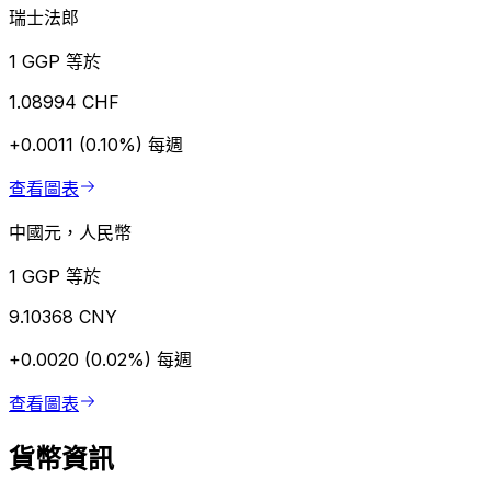
瑞士法郎
1 GGP 等於
1.08994 CHF
+0.0011 (0.10%)
每週
查看圖表
中國元，人民幣
1 GGP 等於
9.10368 CNY
+0.0020 (0.02%)
每週
查看圖表
貨幣資訊