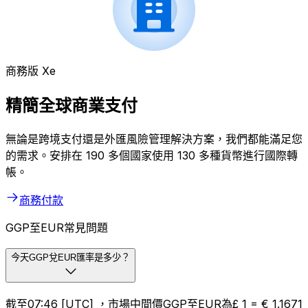
商務版 Xe
精簡全球商業支付
無論是跨境支付還是外匯風險管理解決方案，我們都能滿足您
的需求。安排在 190 多個國家使用 130 多種貨幣進行國際轉
帳。
商務付款
GGP至EUR常見問題
今天GGP兌EUR匯率是多少？
截至07:46 [UTC] ，市場中間價GGP至EUR為£ 1 = € 1.1671