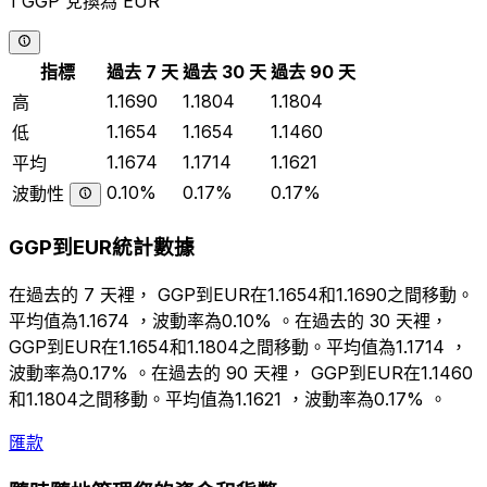
1 GGP 兌換為 EUR
指標
過去 7 天
過去 30 天
過去 90 天
1.1690
1.1804
1.1804
高
1.1654
1.1654
1.1460
低
1.1674
1.1714
1.1621
平均
0.10%
0.17%
0.17%
波動性
GGP到EUR統計數據
在過去的 7 天裡， GGP到EUR在1.1654和1.1690之間移動。
平均值為1.1674 ，波動率為0.10% 。在過去的 30 天裡，
GGP到EUR在1.1654和1.1804之間移動。平均值為1.1714 ，
波動率為0.17% 。在過去的 90 天裡， GGP到EUR在1.1460
和1.1804之間移動。平均值為1.1621 ，波動率為0.17% 。
匯款