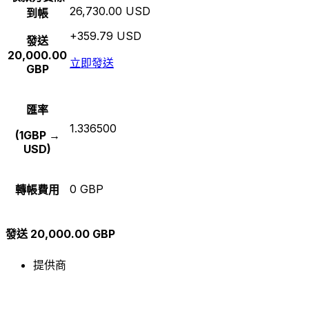
26,730.00 USD
到帳
+359.79 USD
發送
20,000.00
立即發送
GBP
匯率
1.336500
(1GBP →
USD)
0 GBP
轉帳費用
發送 20,000.00 GBP
提供商