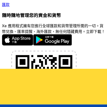
匯款
隨時隨地管理您的資金和貨幣
Xe 應用程式擁有您進行全球匯款和貨幣管理所需的一切。貨
幣兌換、匯率提醒、海外匯款，無任何隱藏費用。立即下載！