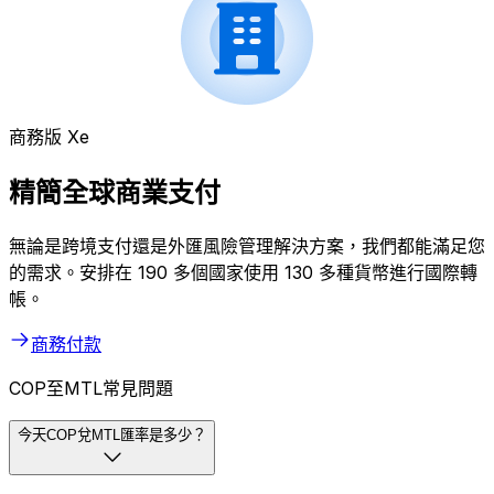
商務版 Xe
精簡全球商業支付
無論是跨境支付還是外匯風險管理解決方案，我們都能滿足您
的需求。安排在 190 多個國家使用 130 多種貨幣進行國際轉
帳。
商務付款
COP至MTL常見問題
今天COP兌MTL匯率是多少？