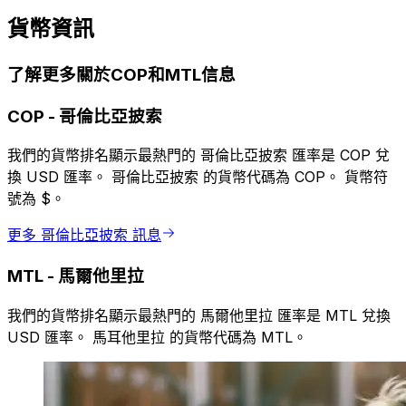
貨幣資訊
了解更多關於COP和MTL信息
COP
-
哥倫比亞披索
我們的貨幣排名顯示最熱門的 哥倫比亞披索 匯率是 COP 兌
換 USD 匯率。 哥倫比亞披索 的貨幣代碼為 COP。 貨幣符
號為 $。
更多 哥倫比亞披索 訊息
MTL
-
馬爾他里拉
我們的貨幣排名顯示最熱門的 馬爾他里拉 匯率是 MTL 兌換
USD 匯率。 馬耳他里拉 的貨幣代碼為 MTL。