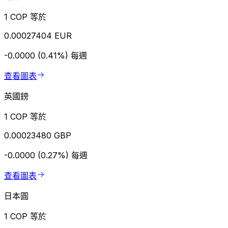
1 COP 等於
0.00027404 EUR
-0.0000 (0.41%)
每週
查看圖表
英國鎊
1 COP 等於
0.00023480 GBP
-0.0000 (0.27%)
每週
查看圖表
日本圓
1 COP 等於