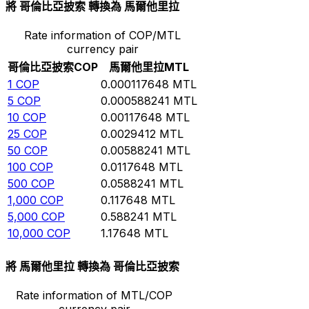
將 哥倫比亞披索 轉換為 馬爾他里拉
Rate information of COP/MTL
currency pair
哥倫比亞披索
COP
馬爾他里拉
MTL
1
COP
0.000117648
MTL
5
COP
0.000588241
MTL
10
COP
0.00117648
MTL
25
COP
0.0029412
MTL
50
COP
0.00588241
MTL
100
COP
0.0117648
MTL
500
COP
0.0588241
MTL
1,000
COP
0.117648
MTL
5,000
COP
0.588241
MTL
10,000
COP
1.17648
MTL
將 馬爾他里拉 轉換為 哥倫比亞披索
Rate information of MTL/COP
currency pair