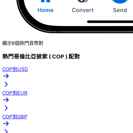
顯示8個熱門貨幣對
熱門哥倫比亞披索 ( COP ) 配對
COP到USD
COP到EUR
COP到GBP