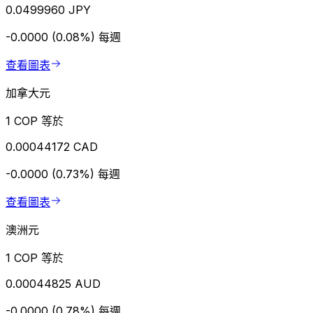
0.0499960 JPY
-0.0000 (0.08%)
每週
查看圖表
加拿大元
1 COP 等於
0.00044172 CAD
-0.0000 (0.73%)
每週
查看圖表
澳洲元
1 COP 等於
0.00044825 AUD
-0.0000 (0.78%)
每週