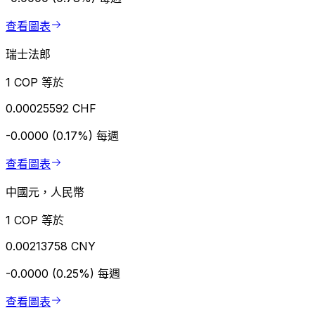
查看圖表
瑞士法郎
1 COP 等於
0.00025592 CHF
-0.0000 (0.17%)
每週
查看圖表
中國元，人民幣
1 COP 等於
0.00213758 CNY
-0.0000 (0.25%)
每週
查看圖表