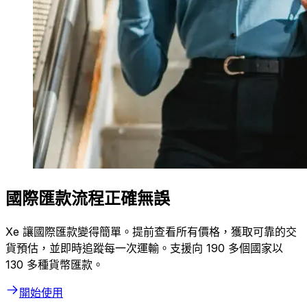
國際匯款流程正確無誤
Xe 讓國際匯款變得簡單。提前查看所有價格，獲取可靠的交
貨預估，並即時追蹤每一次運輸。支援向 190 多個國家以
130 多種貨幣匯款。
開始使用