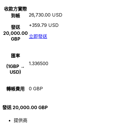
收款方實際
26,730.00 USD
到帳
+359.79 USD
發送
20,000.00
立即發送
GBP
匯率
1.336500
(1GBP →
USD)
0 GBP
轉帳費用
發送 20,000.00 GBP
提供商