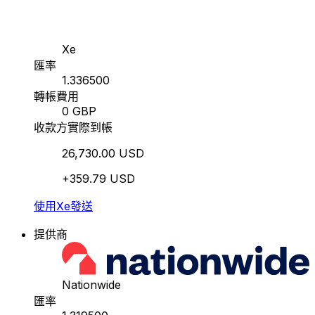
Xe
匯率
1.336500
轉帳費用
0 GBP
收款方實際到帳
26,730.00 USD
+359.79 USD
使用Xe發送
提供商
Nationwide
匯率