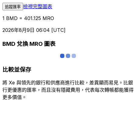
檢視完整圖表
追蹤匯率
1 BMD = 401.125 MRO
2026年8月9日 06:04 [UTC]
BMD 兌換 MRO 圖表
比較並保存
將 Xe 與領先的銀行和供應商進行比較，差異顯而易見。比銀
行更優惠的匯率，而且沒有隱藏費用，代表每次轉帳都能獲得
更多價值。