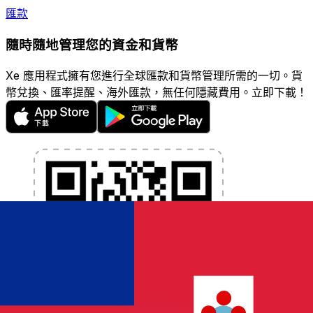
匯款
隨時隨地管理您的資金和貨幣
Xe 應用程式擁有您進行全球匯款和貨幣管理所需的一切。貨
幣兌換、匯率提醒、海外匯款，無任何隱藏費用。立即下載！