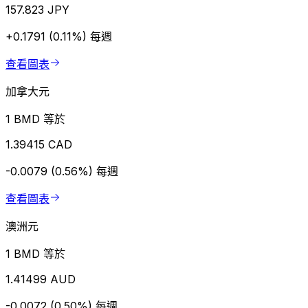
157.823 JPY
+0.1791 (0.11%)
每週
查看圖表
加拿大元
1 BMD 等於
1.39415 CAD
-0.0079 (0.56%)
每週
查看圖表
澳洲元
1 BMD 等於
1.41499 AUD
-0.0072 (0.50%)
每週