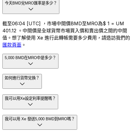
今天BMD兌MRO匯率是多少？
截至06:04 [UTC] ，市場中間價BMD至MRO為$ 1 = UM
401.12 。中間價是全球貨幣市場買入價和賣出價之間的中間
值。想了解使用 Xe 進行此轉帳需要多少費用，請造訪我們的
匯款頁面
。
5,000 BMD在MRO中是多少？
如何進行貨幣兌換？
我可以用Xe設定利率提醒嗎？
我可以用 Xe 發送5,000 BMD到MRO嗎？