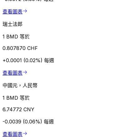
查看圖表
瑞士法郎
1 BMD 等於
0.807870 CHF
+0.0001 (0.02%)
每週
查看圖表
中國元，人民幣
1 BMD 等於
6.74772 CNY
-0.0039 (0.06%)
每週
查看圖表