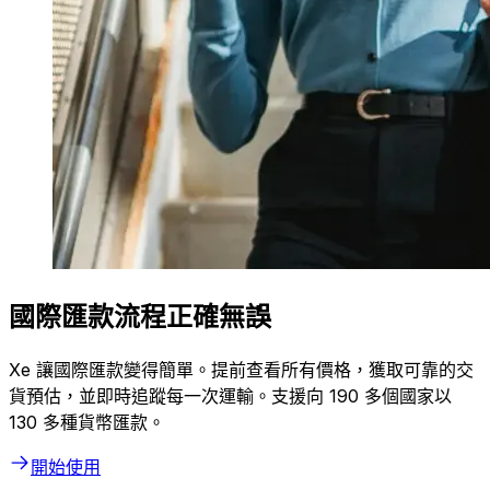
國際匯款流程正確無誤
Xe 讓國際匯款變得簡單。提前查看所有價格，獲取可靠的交
貨預估，並即時追蹤每一次運輸。支援向 190 多個國家以
130 多種貨幣匯款。
開始使用