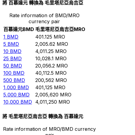
將 百慕達元 轉換為 毛里塔尼亞烏吉亞
Rate information of BMD/MRO
currency pair
百慕達元
BMD
毛里塔尼亞烏吉亞
MRO
1
BMD
401.125
MRO
5
BMD
2,005.62
MRO
10
BMD
4,011.25
MRO
25
BMD
10,028.1
MRO
50
BMD
20,056.2
MRO
100
BMD
40,112.5
MRO
500
BMD
200,562
MRO
1,000
BMD
401,125
MRO
5,000
BMD
2,005,620
MRO
10,000
BMD
4,011,250
MRO
將 毛里塔尼亞烏吉亞 轉換為 百慕達元
Rate information of MRO/BMD currency
pair