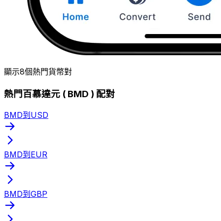
顯示8個熱門貨幣對
熱門百慕達元 ( BMD ) 配對
BMD到USD
BMD到EUR
BMD到GBP