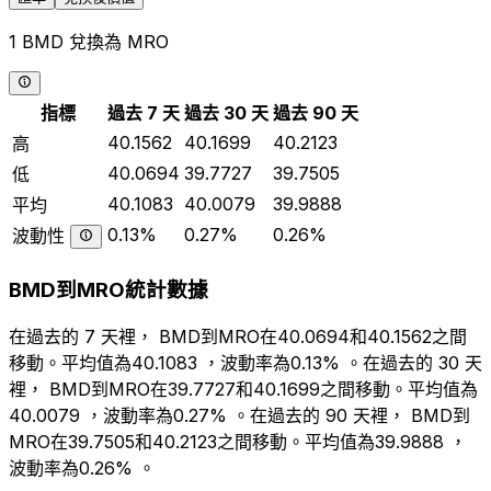
1 BMD 兌換為 MRO
指標
過去 7 天
過去 30 天
過去 90 天
40.1562
40.1699
40.2123
高
40.0694
39.7727
39.7505
低
40.1083
40.0079
39.9888
平均
0.13%
0.27%
0.26%
波動性
BMD到MRO統計數據
在過去的 7 天裡， BMD到MRO在40.0694和40.1562之間
移動。平均值為40.1083 ，波動率為0.13% 。在過去的 30 天
裡， BMD到MRO在39.7727和40.1699之間移動。平均值為
40.0079 ，波動率為0.27% 。在過去的 90 天裡， BMD到
MRO在39.7505和40.2123之間移動。平均值為39.9888 ，
波動率為0.26% 。