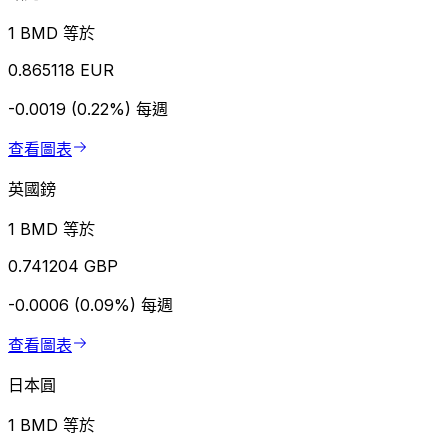
1 BMD 等於
0.865118 EUR
-0.0019 (0.22%)
每週
查看圖表
英國鎊
1 BMD 等於
0.741204 GBP
-0.0006 (0.09%)
每週
查看圖表
日本圓
1 BMD 等於