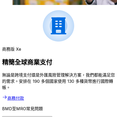
商務版 Xe
精簡全球商業支付
無論是跨境支付還是外匯風險管理解決方案，我們都能滿足您
的需求。安排在 190 多個國家使用 130 多種貨幣進行國際轉
帳。
商務付款
BMD至MRO常見問題