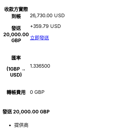
收款方實際
26,730.00 USD
到帳
+359.79 USD
發送
20,000.00
立即發送
GBP
匯率
1.336500
(1GBP →
USD)
0 GBP
轉帳費用
發送 20,000.00 GBP
提供商