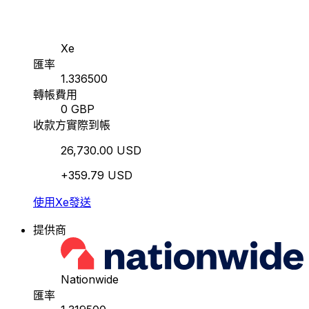
Xe
匯率
1.336500
轉帳費用
0 GBP
收款方實際到帳
26,730.00 USD
+359.79 USD
使用Xe發送
提供商
Nationwide
匯率