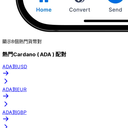
顯示8個熱門貨幣對
熱門Cardano ( ADA ) 配對
ADA到USD
ADA到EUR
ADA到GBP