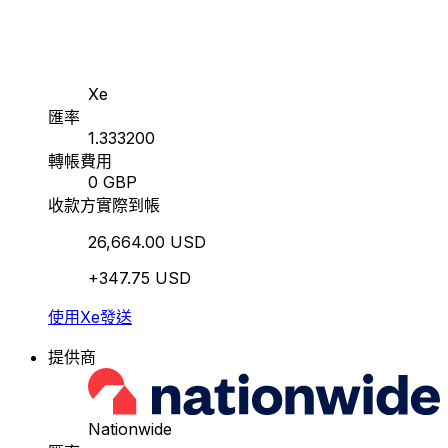
Xe
匯率
1.333200
轉帳費用
0 GBP
收款方實際到帳
26,664.00 USD
+347.75 USD
使用Xe發送
提供商
Nationwide