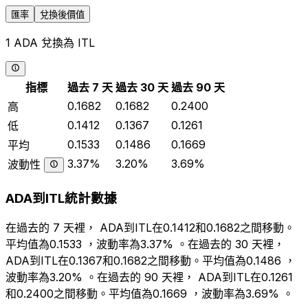
匯率
兌換後價值
1 ADA 兌換為 ITL
指標
過去 7 天
過去 30 天
過去 90 天
0.1682
0.1682
0.2400
高
0.1412
0.1367
0.1261
低
0.1533
0.1486
0.1669
平均
3.37%
3.20%
3.69%
波動性
ADA到ITL統計數據
在過去的 7 天裡， ADA到ITL在0.1412和0.1682之間移動。
平均值為0.1533 ，波動率為3.37% 。在過去的 30 天裡，
ADA到ITL在0.1367和0.1682之間移動。平均值為0.1486 ，
波動率為3.20% 。在過去的 90 天裡， ADA到ITL在0.1261
和0.2400之間移動。平均值為0.1669 ，波動率為3.69% 。