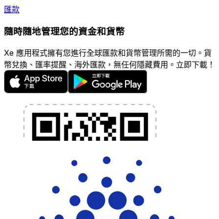
匯款
隨時隨地管理您的資金和貨幣
Xe 應用程式擁有您進行全球匯款和貨幣管理所需的一切。貨
幣兌換、匯率提醒、海外匯款，無任何隱藏費用。立即下載！