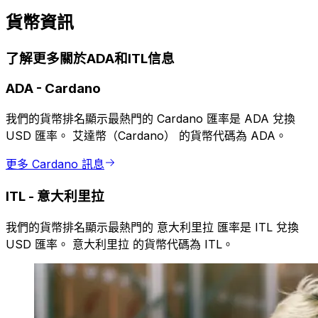
貨幣資訊
了解更多關於ADA和ITL信息
ADA
-
Cardano
我們的貨幣排名顯示最熱門的 Cardano 匯率是 ADA 兌換
USD 匯率。 艾達幣（Cardano） 的貨幣代碼為 ADA。
更多 Cardano 訊息
ITL
-
意大利里拉
我們的貨幣排名顯示最熱門的 意大利里拉 匯率是 ITL 兌換
USD 匯率。 意大利里拉 的貨幣代碼為 ITL。