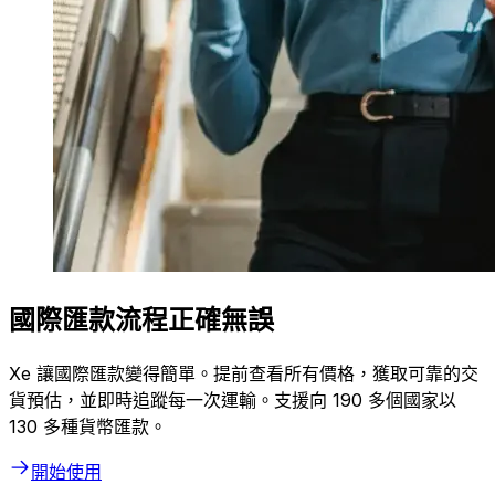
國際匯款流程正確無誤
Xe 讓國際匯款變得簡單。提前查看所有價格，獲取可靠的交
貨預估，並即時追蹤每一次運輸。支援向 190 多個國家以
130 多種貨幣匯款。
開始使用