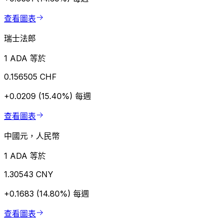
查看圖表
瑞士法郎
1 ADA 等於
0.156505 CHF
+0.0209 (15.40%)
每週
查看圖表
中國元，人民幣
1 ADA 等於
1.30543 CNY
+0.1683 (14.80%)
每週
查看圖表