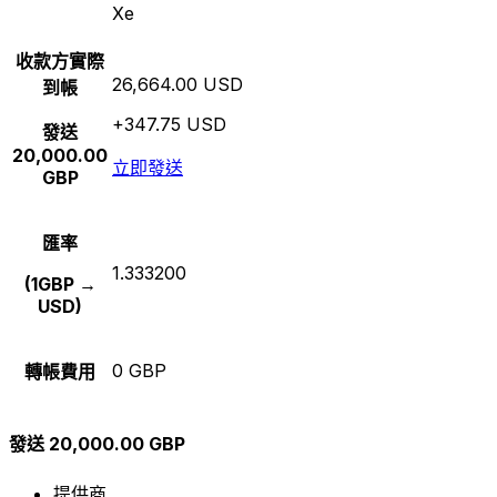
Xe
收款方實際
26,664.00 USD
到帳
+347.75 USD
發送
20,000.00
立即發送
GBP
匯率
1.333200
(1GBP →
USD)
0 GBP
轉帳費用
發送 20,000.00 GBP
提供商