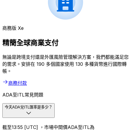
商務版 Xe
精簡全球商業支付
無論是跨境支付還是外匯風險管理解決方案，我們都能滿足您
的需求。安排在 190 多個國家使用 130 多種貨幣進行國際轉
帳。
商務付款
ADA至ITL常見問題
今天ADA兌ITL匯率是多少？
截至13:55 [UTC] ，市場中間價ADA至ITL為