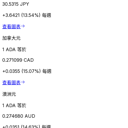
30.5315 JPY
+3.6421 (13.54%)
每週
查看圖表
加拿大元
1 ADA 等於
0.271099 CAD
+0.0355 (15.07%)
每週
查看圖表
澳洲元
1 ADA 等於
0.274680 AUD
+0.0351 (14.63%)
每週