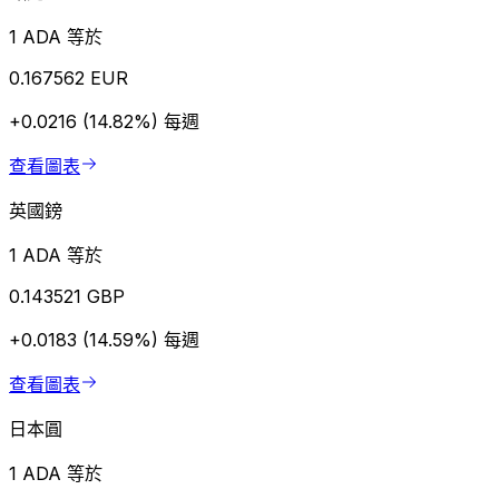
1 ADA 等於
0.167562 EUR
+0.0216 (14.82%)
每週
查看圖表
英國鎊
1 ADA 等於
0.143521 GBP
+0.0183 (14.59%)
每週
查看圖表
日本圓
1 ADA 等於