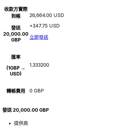
收款方實際
26,664.00 USD
到帳
+347.75 USD
發送
20,000.00
立即發送
GBP
匯率
1.333200
(1GBP →
USD)
0 GBP
轉帳費用
發送 20,000.00 GBP
提供商