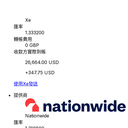
Xe
匯率
1.333200
轉帳費用
0 GBP
收款方實際到帳
26,664.00 USD
+347.75 USD
使用Xe發送
提供商
Nationwide
匯率