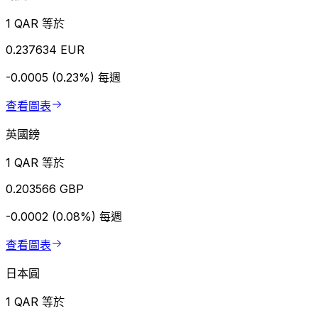
1 QAR 等於
0.237634 EUR
-0.0005 (0.23%)
每週
查看圖表
英國鎊
1 QAR 等於
0.203566 GBP
-0.0002 (0.08%)
每週
查看圖表
日本圓
1 QAR 等於