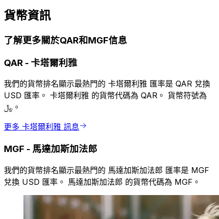
貨幣資訊
了解更多關於QAR和MGF信息
QAR
-
卡塔爾利雅
我們的貨幣排名顯示最熱門的 卡塔爾利雅 匯率是 QAR 兌換
USD 匯率。 卡塔爾利雅 的貨幣代碼為 QAR。 貨幣符號為
﷼。
更多 卡塔爾利雅 訊息
MGF
-
馬達加斯加法郎
我們的貨幣排名顯示最熱門的 馬達加斯加法郎 匯率是 MGF
兌換 USD 匯率。 馬達加斯加法郎 的貨幣代碼為 MGF。