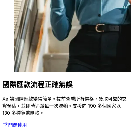
國際匯款流程正確無誤
Xe 讓國際匯款變得簡單。提前查看所有價格，獲取可靠的交
貨預估，並即時追蹤每一次運輸。支援向 190 多個國家以
130 多種貨幣匯款。
開始使用