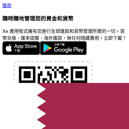
匯款
隨時隨地管理您的資金和貨幣
Xe 應用程式擁有您進行全球匯款和貨幣管理所需的一切。貨
幣兌換、匯率提醒、海外匯款，無任何隱藏費用。立即下載！