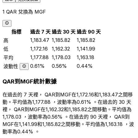
1 QAR 兌換為 MGF
指標
過去 7 天
過去 30 天
過去 90 天
1,183.47
1,185.82
1,185.82
高
1,172.16
1,162.32
1,141.99
低
1,177.88
1,178.03
1,163.18
平均
0.61%
0.56%
0.44%
波動性
QAR到MGF統計數據
在過去的 7 天裡， QAR到MGF在1,172.16和1,183.47之間移
動。平均值為1,177.88 ，波動率為0.61% 。在過去的 30 天
裡， QAR到MGF在1,162.32和1,185.82之間移動。平均值為
1,178.03 ，波動率為0.56% 。在過去的 90 天裡， QAR到
MGF在1,141.99和1,185.82之間移動。平均值為1,163.18 ，波
動率為0.44% 。