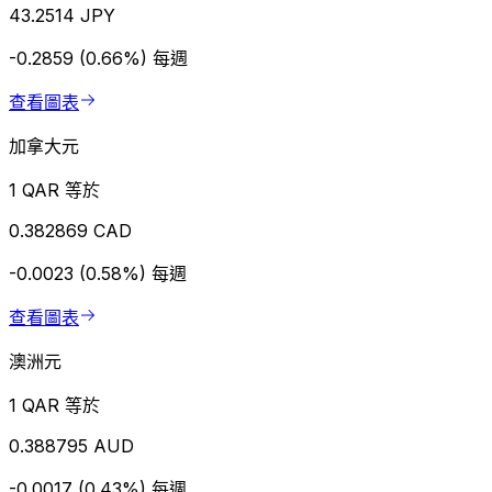
43.2514 JPY
-0.2859 (0.66%)
每週
查看圖表
加拿大元
1 QAR 等於
0.382869 CAD
-0.0023 (0.58%)
每週
查看圖表
澳洲元
1 QAR 等於
0.388795 AUD
-0.0017 (0.43%)
每週