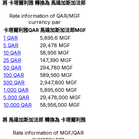
將 卡塔爾利雅 轉換為 馬達加斯加法郎
Rate information of QAR/MGF
currency pair
卡塔爾利雅
QAR
馬達加斯加法郎
MGF
1
QAR
5,895.6
MGF
5
QAR
29,478
MGF
10
QAR
58,956
MGF
25
QAR
147,390
MGF
50
QAR
294,780
MGF
100
QAR
589,560
MGF
500
QAR
2,947,800
MGF
1,000
QAR
5,895,600
MGF
5,000
QAR
29,478,000
MGF
10,000
QAR
58,956,000
MGF
將 馬達加斯加法郎 轉換為 卡塔爾利雅
Rate information of MGF/QAR
currency pair