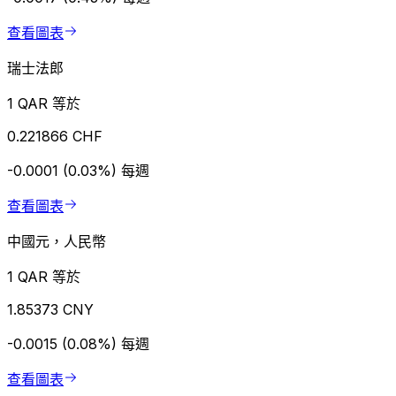
查看圖表
瑞士法郎
1 QAR 等於
0.221866 CHF
-0.0001 (0.03%)
每週
查看圖表
中國元，人民幣
1 QAR 等於
1.85373 CNY
-0.0015 (0.08%)
每週
查看圖表