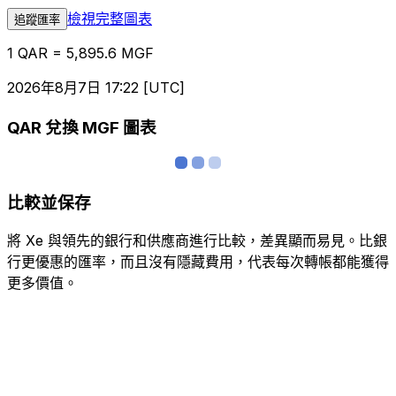
檢視完整圖表
追蹤匯率
1 QAR = 5,895.6 MGF
2026年8月7日 17:22 [UTC]
QAR 兌換 MGF 圖表
比較並保存
將 Xe 與領先的銀行和供應商進行比較，差異顯而易見。比銀
行更優惠的匯率，而且沒有隱藏費用，代表每次轉帳都能獲得
更多價值。