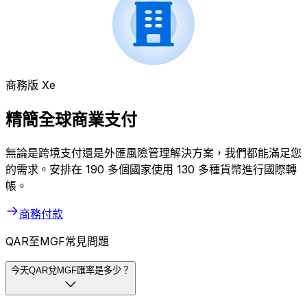
商務版 Xe
精簡全球商業支付
無論是跨境支付還是外匯風險管理解決方案，我們都能滿足您
的需求。安排在 190 多個國家使用 130 多種貨幣進行國際轉
帳。
商務付款
QAR至MGF常見問題
今天QAR兌MGF匯率是多少？