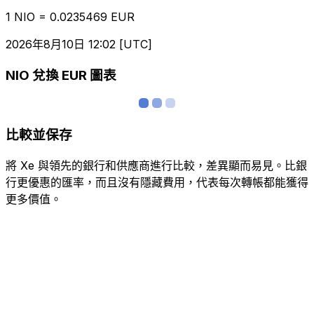
1 NIO = 0.0235469 EUR
2026年8月10日 12:02 [UTC]
NIO 兌換 EUR 圖表
比較並保存
將 Xe 與領先的銀行和供應商進行比較，差異顯而易見。比銀
行更優惠的匯率，而且沒有隱藏費用，代表每次轉帳都能獲得
更多價值。