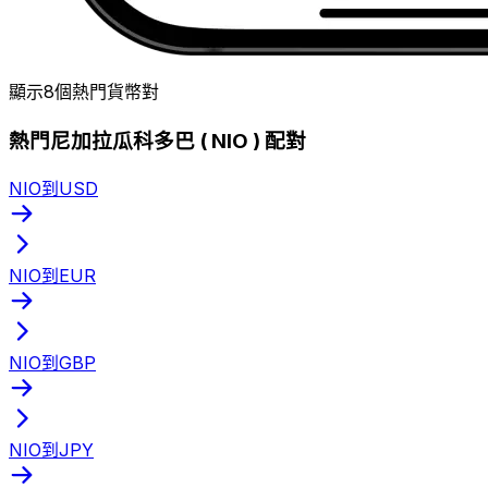
顯示8個熱門貨幣對
熱門尼加拉瓜科多巴 ( NIO ) 配對
NIO到USD
NIO到EUR
NIO到GBP
NIO到JPY