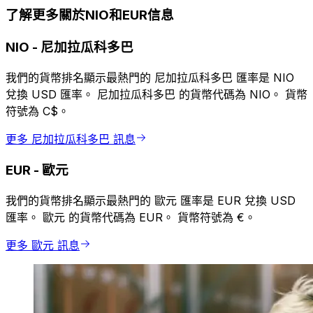
了解更多關於NIO和EUR信息
NIO
-
尼加拉瓜科多巴
我們的貨幣排名顯示最熱門的 尼加拉瓜科多巴 匯率是 NIO
兌換 USD 匯率。 尼加拉瓜科多巴 的貨幣代碼為 NIO。 貨幣
符號為 C$。
更多 尼加拉瓜科多巴 訊息
EUR
-
歐元
我們的貨幣排名顯示最熱門的 歐元 匯率是 EUR 兌換 USD
匯率。 歐元 的貨幣代碼為 EUR。 貨幣符號為 €。
更多 歐元 訊息