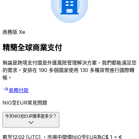
商務版 Xe
精簡全球商業支付
無論是跨境支付還是外匯風險管理解決方案，我們都能滿足您
的需求。安排在 190 多個國家使用 130 多種貨幣進行國際轉
帳。
商務付款
NIO至EUR常見問題
今天NIO兌EUR匯率是多少？
截至12:02 [UTC] ，市場中間價NIO至EUR為C$ 1 = €