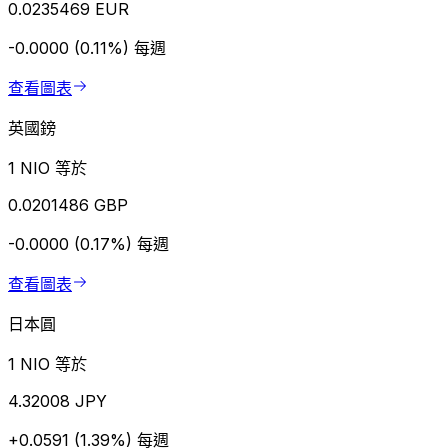
0.0235469 EUR
-0.0000 (0.11%)
每週
查看圖表
英國鎊
1 NIO 等於
0.0201486 GBP
-0.0000 (0.17%)
每週
查看圖表
日本圓
1 NIO 等於
4.32008 JPY
+0.0591 (1.39%)
每週