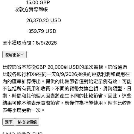
15.00 GBP
收款方實際到帳
26,370.20 USD
-359.79 USD
匯率獲取時間：8/9/2026
瞭解更多
比較節省基於從GBP 20,000到USD的單次轉帳。節省通過
比較各銀行和Xe在同一天8/9/2026提供的包括利潤和費用在
內的匯率計算得出。提供的比較節省僅對給定示例有效，可能
不包括所有費用和收費。不同的貨幣兌換金額、貨幣類型、日
期、時間和其他個人因素將產生不同的比較節省。因此，這些
結果可能不能表示實際節省，應僅作為指導使用。匯率比較圖
表每季度更新一次。
匯率
兌換後價值