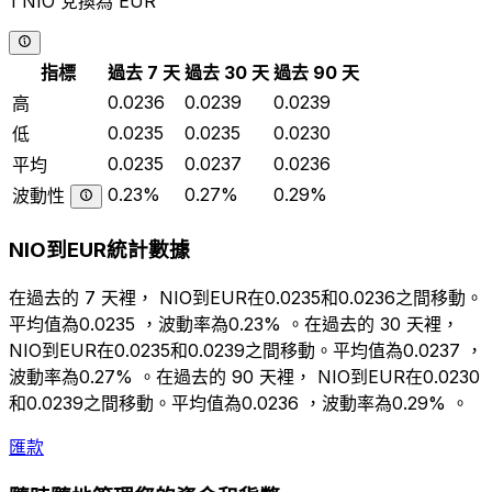
1 NIO 兌換為 EUR
指標
過去 7 天
過去 30 天
過去 90 天
0.0236
0.0239
0.0239
高
0.0235
0.0235
0.0230
低
0.0235
0.0237
0.0236
平均
0.23%
0.27%
0.29%
波動性
NIO到EUR統計數據
在過去的 7 天裡， NIO到EUR在0.0235和0.0236之間移動。
平均值為0.0235 ，波動率為0.23% 。在過去的 30 天裡，
NIO到EUR在0.0235和0.0239之間移動。平均值為0.0237 ，
波動率為0.27% 。在過去的 90 天裡， NIO到EUR在0.0230
和0.0239之間移動。平均值為0.0236 ，波動率為0.29% 。
匯款