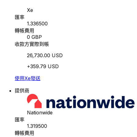
Xe
匯率
1.336500
轉帳費用
0 GBP
收款方實際到帳
26,730.00 USD
+359.79 USD
使用Xe發送
提供商
Nationwide
匯率
1.319500
轉帳費用