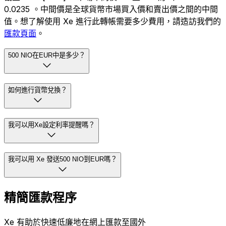
0.0235 。中間價是全球貨幣市場買入價和賣出價之間的中間
值。想了解使用 Xe 進行此轉帳需要多少費用，請造訪我們的
匯款頁面
。
500 NIO在EUR中是多少？
如何進行貨幣兌換？
我可以用Xe設定利率提醒嗎？
我可以用 Xe 發送500 NIO到EUR嗎？
精簡匯款程序
Xe 有助於快速低廉地在網上匯款至國外