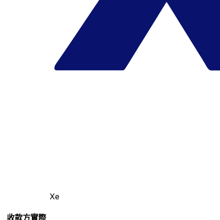
Xe
收款方實際