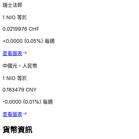
瑞士法郎
1 NIO 等於
0.0219976 CHF
+0.0000 (0.05%)
每週
查看圖表
中國元，人民幣
1 NIO 等於
0.183479 CNY
-0.0000 (0.01%)
每週
查看圖表
貨幣資訊