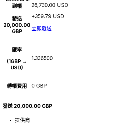
26,730.00 USD
到帳
+359.79 USD
發送
20,000.00
立即發送
GBP
匯率
1.336500
(1GBP →
USD)
0 GBP
轉帳費用
發送 20,000.00 GBP
提供商