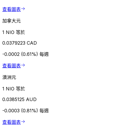
查看圖表
加拿大元
1 NIO 等於
0.0379223 CAD
-0.0002 (0.61%)
每週
查看圖表
澳洲元
1 NIO 等於
0.0385125 AUD
-0.0003 (0.81%)
每週
查看圖表