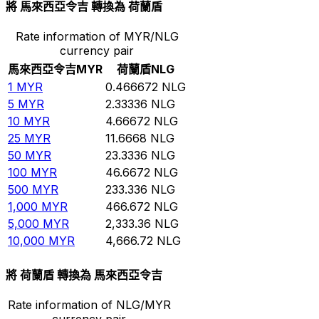
將 馬來西亞令吉 轉換為 荷蘭盾
Rate information of MYR/NLG
currency pair
馬來西亞令吉
MYR
荷蘭盾
NLG
1
MYR
0.466672
NLG
5
MYR
2.33336
NLG
10
MYR
4.66672
NLG
25
MYR
11.6668
NLG
50
MYR
23.3336
NLG
100
MYR
46.6672
NLG
500
MYR
233.336
NLG
1,000
MYR
466.672
NLG
5,000
MYR
2,333.36
NLG
10,000
MYR
4,666.72
NLG
將 荷蘭盾 轉換為 馬來西亞令吉
Rate information of NLG/MYR
currency pair