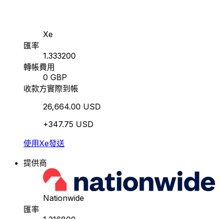
Xe
匯率
1.333200
轉帳費用
0 GBP
收款方實際到帳
26,664.00 USD
+347.75 USD
使用Xe發送
提供商
Nationwide
匯率