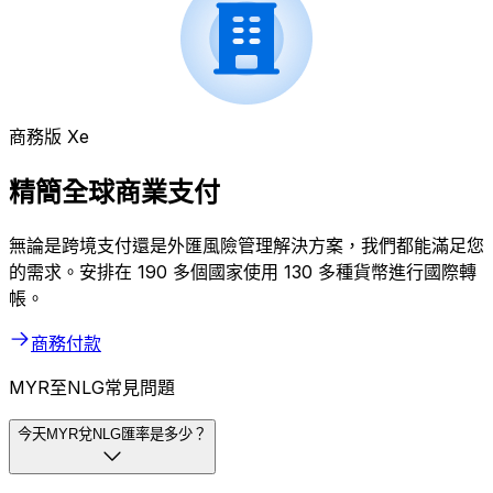
商務版 Xe
精簡全球商業支付
無論是跨境支付還是外匯風險管理解決方案，我們都能滿足您
的需求。安排在 190 多個國家使用 130 多種貨幣進行國際轉
帳。
商務付款
MYR至NLG常見問題
今天MYR兌NLG匯率是多少？