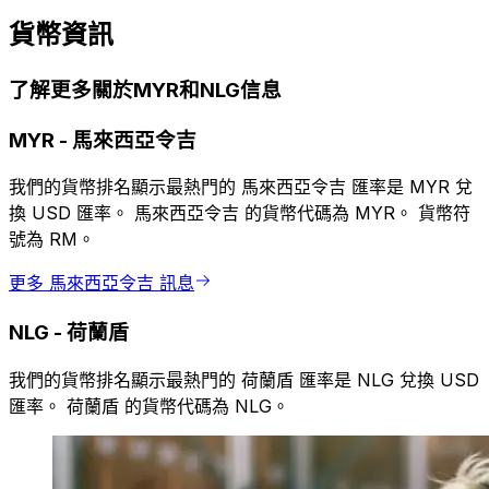
貨幣資訊
了解更多關於MYR和NLG信息
MYR
-
馬來西亞令吉
我們的貨幣排名顯示最熱門的 馬來西亞令吉 匯率是 MYR 兌
換 USD 匯率。 馬來西亞令吉 的貨幣代碼為 MYR。 貨幣符
號為 RM。
更多 馬來西亞令吉 訊息
NLG
-
荷蘭盾
我們的貨幣排名顯示最熱門的 荷蘭盾 匯率是 NLG 兌換 USD
匯率。 荷蘭盾 的貨幣代碼為 NLG。