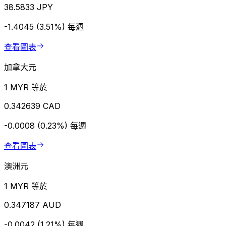
38.5833 JPY
-1.4045 (3.51%)
每週
查看圖表
加拿大元
1 MYR 等於
0.342639 CAD
-0.0008 (0.23%)
每週
查看圖表
澳洲元
1 MYR 等於
0.347187 AUD
-0.0042 (1.21%)
每週