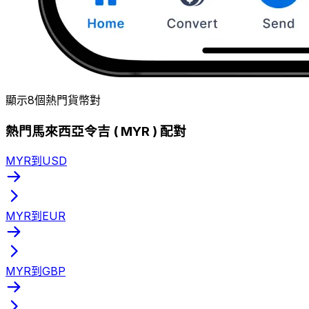
顯示8個熱門貨幣對
熱門馬來西亞令吉 ( MYR ) 配對
MYR到USD
MYR到EUR
MYR到GBP