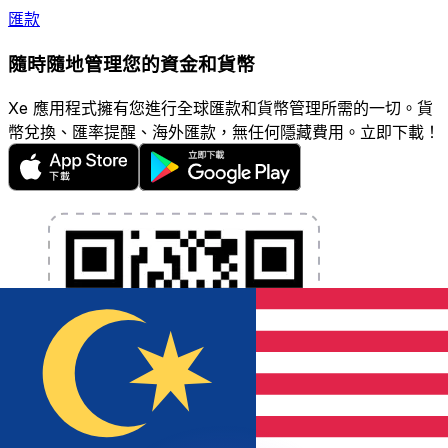
匯款
隨時隨地管理您的資金和貨幣
Xe 應用程式擁有您進行全球匯款和貨幣管理所需的一切。貨
幣兌換、匯率提醒、海外匯款，無任何隱藏費用。立即下載！