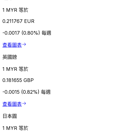
1 MYR 等於
0.211767 EUR
-0.0017 (0.80%)
每週
查看圖表
英國鎊
1 MYR 等於
0.181655 GBP
-0.0015 (0.82%)
每週
查看圖表
日本圓
1 MYR 等於