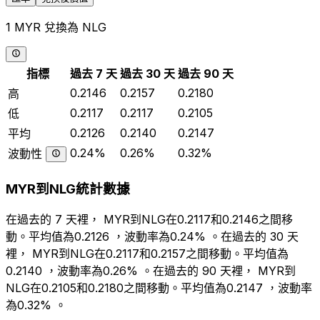
1 MYR 兌換為 NLG
指標
過去 7 天
過去 30 天
過去 90 天
0.2146
0.2157
0.2180
高
0.2117
0.2117
0.2105
低
0.2126
0.2140
0.2147
平均
0.24%
0.26%
0.32%
波動性
MYR到NLG統計數據
在過去的 7 天裡， MYR到NLG在0.2117和0.2146之間移
動。平均值為0.2126 ，波動率為0.24% 。在過去的 30 天
裡， MYR到NLG在0.2117和0.2157之間移動。平均值為
0.2140 ，波動率為0.26% 。在過去的 90 天裡， MYR到
NLG在0.2105和0.2180之間移動。平均值為0.2147 ，波動率
為0.32% 。