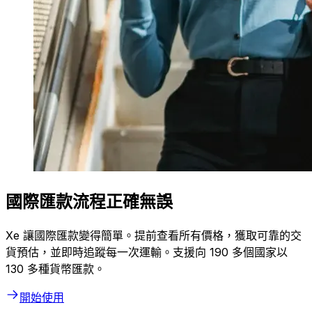
國際匯款流程正確無誤
Xe 讓國際匯款變得簡單。提前查看所有價格，獲取可靠的交
貨預估，並即時追蹤每一次運輸。支援向 190 多個國家以
130 多種貨幣匯款。
開始使用