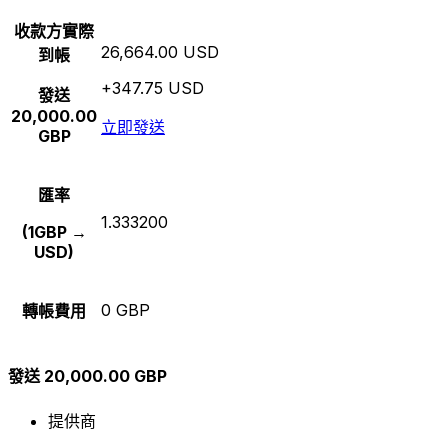
收款方實際
26,664.00 USD
到帳
+347.75 USD
發送
20,000.00
立即發送
GBP
匯率
1.333200
(1GBP →
USD)
0 GBP
轉帳費用
發送 20,000.00 GBP
提供商