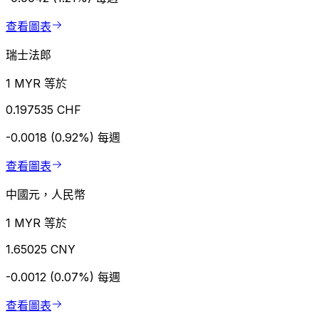
查看圖表
瑞士法郎
1 MYR 等於
0.197535 CHF
-0.0018 (0.92%)
每週
查看圖表
中國元，人民幣
1 MYR 等於
1.65025 CNY
-0.0012 (0.07%)
每週
查看圖表